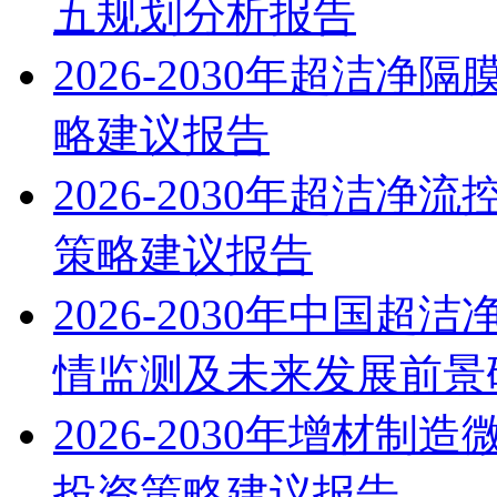
五规划分析报告
2026-2030年超洁
略建议报告
2026-2030年超洁
策略建议报告
2026-2030年中国
情监测及未来发展前景
2026-2030年增材
投资策略建议报告