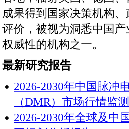
成果得到国家决策机构、
评价，被视为洞悉中国产
权威性的机构之一。
最新研究报告
2026-2030年中国
（DMR）市场行情监
2026-2030年全球