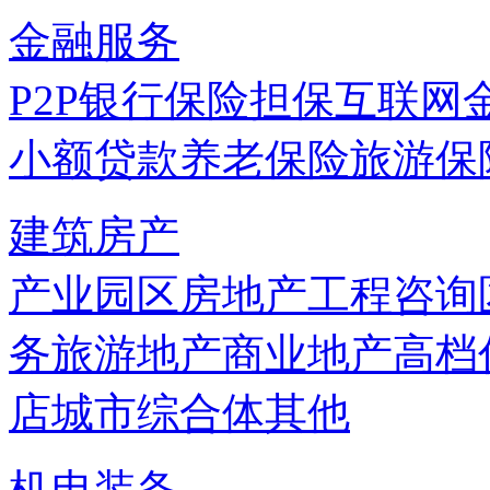
金融服务
P2P
银行
保险
担保
互联网
小额贷款
养老保险
旅游保
建筑房产
产业园区
房地产
工程咨询
务
旅游地产
商业地产
高档
店
城市综合体
其他
机电装备