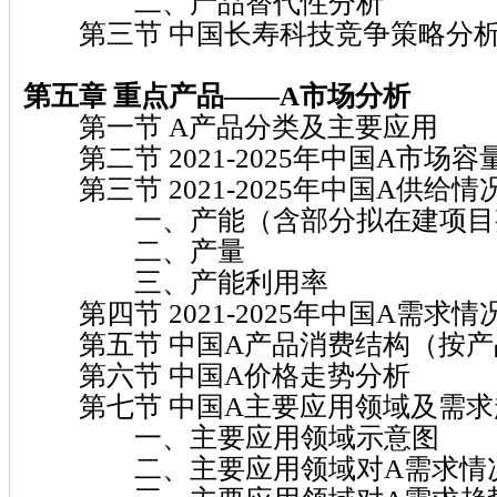
二、产品替代性分析
第三节 中国长寿科技竞争策略分
第五章 重点产品——A市场分析
第一节 A产品分类及主要应用
第二节 2021-2025年中国A市场
第三节 2021-2025年中国A供给情
一、产能（含部分拟在建项目
二、产量
三、产能利用率
第四节 2021-2025年中国A需求情
第五节 中国A产品消费结构（按产
第六节 中国A价格走势分析
第七节 中国A主要应用领域及需求
一、主要应用领域示意图
二、主要应用领域对A需求情