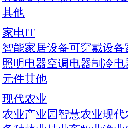
其他
家电IT
智能家居设备
可穿戴设备
照明电器
空调电器
制冷电
元件
其他
现代农业
农业产业园
智慧农业
现代