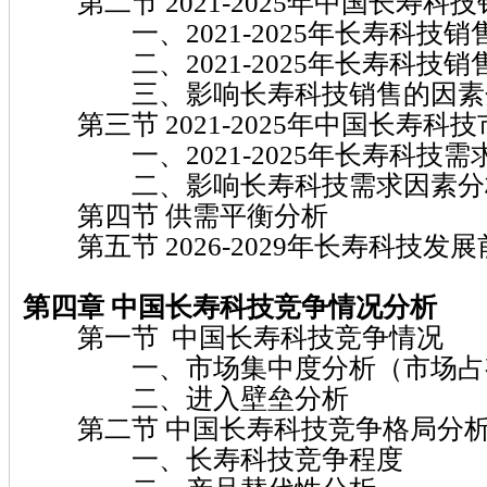
第二节 2021-2025年中国长寿科
一、2021-2025年长寿科技销
二、2021-2025年长寿科技销
三、影响长寿科技销售的因素
第三节 2021-2025年中国长寿科
一、2021-2025年长寿科技需
二、影响长寿科技需求因素分
第四节 供需平衡分析
第五节 2026-2029年长寿科技发
第四章 中国长寿科技竞争情况分析
第一节 中国长寿科技竞争情况
一、市场集中度分析（市场占
二、进入壁垒分析
第二节 中国长寿科技竞争格局分
一、长寿科技竞争程度