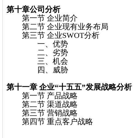
第十章公司分析
第一节 企业简介
第二节 企业现有业务布局
第三节 企业SWOT分析
一、优势
二、劣势
三、机会
四、威胁
第十一章 企业“十五五”发展战略分析
第一节 产品战略
第二节 渠道战略
第三节 营销战略
第四节 重点客户战略