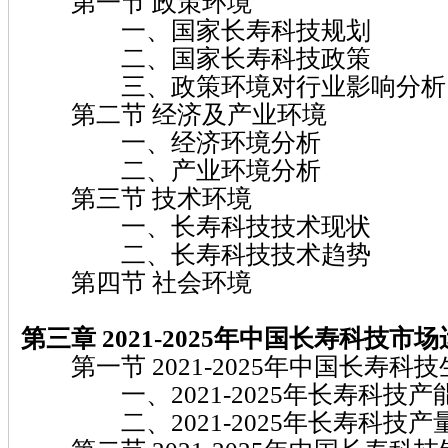
第一节 政策环境
一、国家长寿科技规划
二、国家长寿科技政策
三、政策环境对行业影响分析
第二节 经济及产业环境
一、经济环境分析
二、产业环境分析
第三节 技术环境
一、长寿科技技术现状
二、长寿科技技术趋势
第四节 社会环境
第三章 2021-2025年中国长寿科技市
第一节 2021-2025年中国长寿科
一、2021-2025年长寿科技产
二、2021-2025年长寿科技产