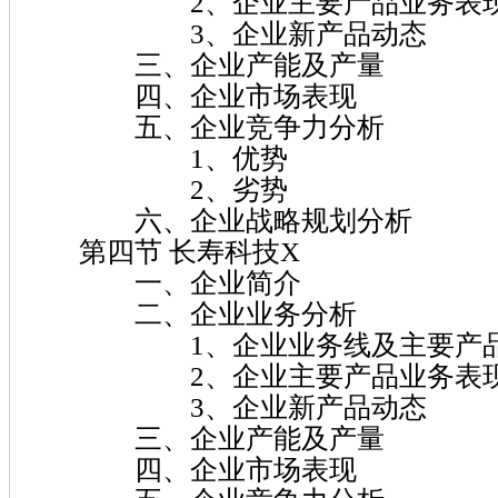
2、企业主要产品业务表
3、企业新产品动态
三、企业产能及产量
四、企业市场表现
五、企业竞争力分析
1、优势
2、劣势
六、企业战略规划分析
第四节 长寿科技X
一、企业简介
二、企业业务分析
1、企业业务线及主要产
2、企业主要产品业务表
3、企业新产品动态
三、企业产能及产量
四、企业市场表现