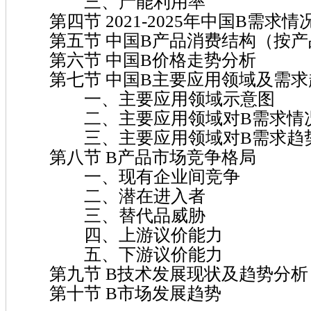
三、产能利用率
第四节 2021-2025年中国B需求情
第五节 中国B产品消费结构（按产
第六节 中国B价格走势分析
第七节 中国B主要应用领域及需求
一、主要应用领域示意图
二、主要应用领域对B需求情
三、主要应用领域对B需求趋
第八节 B产品市场竞争格局
一、现有企业间竞争
二、潜在进入者
三、替代品威胁
四、上游议价能力
五、下游议价能力
第九节 B技术发展现状及趋势分析
第十节 B市场发展趋势