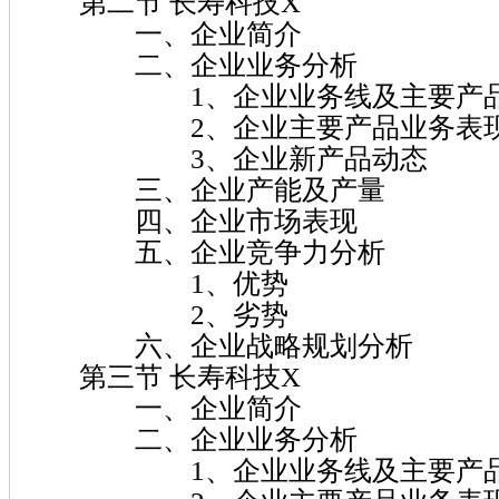
第二节 长寿科技X
一、企业简介
二、企业业务分析
1、企业业务线及主要产
2、企业主要产品业务表
3、企业新产品动态
三、企业产能及产量
四、企业市场表现
五、企业竞争力分析
1、优势
2、劣势
六、企业战略规划分析
第三节 长寿科技X
一、企业简介
二、企业业务分析
1、企业业务线及主要产