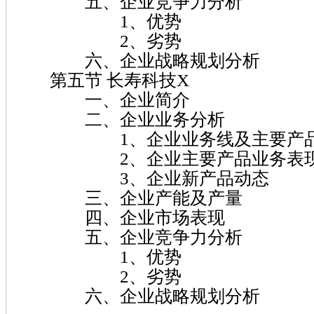
五、企业竞争力分析
1、优势
2、劣势
六、企业战略规划分析
第五节 长寿科技X
一、企业简介
二、企业业务分析
1、企业业务线及主要产
2、企业主要产品业务表
3、企业新产品动态
三、企业产能及产量
四、企业市场表现
五、企业竞争力分析
1、优势
2、劣势
六、企业战略规划分析