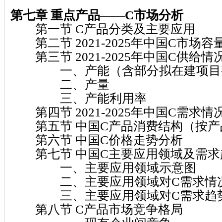
第七章 重点产品——C市场分析
第一节 C产品分类及主要应用
第二节 2021-2025年中国C市场
第三节 2021-2025年中国C供给情
一、产能（含部分拟在建项目
二、产量
三、产能利用率
第四节 2021-2025年中国C需求情
第五节 中国C产品消费结构（按产
第六节 中国C价格走势分析
第七节 中国C主要应用领域及需求
一、主要应用领域示意图
二、主要应用领域对C需求情
三、主要应用领域对C需求趋
第八节 C产品市场竞争格局