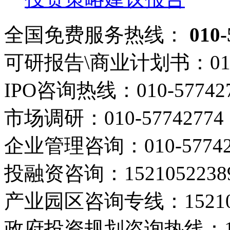
全国免费服务热线：
010-
可研报告\商业计划书：
01
IPO咨询热线：
010-57742
市场调研：
010-57742774
企业管理咨询：
010-5774
投融资咨询：
1521052238
产业园区咨询专线：
1521
政府投资规划咨询热线：