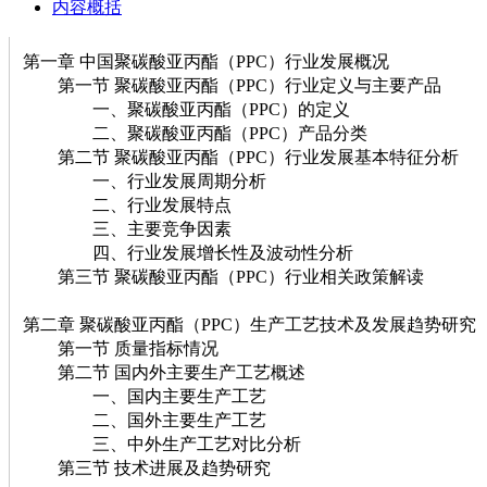
内容概括
第一章 中国聚碳酸亚丙酯（PPC）行业发展概况
第一节 聚碳酸亚丙酯（PPC）行业定义与主要产品
一、聚碳酸亚丙酯（PPC）的定义
二、聚碳酸亚丙酯（PPC）产品分类
第二节 聚碳酸亚丙酯（PPC）行业发展基本特征分析
一、行业发展周期分析
二、行业发展特点
三、主要竞争因素
四、行业发展增长性及波动性分析
第三节 聚碳酸亚丙酯（PPC）行业相关政策解读
第二章 聚碳酸亚丙酯（PPC）生产工艺技术及发展趋势研究
第一节 质量指标情况
第二节 国内外主要生产工艺概述
一、国内主要生产工艺
二、国外主要生产工艺
三、中外生产工艺对比分析
第三节 技术进展及趋势研究