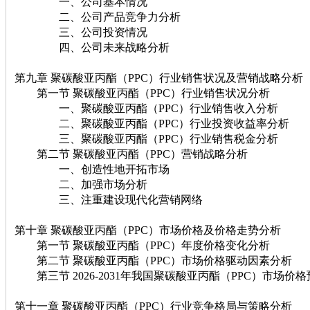
一、公司基本情况
二、公司产品竞争力分析
三、公司投资情况
四、公司未来战略分析
第九章 聚碳酸亚丙酯（PPC）行业销售状况及营销战略分析
第一节 聚碳酸亚丙酯（PPC）行业销售状况分析
一、聚碳酸亚丙酯（PPC）行业销售收入分析
二、聚碳酸亚丙酯（PPC）行业投资收益率分析
三、聚碳酸亚丙酯（PPC）行业销售税金分析
第二节 聚碳酸亚丙酯（PPC）营销战略分析
一、创造性地开拓市场
二、加强市场分析
三、注重建设现代化营销网络
第十章 聚碳酸亚丙酯（PPC）市场价格及价格走势分析
第一节 聚碳酸亚丙酯（PPC）年度价格变化分析
第二节 聚碳酸亚丙酯（PPC）市场价格驱动因素分析
第三节 2026-2031年我国聚碳酸亚丙酯（PPC）市场价格
第十一章 聚碳酸亚丙酯（PPC）行业竞争格局与策略分析