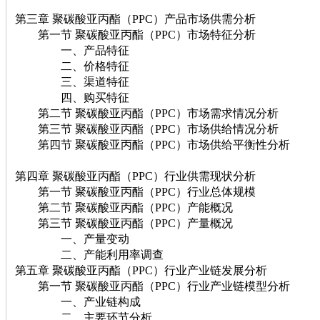
第三章 聚碳酸亚丙酯（PPC）产品市场供需分析
第一节 聚碳酸亚丙酯（PPC）市场特征分析
一、产品特征
二、价格特征
三、渠道特征
四、购买特征
第二节 聚碳酸亚丙酯（PPC）市场需求情况分析
第三节 聚碳酸亚丙酯（PPC）市场供给情况分析
第四节 聚碳酸亚丙酯（PPC）市场供给平衡性分析
第四章 聚碳酸亚丙酯（PPC）行业供需现状分析
第一节 聚碳酸亚丙酯（PPC）行业总体规模
第二节 聚碳酸亚丙酯（PPC）产能概况
第三节 聚碳酸亚丙酯（PPC）产量概况
一、产量变动
二、产能利用率调查
第五章 聚碳酸亚丙酯（PPC）行业产业链发展分析
第一节 聚碳酸亚丙酯（PPC）行业产业链模型分析
一、产业链构成
二、主要环节分析