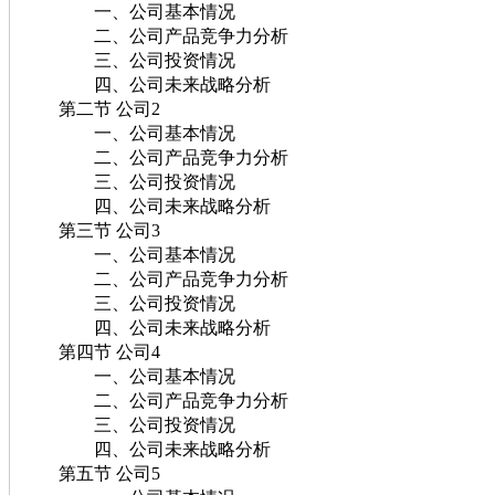
一、公司基本情况
二、公司产品竞争力分析
三、公司投资情况
四、公司未来战略分析
第二节 公司2
一、公司基本情况
二、公司产品竞争力分析
三、公司投资情况
四、公司未来战略分析
第三节 公司3
一、公司基本情况
二、公司产品竞争力分析
三、公司投资情况
四、公司未来战略分析
第四节 公司4
一、公司基本情况
二、公司产品竞争力分析
三、公司投资情况
四、公司未来战略分析
第五节 公司5