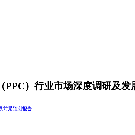
丙酯（PPC）行业市场深度调研及
发展前景预测报告