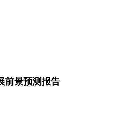
发展前景预测报告