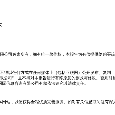
议
限公司独家所有，拥有唯一著作权，本报告为有偿提供给购买该
不得以任何方式在任何媒体上（包括互联网）公开发布、复制，
有限公司"，且不得对本报告进行有悖原意的删减与修改。否则引
国际信息咨询有限公司有权依法追究其法律责任。
本网站，以便获得全程优质完善服务。如对有关信息或问题有深