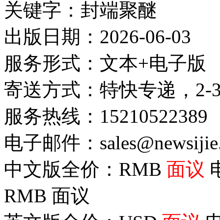
关键字：封端聚醚
出版日期：2026-06-03
服务形式：文本+电子版
寄送方式：特快专递，2-
服务热线：15210522389
电子邮件：sales@newsijie
中文版全价：RMB
面议
RMB
面议