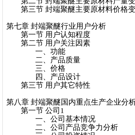
第二节 封端聚醚主要原材料产量变
第三节 封端聚醚主要原材料价格变
第七章 封端聚醚行业用户分析
第一节 用户认知程度
第二节 用户关注因素
一、功能
二、产品质量
三、价格
四、产品设计
第三节 用户其它特性
第八章 封端聚醚国内重点生产企业分
第一节 公司1
一、公司基本情况
二、公司产品竞争力分析