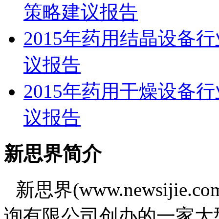
策略建议报告
2015年药用结晶设备
议报告
2015年药用干燥设备
议报告
新思界简介
新思界(www.newsiji
询有限公司创办的一家大