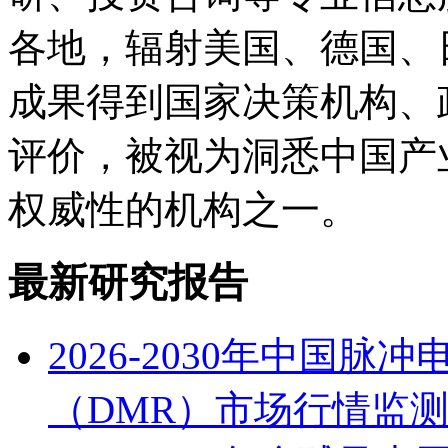
各地，辐射美国、德国、
成果得到国家决策机构、
评价，被视为洞悉中国产
权威性的机构之一。
最新研究报告
2026-2030年中国
（DMR）市场行情监