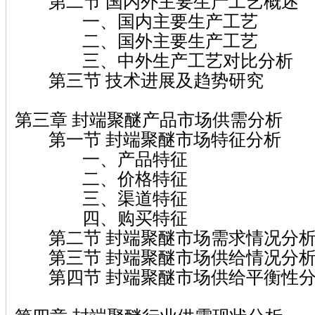
第二节 国内外主要生产工艺概述
一、国内主要生产工艺
二、国外主要生产工艺
三、中外生产工艺对比分析
第三节 技术进展及趋势研究
第三章 封端聚醚产品市场供需分析
第一节 封端聚醚市场特征分析
一、产品特征
二、价格特征
三、渠道特征
四、购买特征
第二节 封端聚醚市场需求情况分
第三节 封端聚醚市场供给情况分
第四节 封端聚醚市场供给平衡性