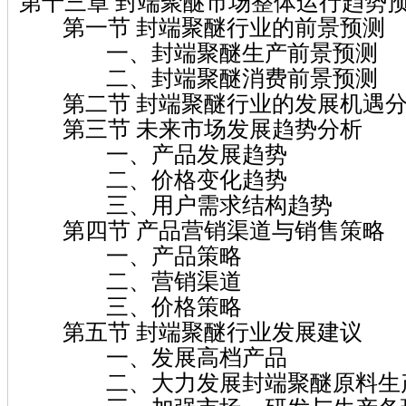
第十三章 封端聚醚市场整体运行趋势
第一节 封端聚醚行业的前景预测
一、封端聚醚生产前景预测
二、封端聚醚消费前景预测
第二节 封端聚醚行业的发展机遇
第三节 未来市场发展趋势分析
一、产品发展趋势
二、价格变化趋势
三、用户需求结构趋势
第四节 产品营销渠道与销售策略
一、产品策略
二、营销渠道
三、价格策略
第五节 封端聚醚行业发展建议
一、发展高档产品
二、大力发展封端聚醚原料生