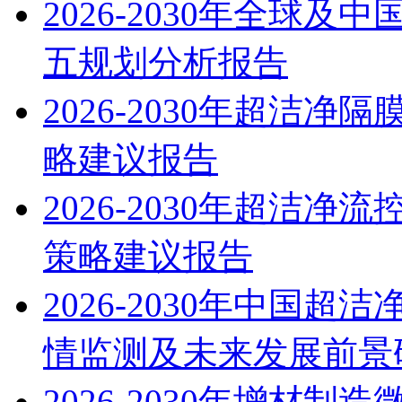
2026-2030年全球
五规划分析报告
2026-2030年超洁
略建议报告
2026-2030年超洁
策略建议报告
2026-2030年中国
情监测及未来发展前景
2026-2030年增材