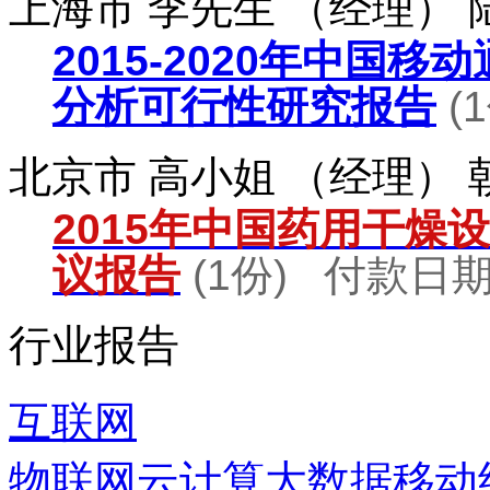
上海市 李先生 （经理）
2015-2020年中国
分析可行性研究报告
(
北京市 高小姐 （经理）
2015年中国药用干燥
议报告
(1份) 付款日期：
行业报告
互联网
物联网
云计算
大数据
移动