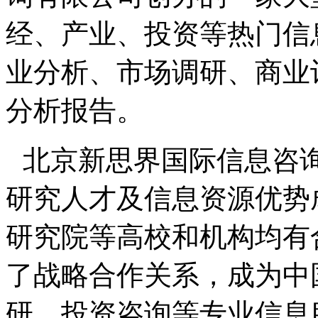
经、产业、投资等热门信
业分析、市场调研、商业
分析报告。
北京新思界国际信息咨
研究人才及信息资源优势
研究院等高校和机构均有
了战略合作关系，成为中
研、投资咨询等专业信息