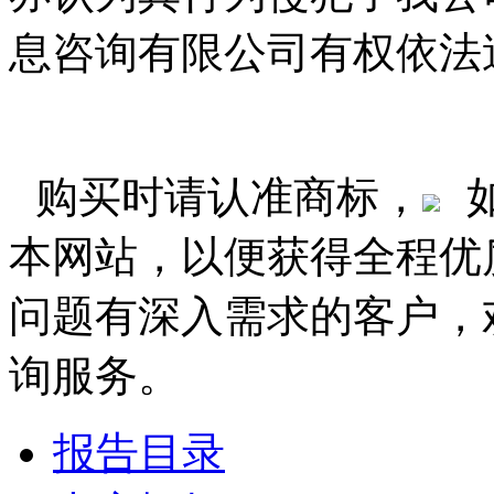
息咨询有限公司有权依法
购买时请认准商标，
本网站，以便获得全程优
问题有深入需求的客户，
询服务。
报告目录