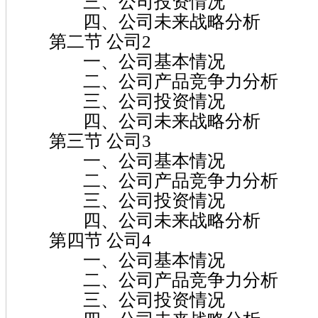
三、公司投资情况
四、公司未来战略分析
第二节 公司2
一、公司基本情况
二、公司产品竞争力分析
三、公司投资情况
四、公司未来战略分析
第三节 公司3
一、公司基本情况
二、公司产品竞争力分析
三、公司投资情况
四、公司未来战略分析
第四节 公司4
一、公司基本情况
二、公司产品竞争力分析
三、公司投资情况