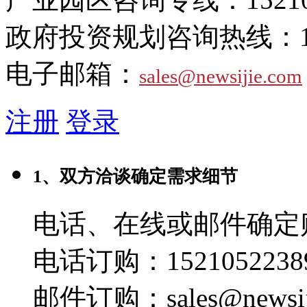
政府投资规划咨询热线：
电子邮箱：
sales@newsijie.com
注册
登录
1、双方洽谈确定需求细节
电话、在线或邮件确定
电话订购：1521052238
邮件订购：sales@newsij