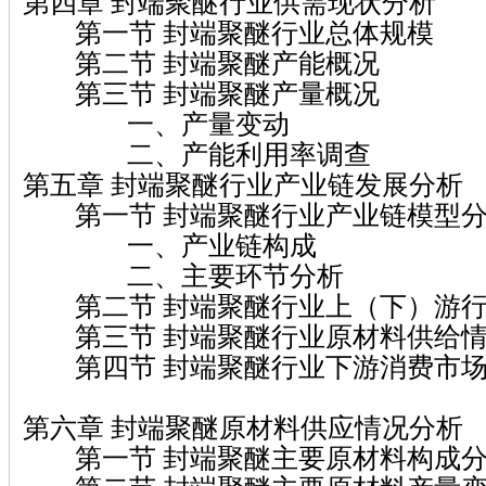
第四章 封端聚醚行业供需现状分析
第一节 封端聚醚行业总体规模
第二节 封端聚醚产能概况
第三节 封端聚醚产量概况
一、产量变动
二、产能利用率调查
第五章 封端聚醚行业产业链发展分析
第一节 封端聚醚行业产业链模型
一、产业链构成
二、主要环节分析
第二节 封端聚醚行业上（下）游行
第三节 封端聚醚行业原材料供给
第四节 封端聚醚行业下游消费市场
第六章 封端聚醚原材料供应情况分析
第一节 封端聚醚主要原材料构成