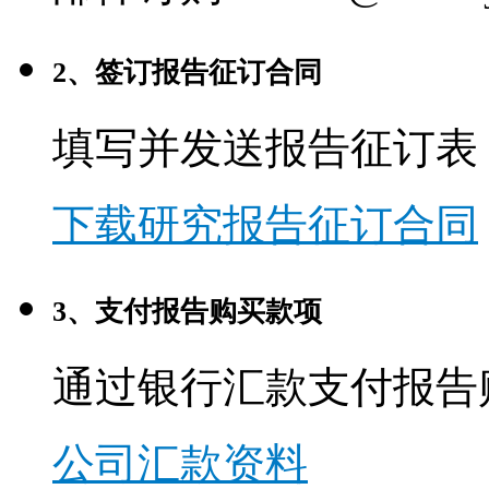
2、签订报告征订合同
填写并发送报告征订表
下载研究报告征订合同
3、支付报告购买款项
通过银行汇款支付报告
公司汇款资料