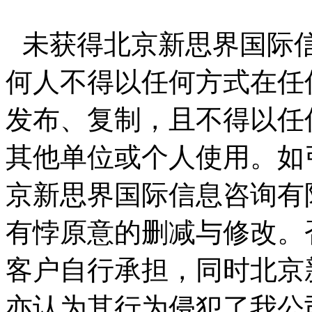
未获得北京新思界国际
何人不得以任何方式在任
发布、复制，且不得以任
其他单位或个人使用。如
京新思界国际信息咨询有
有悖原意的删减与修改。
客户自行承担，同时北京
亦认为其行为侵犯了我公