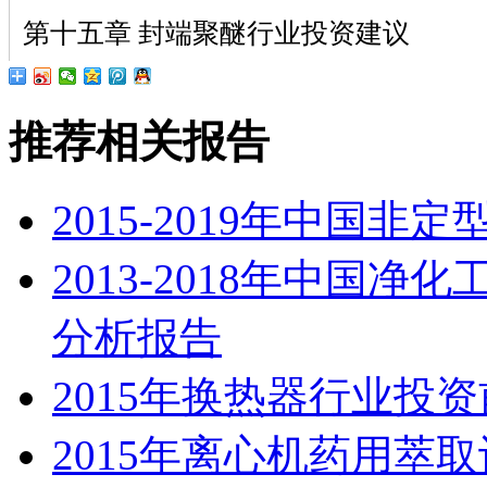
第十五章 封端聚醚行业投资建议
推荐相关报告
2015-2019年中国
2013-2018年中国
分析报告
2015年换热器行业投
2015年离心机药用萃