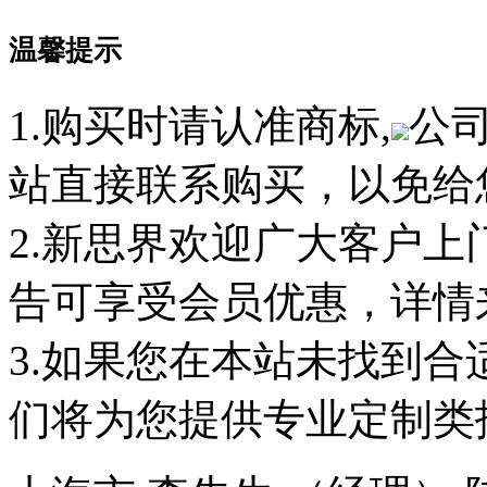
温馨提示
1.购买时请认准商标,
公
站直接联系购买，以免给
2.新思界欢迎广大客户
告可享受会员优惠，详情
3.如果您在本站未找到
们将为您提供专业定制类