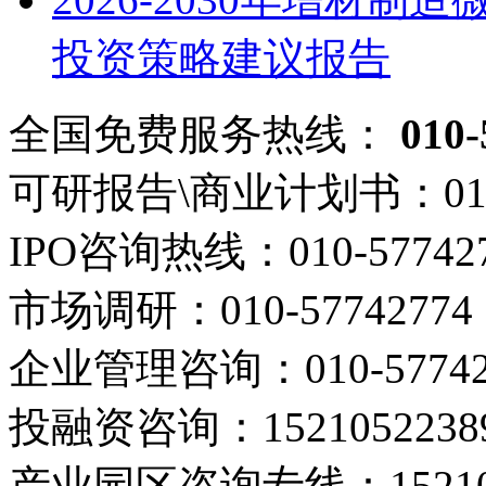
投资策略建议报告
全国免费服务热线：
010-
可研报告\商业计划书：
01
IPO咨询热线：
010-57742
市场调研：
010-57742774
企业管理咨询：
010-5774
投融资咨询：
1521052238
产业园区咨询专线：
1521