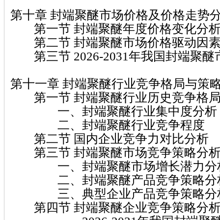
第十章 封端聚醚市场价格及价格走势
第一节 封端聚醚年度价格变化分
第二节 封端聚醚市场价格驱动因素
第三节 2026-2031年我国封端聚
第十一章 封端聚醚行业竞争格局与策
第一节 封端聚醚行业历史竞争格局
一、封端聚醚行业集中度分析
二、封端聚醚行业竞争程度
第二节 国内企业竞争力对比分析
第三节 封端聚醚市场竞争策略分
一、封端聚醚市场增长潜力分
二、封端聚醚产品竞争策略分
三、典型企业产品竞争策略分
第四节 封端聚醚企业竞争策略分