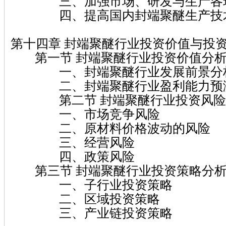
三、加强市场、研发与生产各环
四、提高国内封端聚醚生产技
第十四章 封端聚醚行业投资价值与投
第一节 封端聚醚行业投资价值分
一、封端聚醚行业发展前景分
二、封端聚醚行业盈利能力预
第二节 封端聚醚行业投资风险
一、市场竞争风险
二、原材料价格波动的风险
三、经营风险
四、政策风险
第三节 封端聚醚行业投资策略分
一、子行业投资策略
二、区域投资策略
三、产业链投资策略