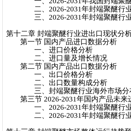
一、2026-2031年我国封端聚
二、2026-2031年封端聚醚行
三、2026-2031年封端聚醚行
第十二章 封端聚醚行业进出口现状分
第一节 国内产品进口数据分析
一、进口价格分析
二、进口量及增长情况
第二节 国内产品出口数据分析
一、出口价格分析
二、出口数量构成分析
三、封端聚醚行业海外市场分
第三节 2026-2031年国内产品未
一、2026-2031年封端聚醚行
二、2026-2031年封端聚醚行