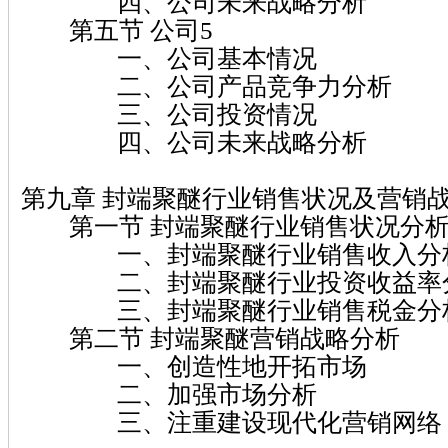
四、公司未来战略分析
第五节 公司5
一、公司基本情况
二、公司产品竞争力分析
三、公司投资情况
四、公司未来战略分析
第九章 封端聚醚行业销售状况及营销
第一节 封端聚醚行业销售状况分
一、封端聚醚行业销售收入分
二、封端聚醚行业投资收益率
三、封端聚醚行业销售税金分
第二节 封端聚醚营销战略分析
一、创造性地开拓市场
二、加强市场分析
三、注重建设现代化营销网络