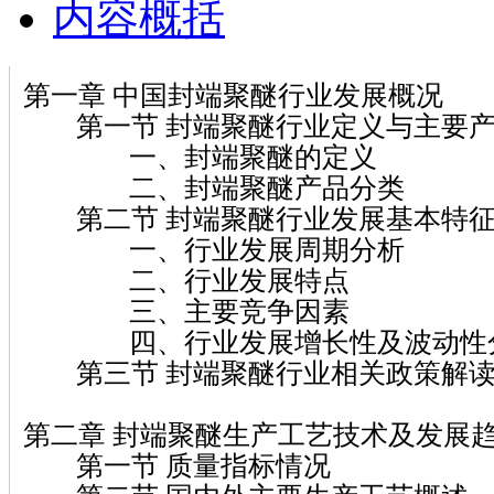
内容概括
第一章 中国封端聚醚行业发展概况
第一节 封端聚醚行业定义与主要
一、封端聚醚的定义
二、封端聚醚产品分类
第二节 封端聚醚行业发展基本特征
一、行业发展周期分析
二、行业发展特点
三、主要竞争因素
四、行业发展增长性及波动性
第三节 封端聚醚行业相关政策解
第二章 封端聚醚生产工艺技术及发展
第一节 质量指标情况