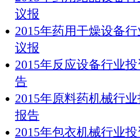
议报
2015年药用干燥设备
议报
2015年反应设备行业
告
2015年原料药机械行
报告
2015年包衣机械行业