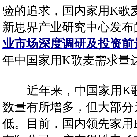
验的追求，国内家用K歌
新思界产业研究中心发布
业市场深度调研及投资前
年中国家用K歌麦需求量达
近年来，中国家用K歌
数量有所增多，但大部分
低。目前，国内领先家用