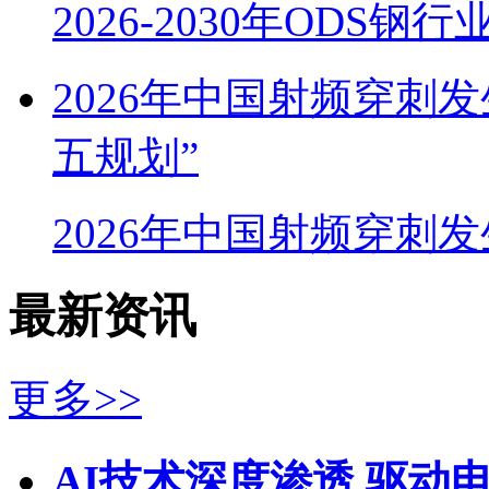
2026-2030年ODS
2026年中国射频穿刺
五规划”
2026年中国射频穿刺
最新资讯
更多>>
AI技术深度渗透 驱动