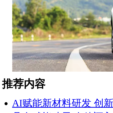
推荐内容
AI赋能新材料研发 创