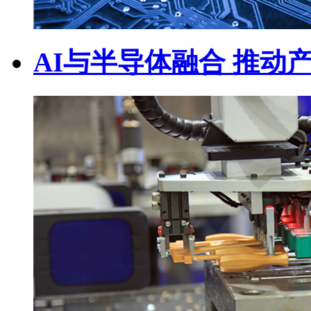
AI与半导体融合 推动