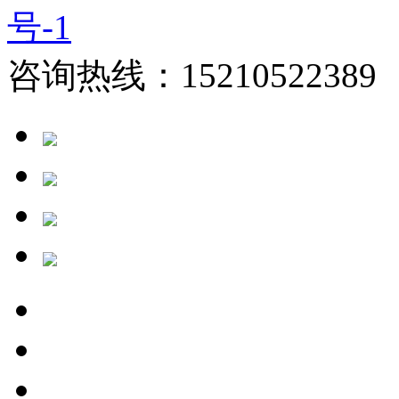
号-1
咨询热线：15210522389 