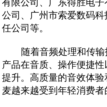
有限公司、广东得胜电子
公司、广州市索爱数码科
任公司等。
随着音频处理和传输技
产品在音质、操作便捷性
提升。高质量的音效体验
麦越来越受到年轻消费者