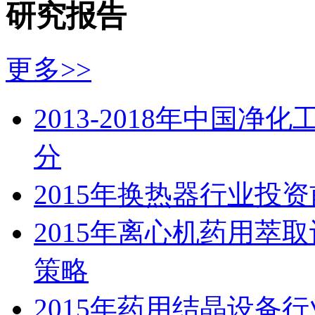
研究报告
更多>>
2013-2018年中国
分
2015年换热器行业投
2015年离心机药用萃
策略
2015年药用结晶设备