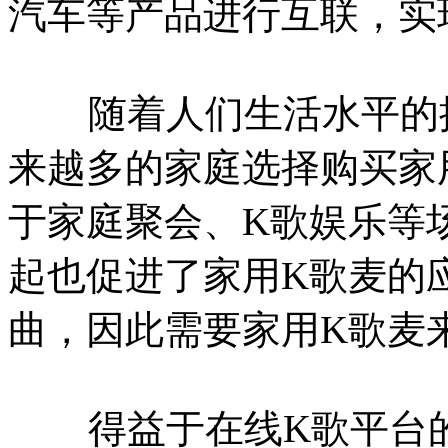
汽车等产品进行互联，实
随着人们生活水平的提
来越多的家庭选择购买家
于家庭聚会、K歌娱乐等
起也促进了家用K歌麦的
曲，因此需要家用K歌麦
得益于在线K歌平台的