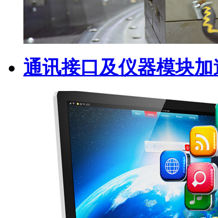
通讯接口及仪器模块加