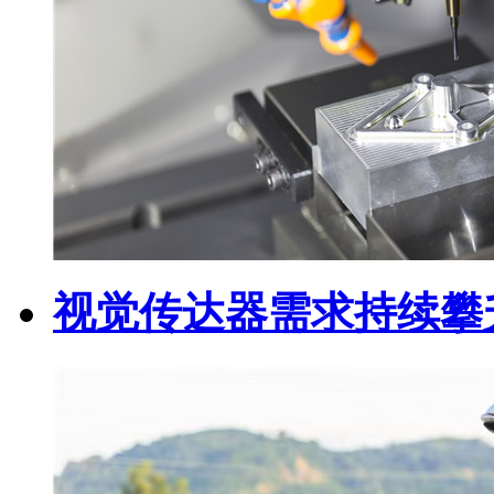
视觉传达器需求持续攀