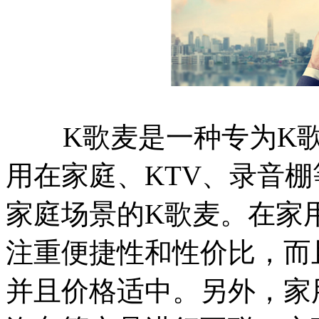
K歌麦是一种专为K歌
用在家庭、KTV、录音
家庭场景的K歌麦。在家
注重便捷性和性价比，而
并且价格适中。另外，家