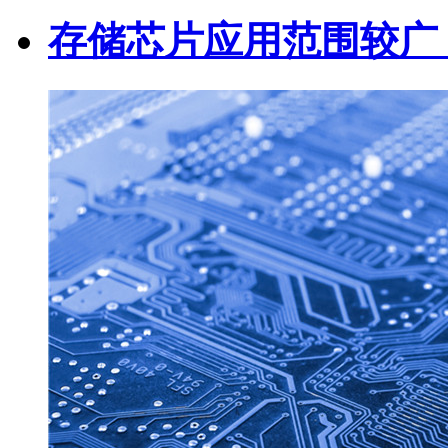
存储芯片应用范围较广