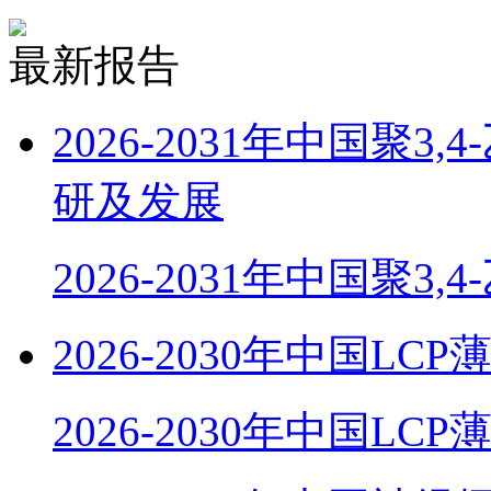
最新报告
2026-2031年中国聚
研及发展
2026-2031年中国聚3,
2026-2030年中国
2026-2030年中国LC