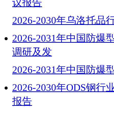
议报告
2026-2030年乌洛托
2026-2031年中国
调研及发
2026-2031年中国防
2026-2030年OD
报告