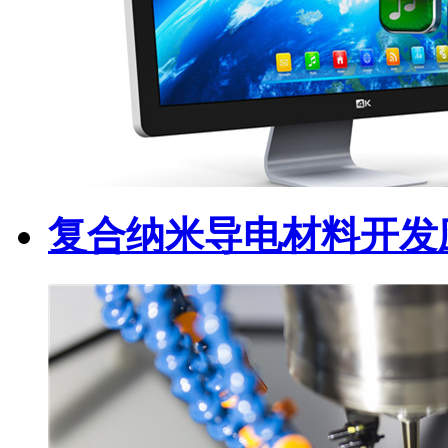
复合纳米导电材料开发