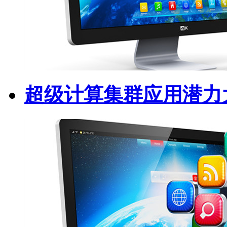
超级计算集群应用潜力