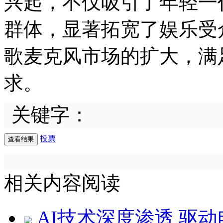
兴起，不仅吸引了年轻一
群体，显著拓宽了娱乐受
歌麦克风市场的扩大，满
求。
关键字：
投票
相关内容阅读
AI技术深度渗透 驱