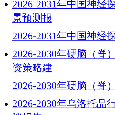
2026-2031年中国
景预测报
2026-2031年中国神
2026-2030年硬脑
资策略建
2026-2030年硬脑（
2026-2030年乌洛