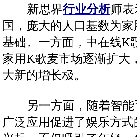
新思界
行业分析
师表
国，庞大的人口基数为家
基础。一方面，中在线K
家用K歌麦市场逐渐扩大
大新的增长极。
另一方面，随着智能手
广泛应用促进了娱乐方式