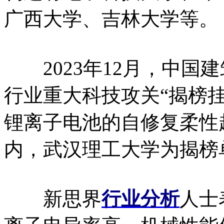
广西大学、吉林大学等。
2023年12月，中国
行业重大科技攻关“揭榜
锂离子电池的自修复柔性
内，武汉理工大学为揭榜
新思界
行业分析
人士