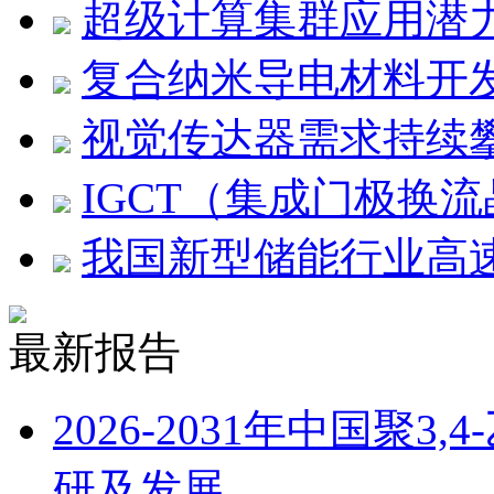
超级计算集群应用潜
复合纳米导电材料开
视觉传达器需求持续
IGCT（集成门极换
我国新型储能行业高
最新报告
2026-2031年中国聚
研及发展