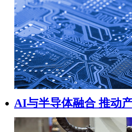
AI与半导体融合 推动