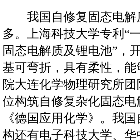
我国自修复固态电解质
多。上海科技大学专利“
固态电解质及锂电池”，
基可弯折，具有柔性，能
院大连化学物理研究所团
位构筑自修复杂化固态电
《德国应用化学》。我国
构还有电子科技大学、华