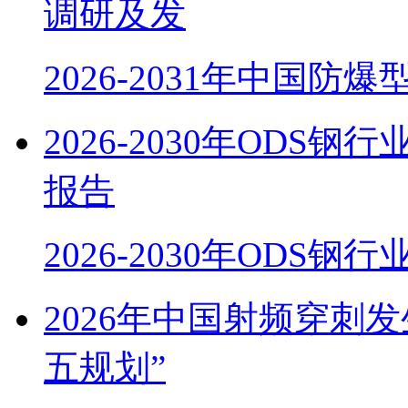
调研及发
2026-2031年中国防
2026-2030年OD
报告
2026-2030年ODS
2026年中国射频穿刺
五规划”