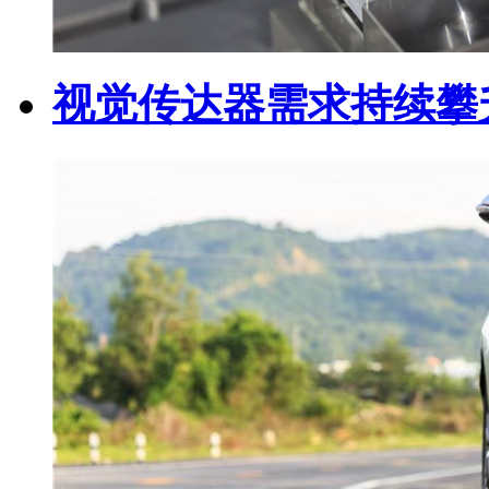
视觉传达器需求持续攀