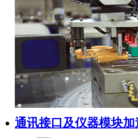
通讯接口及仪器模块加