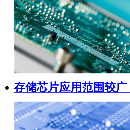
存储芯片应用范围较广