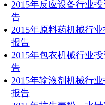
2015年反应设备行业
告
2015年原料药机械行
报告
2015年包衣机械行业
告
2015年输液剂机械行
报告