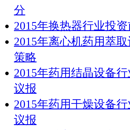
分
2015年换热器行业投
2015年离心机药用萃
策略
2015年药用结晶设备
议报
2015年药用干燥设备
议报