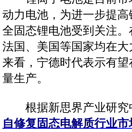
动力电池，为进一步提高
全固态锂电池受到关注。
法国、美国等国家均在大
来看，宁德时代表示有望在
量生产。
根据新思界产业研究
自修复固态电解质行业市