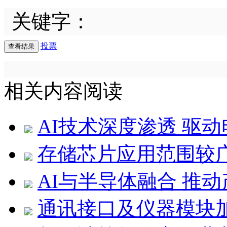
关键字：
投票
相关内容阅读
AI技术深度渗透 驱
存储芯片应用范围较
AI与半导体融合 推
通讯接口及仪器模块