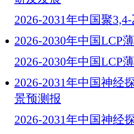
2026-2031年中国聚3,
2026-2030年中国
2026-2030年中国LC
2026-2031年中国
景预测报
2026-2031年中国神