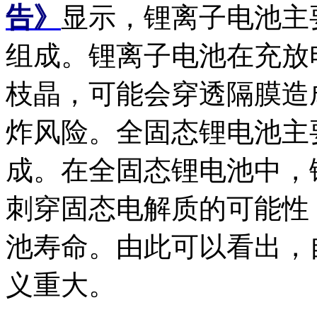
告》
显示，锂离子电池主
组成。锂离子电池在充放
枝晶，可能会穿透隔膜造
炸风险。全固态锂电池主
成。在全固态锂电池中，
刺穿固态电解质的可能性
池寿命。由此可以看出，
义重大。