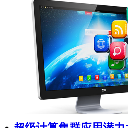
超级计算集群应用潜力