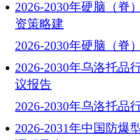
2026-2030年硬脑
资策略建
2026-2030年硬脑（
2026-2030年乌洛
议报告
2026-2030年乌洛托
2026-2031年中国