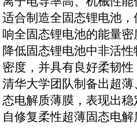
离子电导率高、机械性能
适合制造全固态锂电池，
响全固态锂电池的能量密
降低固态锂电池中非活性
密度，并具有良好柔韧性
清华大学团队制备出超薄
态电解质薄膜，表现出稳
自修复柔性超薄固态电解