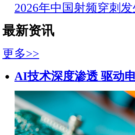
2026年中国射频穿刺
最新资讯
更多>>
AI技术深度渗透 驱动