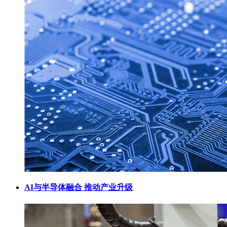
AI与半导体融合 推动产业升级