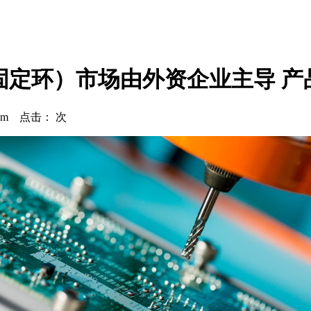
固定环）市场由外资企业主导 产品
.com 点击：
次