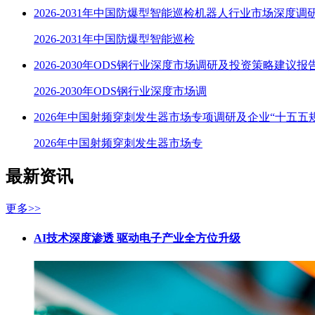
2026-2031年中国防爆型智能巡检机器人行业市场深度调
2026-2031年中国防爆型智能巡检
2026-2030年ODS钢行业深度市场调研及投资策略建议报
2026-2030年ODS钢行业深度市场调
2026年中国射频穿刺发生器市场专项调研及企业“十五五
2026年中国射频穿刺发生器市场专
最新资讯
更多>>
AI技术深度渗透 驱动电子产业全方位升级