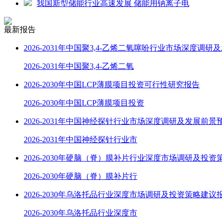
我国新型储能行业高速发展 储能用钠离子电
最新报告
2026-2031年中国聚3,4-乙烯二氧噻吩行业市场深度调研
2026-2031年中国聚3,4-乙烯二氧
2026-2030年中国LCP薄膜项目投资可行性研究报告
2026-2030年中国LCP薄膜项目投资
2026-2031年中国神经探针行业市场深度调研及发展前景
2026-2031年中国神经探针行业市
2026-2030年硬脑（脊）膜补片行业深度市场调研及投资
2026-2030年硬脑（脊）膜补片行
2026-2030年乌洛托品行业深度市场调研及投资策略建议
2026-2030年乌洛托品行业深度市