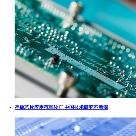
存储芯片应用范围较广 中国技术研究不断深