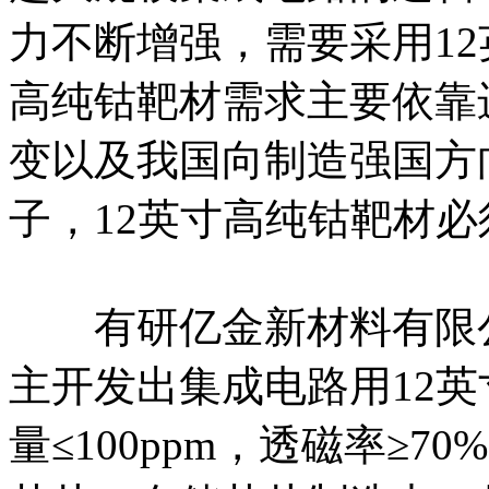
力不断增强，需要采用12
高纯钴靶材需求主要依靠
变以及我国向制造强国方
子，12英寸高纯钴靶材
有研亿金新材料有限公
主开发出集成电路用12英
量≤100ppm，透磁率≥7