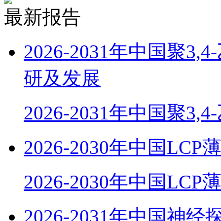
最新报告
2026-2031年中国聚
研及发展
2026-2031年中国聚3,
2026-2030年中国
2026-2030年中国LC
2026-2031年中国