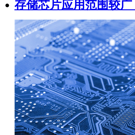
存储芯片应用范围较广