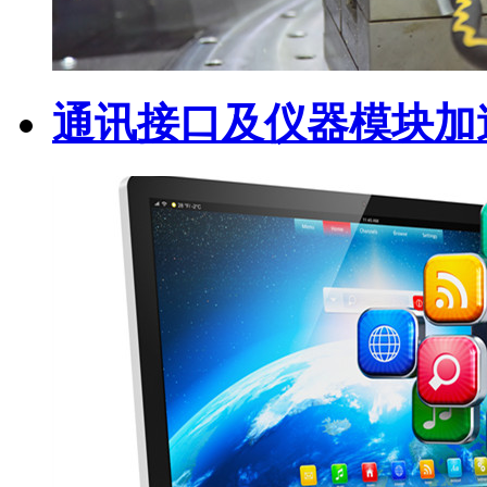
通讯接口及仪器模块加