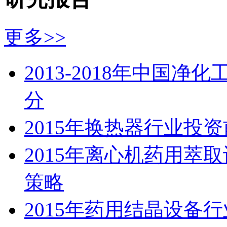
更多>>
2013-2018年中国
分
2015年换热器行业投
2015年离心机药用萃
策略
2015年药用结晶设备