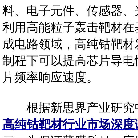
料、电子元件、传感器、
利用高能粒子轰击靶材在
成电路领域，高纯钴靶材
制程下可以提高芯片导电
片频率响应速度。
根据新思界产业研究
高纯钴靶材行业市场深度