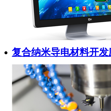
复合纳米导电材料开发