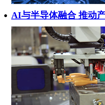
AI与半导体融合 推动