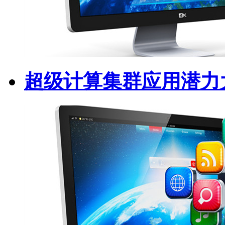
超级计算集群应用潜力