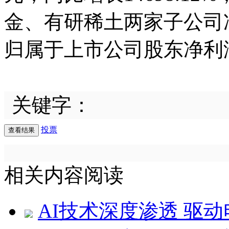
金、有研稀土两家子公司
归属于上市公司股东净利润
关键字：
投票
相关内容阅读
AI技术深度渗透 驱