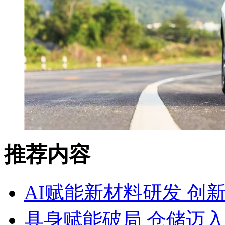
推荐内容
AI赋能新材料研发 创
具身赋能破局 仓储迈