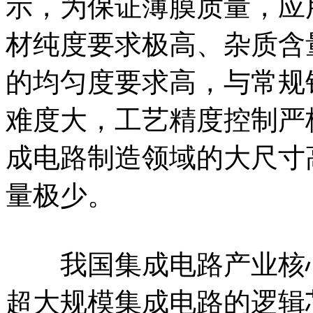
示，为保证薄膜质量，应
材纯度要求极高、杂质含
的均匀度要求高，与常规
难度大，工艺精度控制严
成电路制造领域的大尺寸
量极少。
我国集成电路产业核心
超大规模集成电路的逻辑