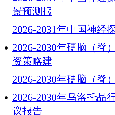
景预测报
2026-2031年中国神
2026-2030年硬脑
资策略建
2026-2030年硬脑（
2026-2030年乌洛
议报告