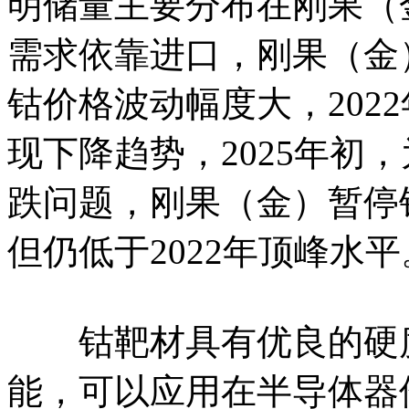
明储量主要分布在刚果（
需求依靠进口，刚果（金
钴价格波动幅度大，202
现下降趋势，2025年初
跌问题，刚果（金）暂停
但仍低于2022年顶峰水平
钴靶材具有优良的硬度
能，可以应用在半导体器