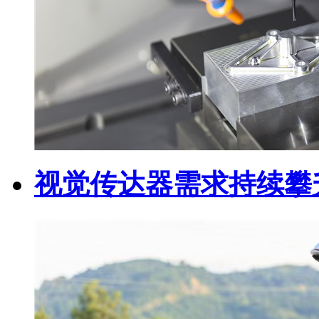
视觉传达器需求持续攀