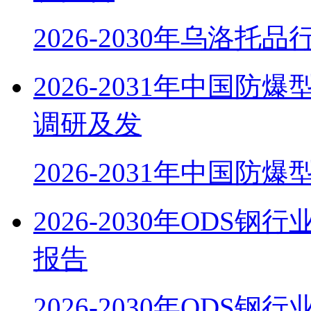
2026-2030年乌洛托
2026-2031年中国
调研及发
2026-2031年中国防
2026-2030年OD
报告
2026-2030年ODS