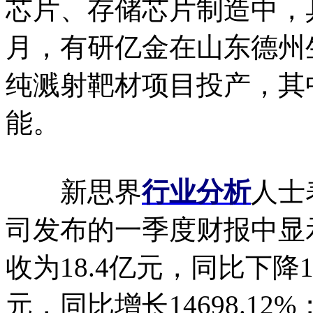
芯片、存储芯片制造中，具
月，有研亿金在山东德州
纯溅射靶材项目投产，其
能。
新思界
行业分析
人士
司发布的一季度财报中显示
收为18.4亿元，同比下降18
元，同比增长14698.1