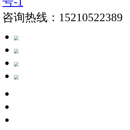
号-1
咨询热线：15210522389 