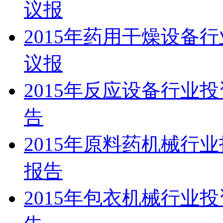
议报
2015年药用干燥设备
议报
2015年反应设备行业
告
2015年原料药机械行
报告
2015年包衣机械行业