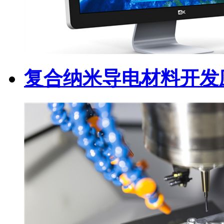
复合纳米导电材料开发