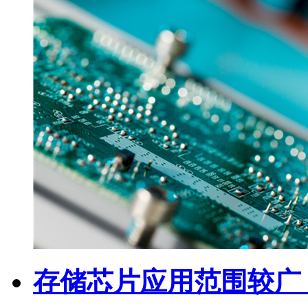
存储芯片应用范围较广