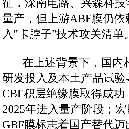
征，深南电路、兴森科技等
量产，但上游ABF膜仍依
入"卡脖子"技术攻关清单
在上述背景下，国内相
研发投入及本土产品试验
CBF积层绝缘膜取得成
2025年进入量产阶段；
GBF膜标志着国产替代