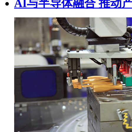
AI与半导体融合 推动