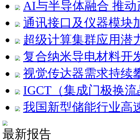
AI与半导体融合 推
通讯接口及仪器模块
超级计算集群应用潜
复合纳米导电材料开
视觉传达器需求持续
IGCT（集成门极换
我国新型储能行业高
最新报告