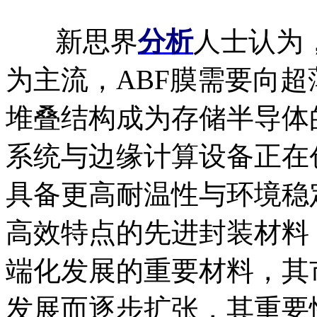
新思界
分析
人士认为，
为主流，ABF膜需要向
堆叠结构成为存储半导体
系统与边缘计算设备正在
具备更高耐温性与环境稳
高效特点的先进封装材料
端化发展的重要材料，其
发展而逐步扩张，其重要