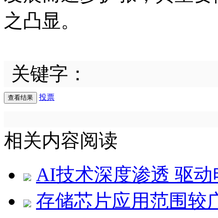
之凸显。
关键字：
投票
相关内容阅读
AI技术深度渗透 驱
存储芯片应用范围较