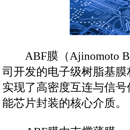
ABF膜（Ajinomoto B
司开发的电子级树脂基膜
实现了高密度互连与信号保
能芯片封装的核心介质。