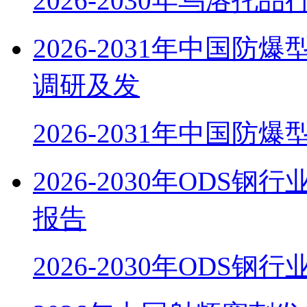
2026-2030年乌洛托
2026-2031年中国
调研及发
2026-2031年中国防
2026-2030年OD
报告
2026-2030年ODS