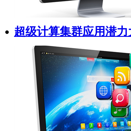
超级计算集群应用潜力