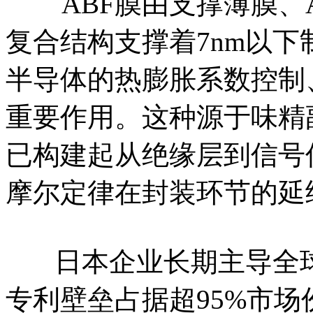
ABF膜由支撑薄膜、A
复合结构支撑着7nm以
半导体的热膨胀系数控制
重要作用。这种源于味精
已构建起从绝缘层到信号
摩尔定律在封装环节的延
日本企业长期主导全球
专利壁垒占据超95%市场