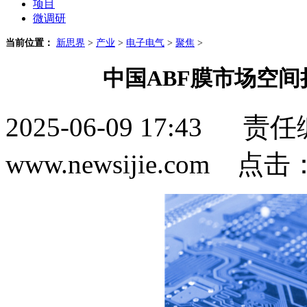
项目
微调研
当前位置：
新思界
>
产业
>
电子电气
>
聚焦
>
中国ABF膜市场空间
2025-06-09 17:4
www.newsijie.com 点