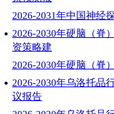
2026-2031年中国神
2026-2030年硬脑
资策略建
2026-2030年硬脑（
2026-2030年乌洛
议报告