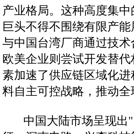
产业格局。这种高度集中
巨头不得不围绕有限产能
与中国台湾厂商通过技术
欧美企业则尝试开发替代
素加速了供应链区域化进
料自主可控战略，推动全
中国大陆市场呈现出"需