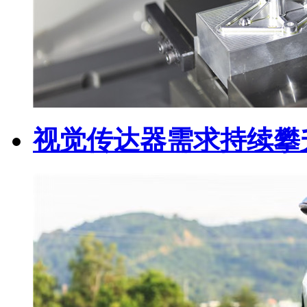
视觉传达器需求持续攀