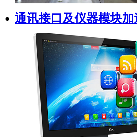
通讯接口及仪器模块加