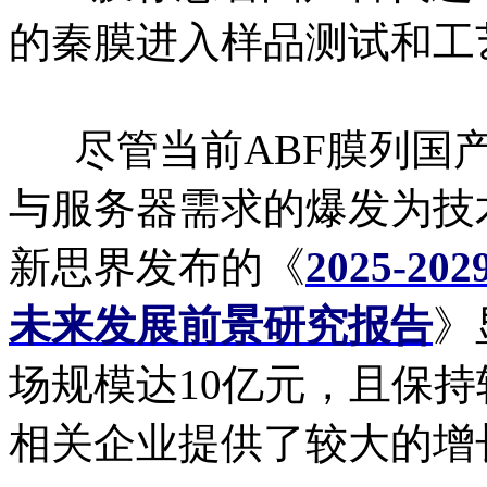
的秦膜进入样品测试和工
尽管当前ABF膜列国产
与服务器需求的爆发为技
新思界发布的《
2025-
未来发展前景研究报告
》
场规模达10亿元，且保持
相关企业提供了较大的增