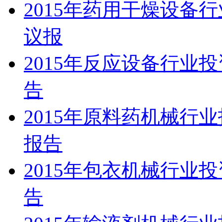
2015年药用干燥设备
议报
2015年反应设备行业
告
2015年原料药机械行
报告
2015年包衣机械行业
告