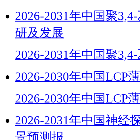
2026-2031年中国聚
研及发展
2026-2031年中国聚3,
2026-2030年中国
2026-2030年中国LC
2026-2031年中国
景预测报