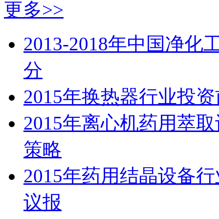
更多>>
2013-2018年中国
分
2015年换热器行业投
2015年离心机药用萃
策略
2015年药用结晶设备
议报