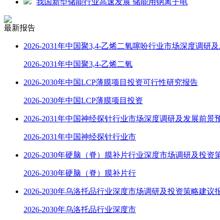
我国新型储能行业高速发展 储能用钠离子电
最新报告
2026-2031年中国聚3,4-乙烯二氧噻吩行业市场深度调研
2026-2031年中国聚3,4-乙烯二氧
2026-2030年中国LCP薄膜项目投资可行性研究报告
2026-2030年中国LCP薄膜项目投资
2026-2031年中国神经探针行业市场深度调研及发展前景
2026-2031年中国神经探针行业市
2026-2030年硬脑（脊）膜补片行业深度市场调研及投资
2026-2030年硬脑（脊）膜补片行
2026-2030年乌洛托品行业深度市场调研及投资策略建议
2026-2030年乌洛托品行业深度市