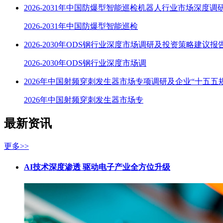
2026-2031年中国防爆型智能巡检机器人行业市场深度调
2026-2031年中国防爆型智能巡检
2026-2030年ODS钢行业深度市场调研及投资策略建议报
2026-2030年ODS钢行业深度市场调
2026年中国射频穿刺发生器市场专项调研及企业“十五五
2026年中国射频穿刺发生器市场专
最新资讯
更多>>
AI技术深度渗透 驱动电子产业全方位升级