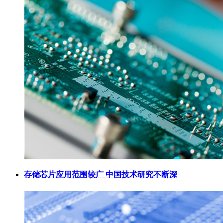
存储芯片应用范围较广 中国技术研究不断深