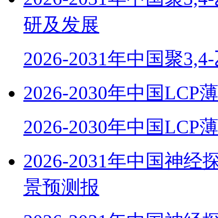
研及发展
2026-2031年中国聚3,
2026-2030年中国
2026-2030年中国LC
2026-2031年中国
景预测报