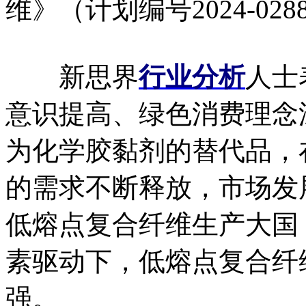
维》（计划编号2024-02
新思界
行业分析
人士
意识提高、绿色消费理念
为化学胶黏剂的替代品，
的需求不断释放，市场发
低熔点复合纤维生产大国
素驱动下，低熔点复合纤
强。