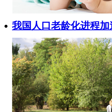
我国人口老龄化进程加