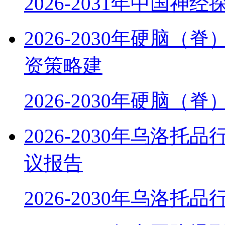
2026-2031年中国神
2026-2030年硬脑
资策略建
2026-2030年硬脑（
2026-2030年乌洛
议报告
2026-2030年乌洛托