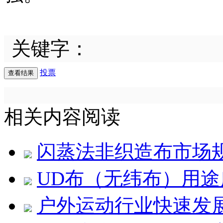
关键字：
投票
相关内容阅读
闪蒸法非织造布市场
UD布（无纬布）用途
户外运动行业快速发展 