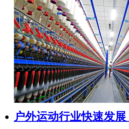
户外运动行业快速发展 