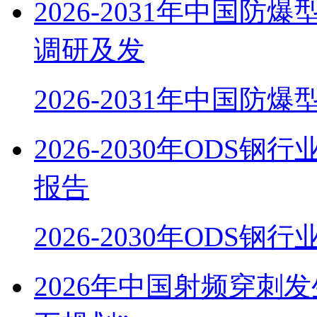
2026-2031年中国
调研及发
2026-2031年中国防
2026-2030年OD
报告
2026-2030年ODS
2026年中国射频穿刺