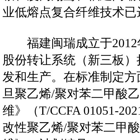
业低熔点复合纤维技术已
福建闽瑞成立于2012年
股份转让系统（新三板）挂
发和生产。在标准制定方
旦聚乙烯/聚对苯二甲酸乙
维》（T/CCFA 01051
改性聚乙烯/聚对苯二甲酸