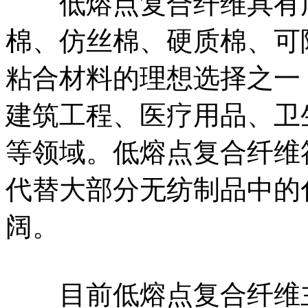
低熔点复合纤维具有广
棉、仿丝棉、硬质棉、可
粘合材料的理想选择之一
建筑工程、医疗用品、卫
等领域。低熔点复合纤维
代替大部分无纺制品中的
阔。
目前低熔点复合纤维主