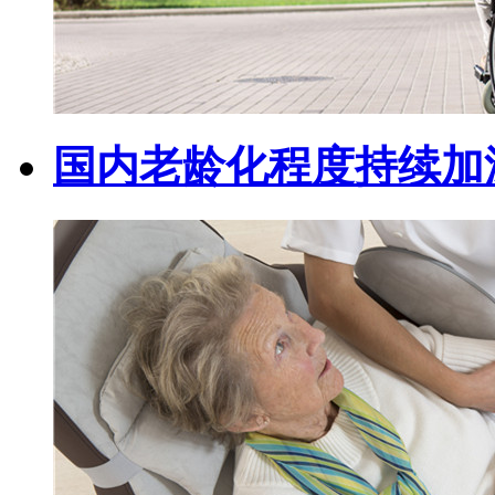
国内老龄化程度持续加