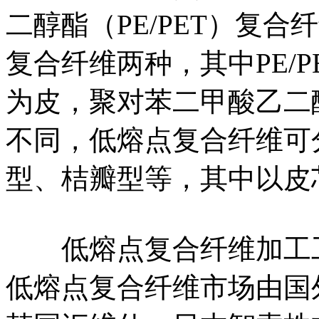
二醇酯（PE/PET）复合纤
复合纤维两种，其中PE/
为皮，聚对苯二甲酸乙二
不同，低熔点复合纤维可
型、桔瓣型等，其中以皮
低熔点复合纤维加工工
低熔点复合纤维市场由国