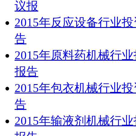
议报
2015年反应设备行业
告
2015年原料药机械行
报告
2015年包衣机械行业
告
2015年输液剂机械行