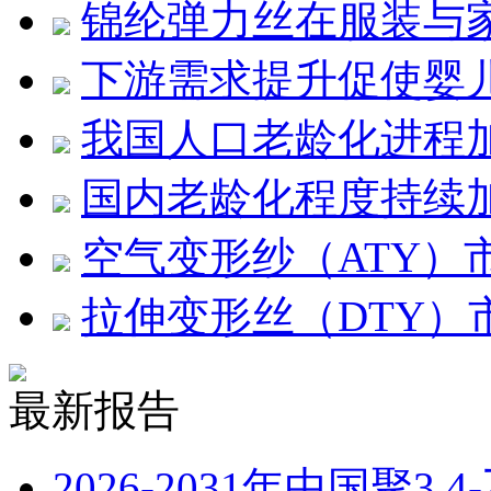
锦纶弹力丝在服装与
下游需求提升促使婴
我国人口老龄化进程
国内老龄化程度持续
空气变形纱（ATY）
拉伸变形丝（DTY）
最新报告
2026-2031年中国聚