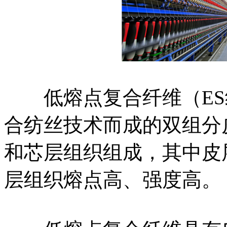
低熔点复合纤维（ES
合纺丝技术而成的双组分
和芯层组织组成，其中皮
层组织熔点高、强度高。