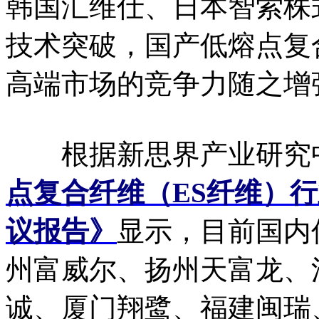
韩国汇维仕、日本智索株
技术突破，国产低熔点复
高端市场的竞争力随之增
根据新思界产业研究
点复合纤维（ES纤维）
议报告》
显示，目前国内
州富威尔、扬州天富龙、
诚、厦门翔鹭、福建闽瑞