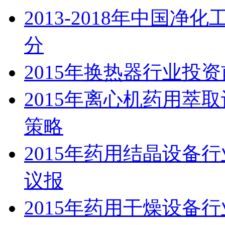
2013-2018年中国
分
2015年换热器行业投
2015年离心机药用萃
策略
2015年药用结晶设备
议报
2015年药用干燥设备