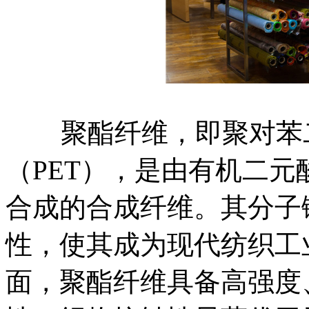
聚酯纤维，即聚对苯二
（PET），是由有机二
合成的合成纤维。其分子
性，使其成为现代纺织工
面，聚酯纤维具备高强度