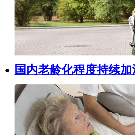
国内老龄化程度持续加