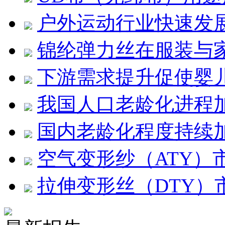
户外运动行业快速发展 
锦纶弹力丝在服装与
下游需求提升促使婴
我国人口老龄化进程
国内老龄化程度持续
空气变形纱（ATY）
拉伸变形丝（DTY）