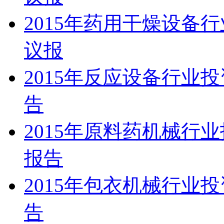
2015年药用干燥设备
议报
2015年反应设备行业
告
2015年原料药机械行
报告
2015年包衣机械行业
告