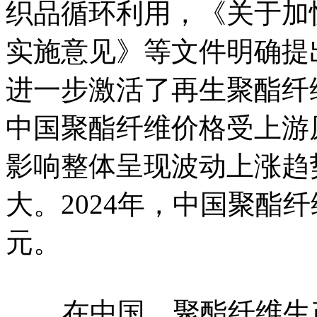
织品循环利用，《关于加
实施意见》等文件明确提出
进一步激活了再生聚酯纤
中国聚酯纤维价格受上游
影响整体呈现波动上涨趋
大。2024年，中国聚酯纤
元。
在中国，聚酯纤维生产