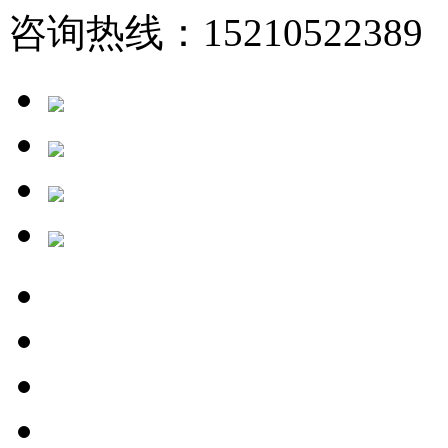
咨询热线：15210522389 