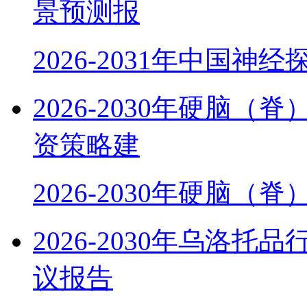
景预测报
2026-2031年中国神
2026-2030年硬脑
资策略建
2026-2030年硬脑（
2026-2030年乌洛
议报告