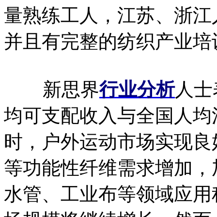
量熟练工人，江苏、浙江
并且有完整的纺织产业培
新思界
行业分析
人士
均可支配收入与全国人均
时，户外运动市场实现良
等功能性纤维需求增加，
水管、工业布等领域应用