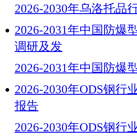
2026-2030年乌洛托
2026-2031年中国
调研及发
2026-2031年中国防
2026-2030年OD
报告
2026-2030年ODS