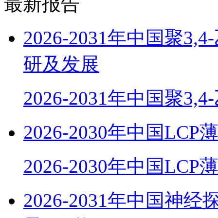
最新报告
2026-2031年中国聚
研及发展
2026-2031年中国聚3,
2026-2030年中国
2026-2030年中国LC
2026-2031年中国