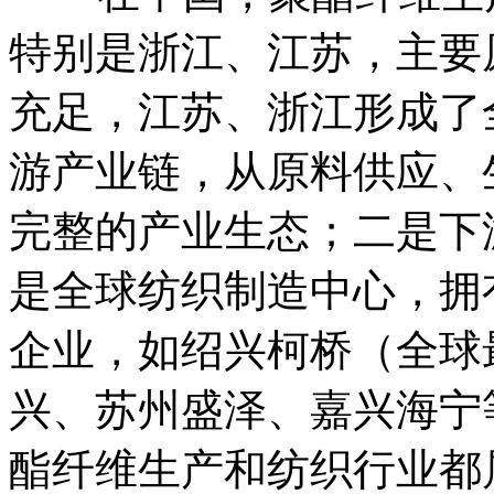
特别是浙江、江苏，主要
充足，江苏、浙江形成了
游产业链，从原料供应、
完整的产业生态；二是下
是全球纺织制造中心，拥
企业，如绍兴柯桥（全球
兴、苏州盛泽、嘉兴海宁
酯纤维生产和纺织行业都