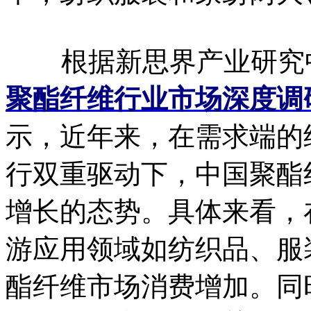
根据新思界产业研究
聚酯纤维行业市场深度调
示，近年来，在需求端的
行双重驱动下，中国聚酯
增长的态势。具体来看，
游应用领域如纺织品、服
酯纤维市场消费增加。同