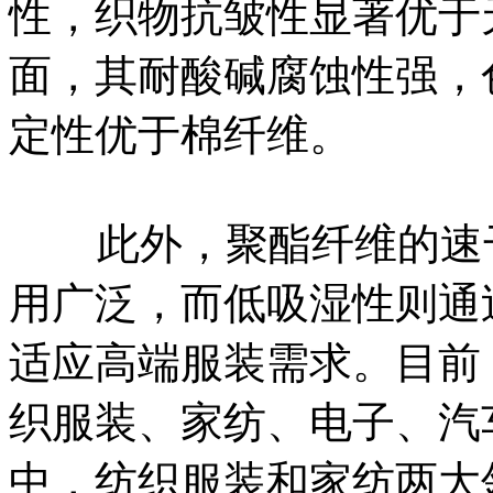
性，织物抗皱性显著优于
面，其耐酸碱腐蚀性强，色
定性优于棉纤维。
此外，聚酯纤维的速干
用广泛，而低吸湿性则通
适应高端服装需求。目前
织服装、家纺、电子、汽
中，纺织服装和家纺两大