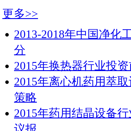
更多>>
2013-2018年中国
分
2015年换热器行业投
2015年离心机药用萃
策略
2015年药用结晶设备
议报