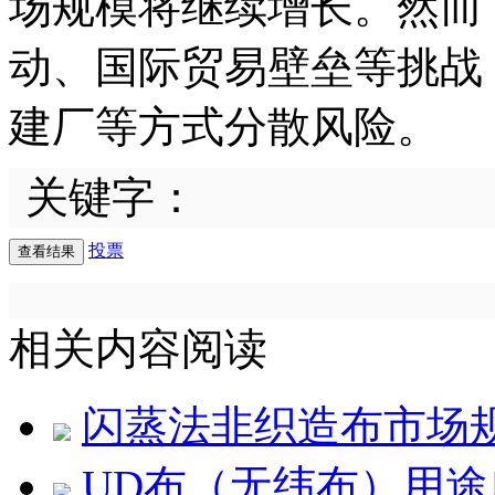
场规模将继续增长。然而
动、国际贸易壁垒等挑战
建厂等方式分散风险。
关键字：
投票
相关内容阅读
闪蒸法非织造布市场
UD布（无纬布）用途