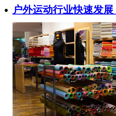
户外运动行业快速发展 