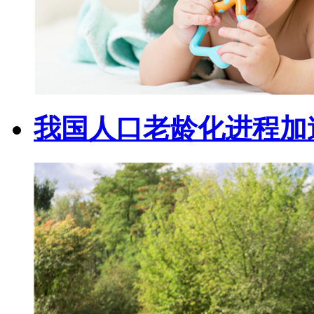
我国人口老龄化进程加