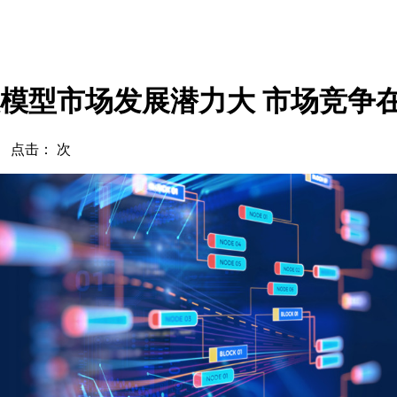
大模型市场发展潜力大 市场竞争
com 点击：
次