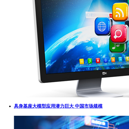
具身基座大模型应用潜力巨大 中国市场规模