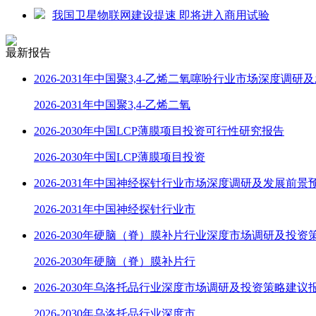
我国卫星物联网建设提速 即将进入商用试验
最新报告
2026-2031年中国聚3,4-乙烯二氧噻吩行业市场深度调研
2026-2031年中国聚3,4-乙烯二氧
2026-2030年中国LCP薄膜项目投资可行性研究报告
2026-2030年中国LCP薄膜项目投资
2026-2031年中国神经探针行业市场深度调研及发展前景
2026-2031年中国神经探针行业市
2026-2030年硬脑（脊）膜补片行业深度市场调研及投资
2026-2030年硬脑（脊）膜补片行
2026-2030年乌洛托品行业深度市场调研及投资策略建议
2026-2030年乌洛托品行业深度市