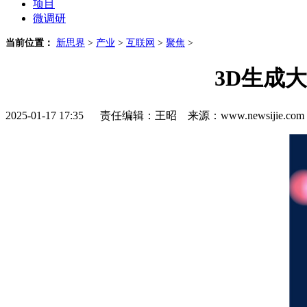
项目
微调研
当前位置：
新思界
>
产业
>
互联网
>
聚焦
>
3D生成
2025-01-17 17:35 责任编辑：王昭 来源：www.newsijie.