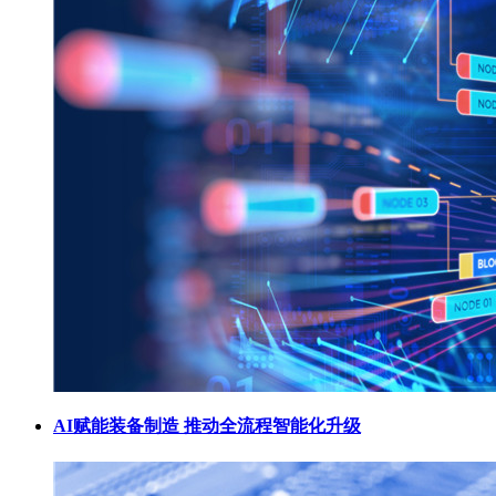
AI赋能装备制造 推动全流程智能化升级