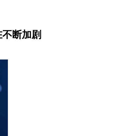
在不断加剧