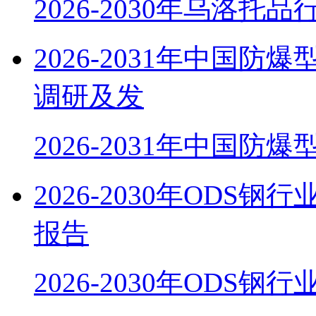
2026-2030年乌洛托
2026-2031年中国
调研及发
2026-2031年中国防
2026-2030年OD
报告
2026-2030年ODS