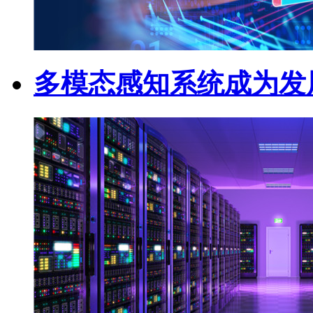
多模态感知系统成为发