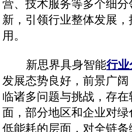
营、技术服务等多个细分
新，引领行业整体发展，
用。
新思界具身智能
行业
发展态势良好，前景广阔
临诸多问题与挑战，存在
面，部分地区和企业对绿
低能耗的层面，对全链条