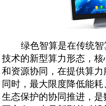
绿色智算是在传统智算
技术的新型算力形态，核
和资源协同，在提供算力
同时，最大限度降低能耗
生态保护的协同推进，是