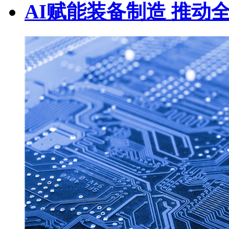
AI赋能装备制造 推动