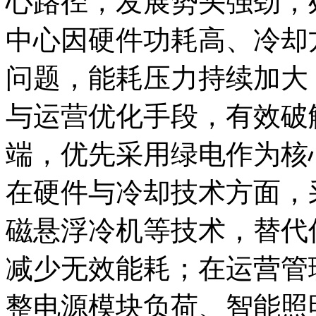
心路径，发展势头强劲，
中心因硬件功耗高、冷却
问题，能耗压力持续加大
与运营优化手段，有效破
端，优先采用绿电作为核
在硬件与冷却技术方面，
磁悬浮冷机等技术，替代
减少无效能耗；在运营管
整电源模块负荷、智能照