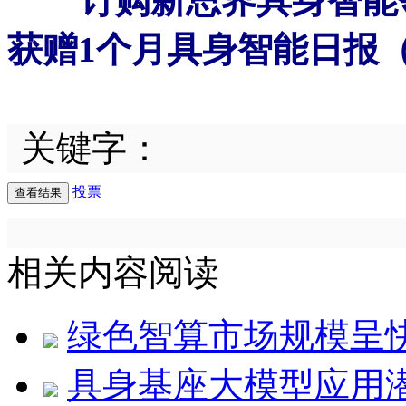
订购新思界具身智能
获赠1个月具身智能日报
关键字：
投票
相关内容阅读
绿色智算市场规模呈
具身基座大模型应用