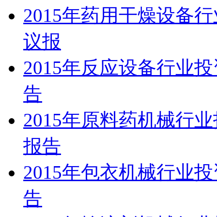
2015年药用干燥设备
议报
2015年反应设备行业
告
2015年原料药机械行
报告
2015年包衣机械行业
告