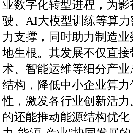
业数字化转型进程，为影
驶、AI大模型训练等算
力支撑，同时助力制造业
地生根。其发展不仅直接
术、智能运维等细分产业
结构，降低中小企业算力
性，激发各行业创新活力
的还能推动能源结构优化
力-能源-产业”协同发展