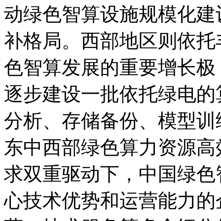
动绿色智算设施规模化建
补格局。西部地区则依托
色智算发展的重要增长极
逐步建设一批依托绿电的
分析、存储备份、模型训
东中西部绿色算力资源高
求双重驱动下，中国绿色
心技术优势和运营能力的