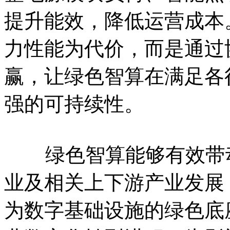
提升能效，降低运营成本
力性能为代价，而是通过
赢，让绿色智算在满足各
强的可持续性。
绿色智算能够有效带动
业及相关上下游产业发展
为数字基础设施的绿色底