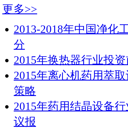
更多>>
2013-2018年中国
分
2015年换热器行业投
2015年离心机药用萃
策略
2015年药用结晶设备
议报