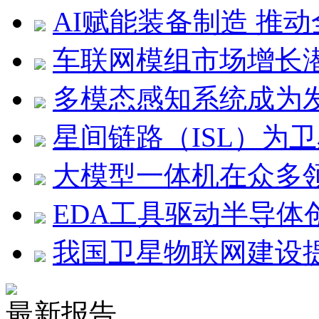
AI赋能装备制造 推
车联网模组市场增长
多模态感知系统成为
星间链路（ISL）为
大模型一体机在众多领
EDA工具驱动半导体
我国卫星物联网建设
最新报告