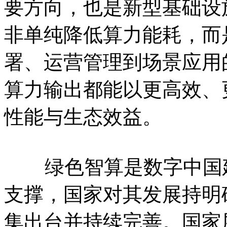
要方向，也是新型基础设
非单纯降低算力能耗，而
署、运营管理到场景应用
算力输出都能以更高效、
性能与生态效益。
绿色智算是数字中国建
支撑，国家对其发展持明
集出台并持续完善。国家