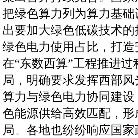
把绿色算力列为算力基础
出要加大绿色低碳技术的
绿色电力使用占比，打造
在“东数西算”工程推进
局，明确要求发挥西部风
算力与绿色电力协同建设
色能源供给高效匹配，形
局。各地也纷纷响应国家