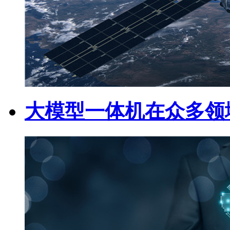
大模型一体机在众多领