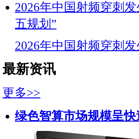
2026年中国射频穿刺
五规划”
2026年中国射频穿刺
最新资讯
更多>>
绿色智算市场规模呈快