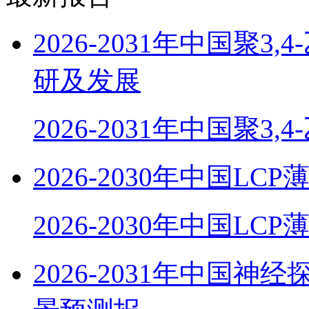
2026-2031年中国聚
研及发展
2026-2031年中国聚3,
2026-2030年中国
2026-2030年中国LC
2026-2031年中国