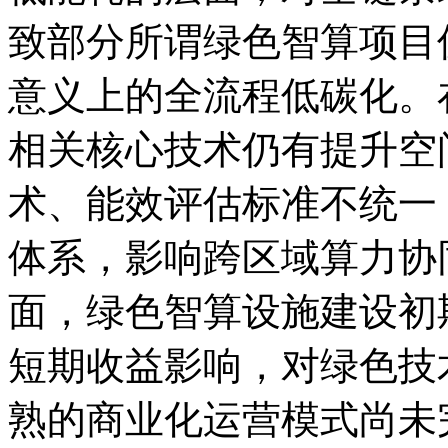
致部分所谓绿色智算项目
意义上的全流程低碳化。
相关核心技术仍有提升空
术、能效评估标准不统一
体系，影响跨区域算力协
面，绿色智算设施建设初
短期收益影响，对绿色技
熟的商业化运营模式尚未