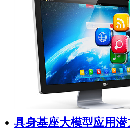
具身基座大模型应用潜