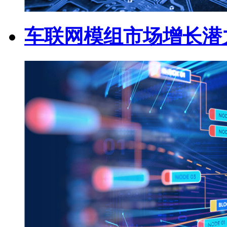
车联网模组市场增长潜