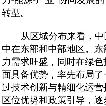
转型。
从区域分布来看，中国
中在东部和中部地区。东
力需求旺盛，同时在绿色
面具备优势，率先布局了
过技术创新与精细化运营
区位优势和政策引导，逐