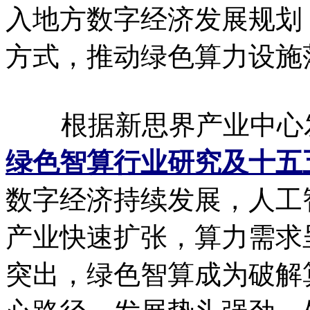
入地方数字经济发展规划
方式，推动绿色算力设施
根据新思界产业中心
绿色智算行业研究及十五
数字经济持续发展，人工
产业快速扩张，算力需求
突出，绿色智算成为破解