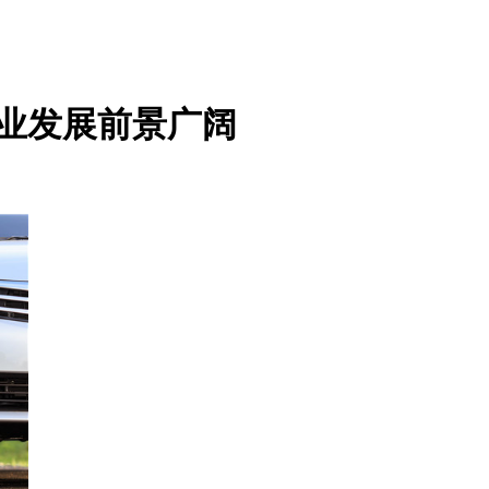
行业发展前景广阔