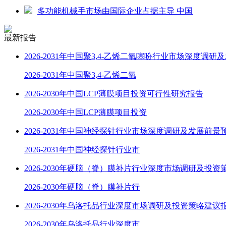
多功能机械手市场由国际企业占据主导 中国
最新报告
2026-2031年中国聚3,4-乙烯二氧噻吩行业市场深度调研
2026-2031年中国聚3,4-乙烯二氧
2026-2030年中国LCP薄膜项目投资可行性研究报告
2026-2030年中国LCP薄膜项目投资
2026-2031年中国神经探针行业市场深度调研及发展前景
2026-2031年中国神经探针行业市
2026-2030年硬脑（脊）膜补片行业深度市场调研及投资
2026-2030年硬脑（脊）膜补片行
2026-2030年乌洛托品行业深度市场调研及投资策略建议
2026-2030年乌洛托品行业深度市