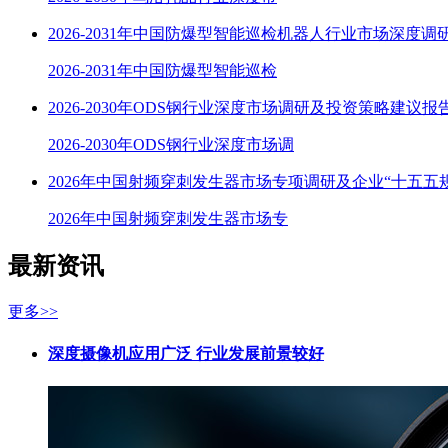
2026-2031年中国防爆型智能巡检机器人行业市场深度调
2026-2031年中国防爆型智能巡检
2026-2030年ODS钢行业深度市场调研及投资策略建议报
2026-2030年ODS钢行业深度市场调
2026年中国射频穿刺发生器市场专项调研及企业“十五五
2026年中国射频穿刺发生器市场专
最新资讯
更多>>
深度摄像机应用广泛 行业发展前景较好