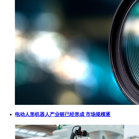
电动人形机器人产业链已经形成 市场规模逐