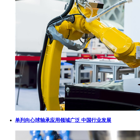
单列向心球轴承应用领域广泛 中国行业发展