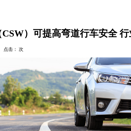
CSW）可提高弯道行车安全 
com 点击：
次