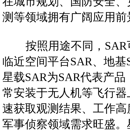
在城市规划、国防安全、‌
测等领域拥有广阔应用前
按照用途不同，SAR可
临近空间平台SAR、地基
星载SAR为SAR代表产
常安装于无人机等飞行器
速获取观测结果、工作高
军事侦察领域需求旺盛。