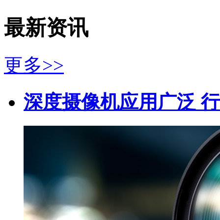
最新资讯
更多>>
深度摄像机应用广泛 