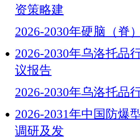
资策略建
2026-2030年硬脑（
2026-2030年乌洛
议报告
2026-2030年乌洛托
2026-2031年中国
调研及发