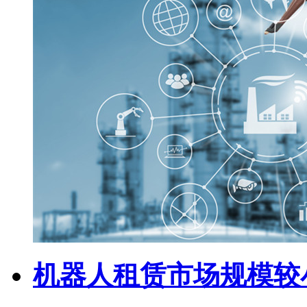
机器人租赁市场规模较