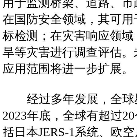
用于监测桥梁、道路、市
在国防安全领域，其可用
标检测；在灾害响应领域
旱等灾害进行调查评估。
应用范围将进一步扩展。
经过多年发展，全球星
2023年底，全球有超过2
括‌日本JERS-1系统、‌欧空