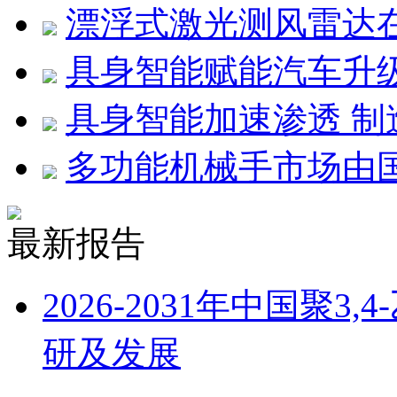
漂浮式激光测风雷达
具身智能赋能汽车升
具身智能加速渗透 
多功能机械手市场由
最新报告
2026-2031年中国聚
研及发展