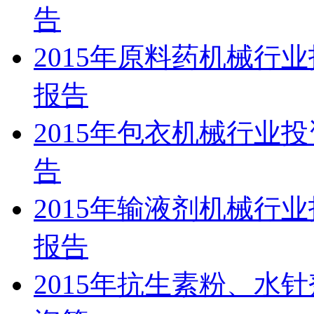
告
2015年原料药机械行
报告
2015年包衣机械行业
告
2015年输液剂机械行
报告
2015年抗生素粉、水