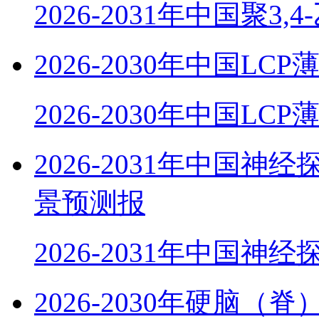
2026-2031年中国聚3,
2026-2030年中国
2026-2030年中国LC
2026-2031年中国
景预测报
2026-2031年中国神
2026-2030年硬脑