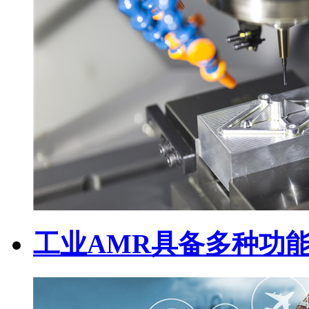
工业AMR具备多种功能