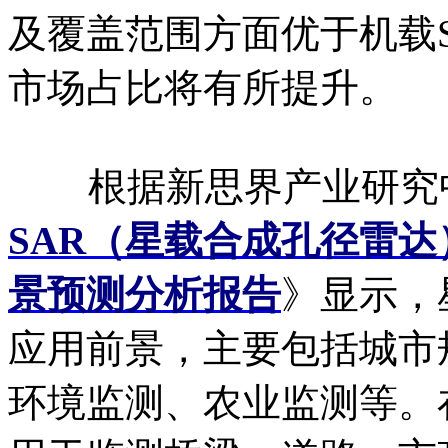
及覆盖范围方面优于机载
市场占比将有所提升。
根据新思界产业研究
SAR（星载合成孔径雷
景预测分析报告
》显示，
应用前景，主要包括城市规
环境监测、农业监测等。