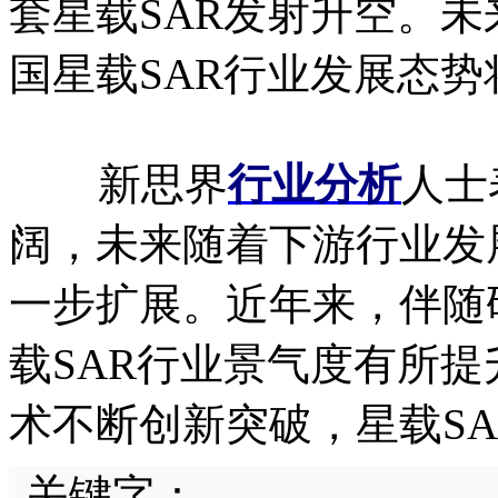
套星载SAR发射升空。
国星载SAR行业发展态
新思界
行业分析
人士
阔，未来随着下游行业发
一步扩展。近年来，伴随
载SAR行业景气度有所
术不断创新突破，星载S
关键字：