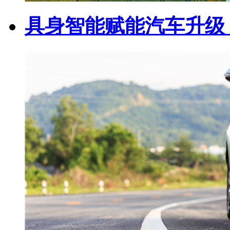
具身智能赋能汽车升级