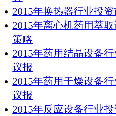
2015年换热器行业投
2015年离心机药用萃
策略
2015年药用结晶设备
议报
2015年药用干燥设备
议报
2015年反应设备行业