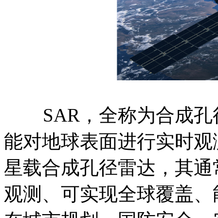
SAR，全称为合成孔
能对地球表面进行实时观
星载合成孔径雷达，其通
观测、可实现全球覆盖、