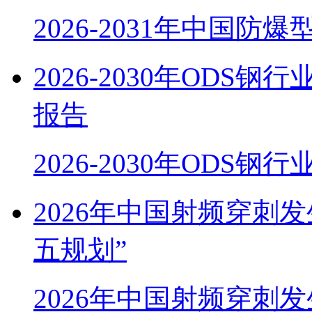
2026-2031年中国防
2026-2030年OD
报告
2026-2030年ODS
2026年中国射频穿刺
五规划”
2026年中国射频穿刺