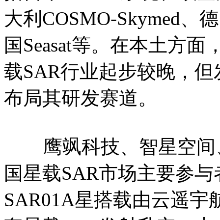
大利COSMO-Skymed、‌德国
国Seasat等。在本土
载SAR行业起步较晚，
布局其研发赛道。
鹰飒科技、智星空间、
国星载SAR市场主要参与者
SAR01A星搭载由云遥