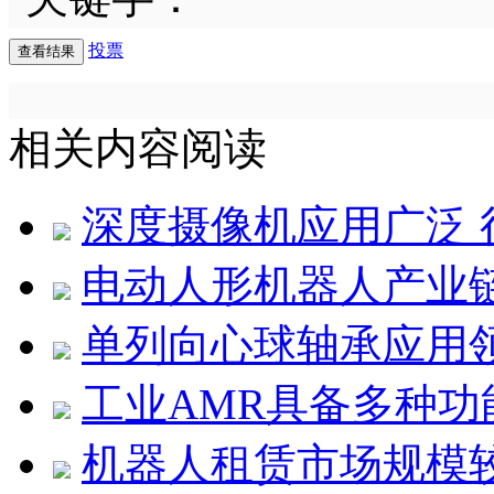
投票
相关内容阅读
深度摄像机应用广泛 
电动人形机器人产业
单列向心球轴承应用
工业AMR具备多种功
机器人租赁市场规模