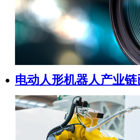
电动人形机器人产业链