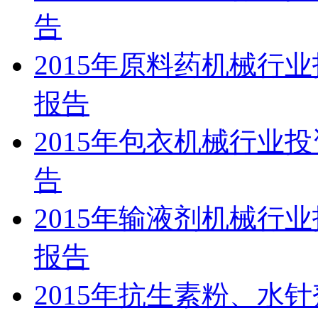
告
2015年原料药机械行
报告
2015年包衣机械行业
告
2015年输液剂机械行
报告
2015年抗生素粉、水