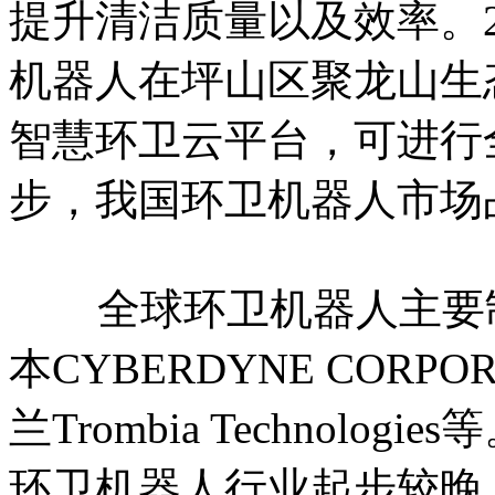
提升清洁质量以及效率。2
机器人在坪山区聚龙山生
智慧环卫云平台，可进行
步，我国环卫机器人市场
全球环卫机器人主要制造商
本‌CYBERDYNE CORPO
兰Trombia Technol
环卫机器人行业起步较晚