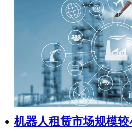
机器人租赁市场规模较