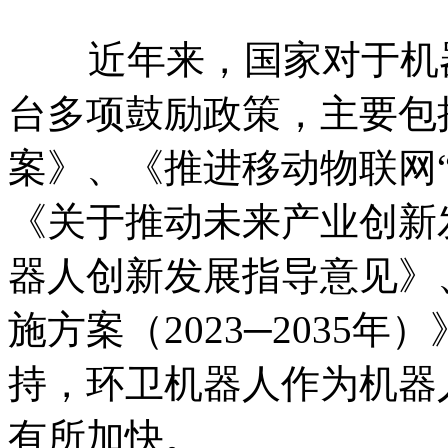
近年来，国家对于机器
台多项鼓励政策，主要包括
案》、《推进移动物联网
《关于推动未来产业创新
器人创新发展指导意见》
施方案（2023─2035
持，环卫机器人作为机器
有所加快。