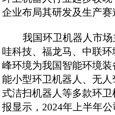
企业布局其研发及生产赛
我国环卫机器人市场主
哇科技、福龙马、中联环
峰环境为我国智能环境装
能小型环卫机器人、无人
式洁扫机器人等多款环卫
报显示，2024年上半年公