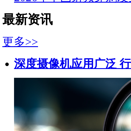
最新资讯
更多>>
深度摄像机应用广泛 