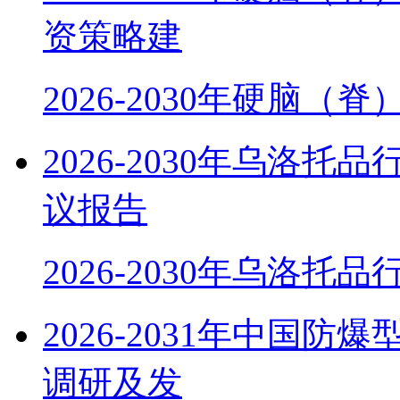
资策略建
2026-2030年硬脑（
2026-2030年乌洛
议报告
2026-2030年乌洛托
2026-2031年中国
调研及发