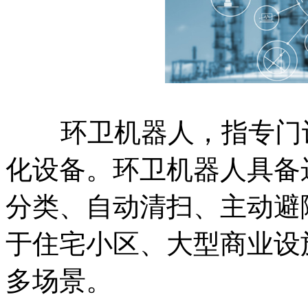
环卫机器人，指专门设
化设备。环卫机器人具备
分类、自动清扫、主动避
于住宅小区、大型商业设
多场景。