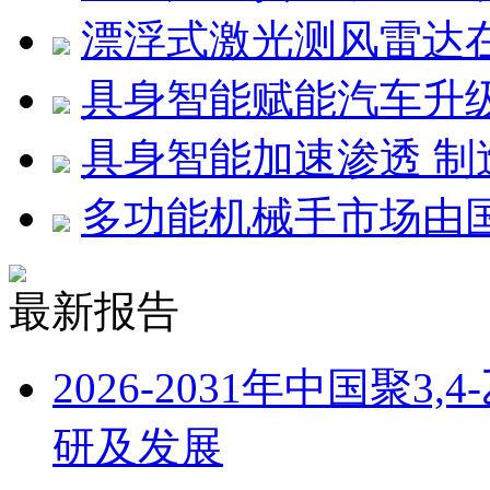
漂浮式激光测风雷达
具身智能赋能汽车升
具身智能加速渗透 
多功能机械手市场由
最新报告
2026-2031年中国聚
研及发展