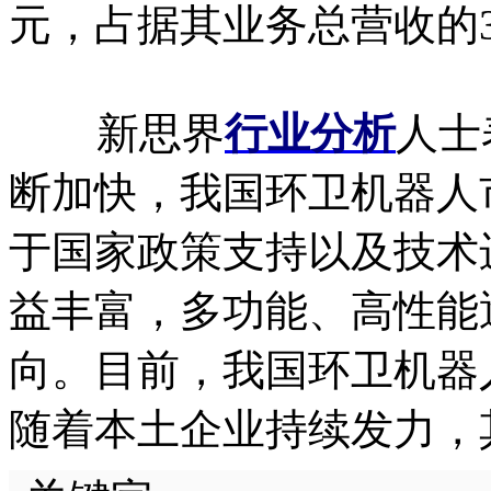
元，占据其业务总营收的3
新思界
行业分析
人士
断加快，我国环卫机器人
于国家政策支持以及技术
益丰富，多功能、高性能
向。目前，我国环卫机器
随着本土企业持续发力，