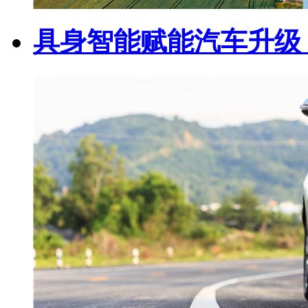
具身智能赋能汽车升级