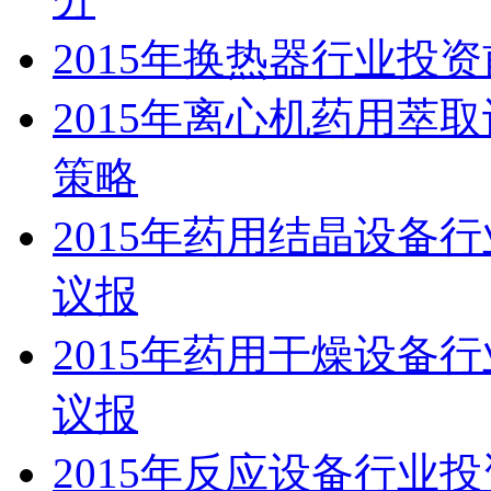
2015年换热器行业投
2015年离心机药用萃
策略
2015年药用结晶设备
议报
2015年药用干燥设备
议报
2015年反应设备行业