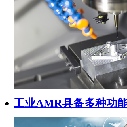
工业AMR具备多种功能