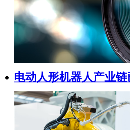
电动人形机器人产业链