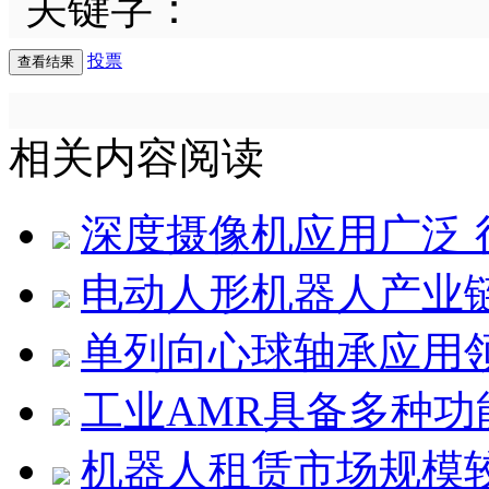
关键字：
投票
相关内容阅读
深度摄像机应用广泛 
电动人形机器人产业
单列向心球轴承应用
工业AMR具备多种功
机器人租赁市场规模