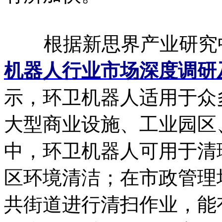
根据新思界产业研究
机器人行业市场深度调研
示，环卫机器人适用于众
大型商业设施、工业园区
中，环卫机器人可用于清
区环境清洁；在市政管理
共街道进行清扫作业，能