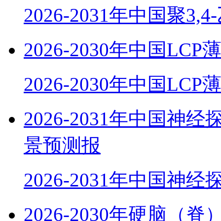
2026-2031年中国聚3,
2026-2030年中国
2026-2030年中国LC
2026-2031年中国
景预测报
2026-2031年中国神
2026-2030年硬脑