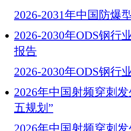
2026-2031年中国防
2026-2030年OD
报告
2026-2030年ODS
2026年中国射频穿刺
五规划”
2026年中国射频穿刺