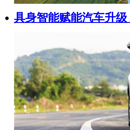
具身智能赋能汽车升级