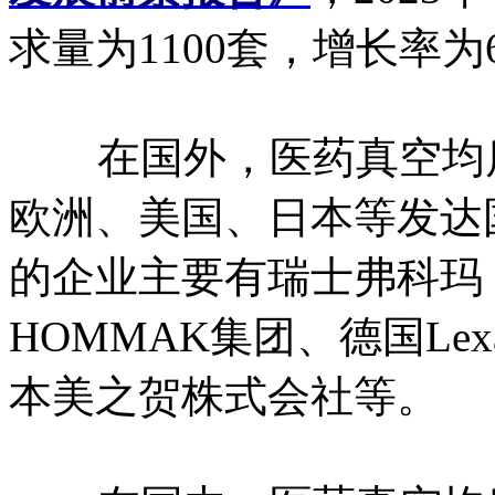
求量为1100套，增长率为6
在国外，医药真空均质
欧洲、美国、日本等发达
的企业主要有瑞士弗科玛（Fr
HOMMAK集团、德国Lex
本美之贺株式会社等。