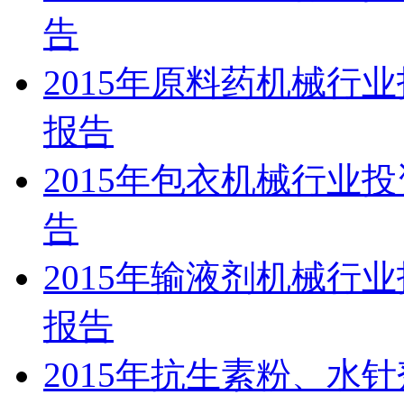
告
2015年原料药机械行
报告
2015年包衣机械行业
告
2015年输液剂机械行
报告
2015年抗生素粉、水