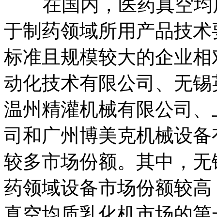
在国内，医药真空均质
于制药领域所用产品技术
标准且规模较大的企业相
动化技术有限公司、无锡
温州精灌机械有限公司、
司和广州博美克机械设备
较多市场份额。其中，无
药领域设备市场份额较高
真空均质乳化机市场的第