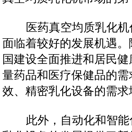
医药真空均质乳化机作
面临着较好的发展机遇。
国建设全面推进和居民健
量药品和医疗保健品的需
效、精密乳化设备的需求
此外，自动化和智能化