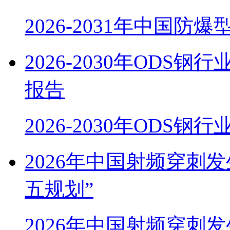
2026-2031年中国防
2026-2030年OD
报告
2026-2030年ODS
2026年中国射频穿刺
五规划”
2026年中国射频穿刺