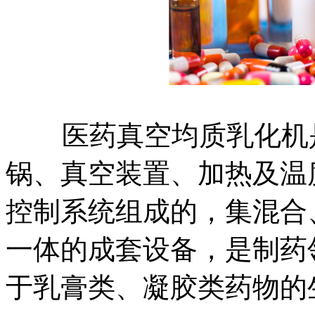
医药真空均质乳化机是
锅、真空装置、加热及温
控制系统组成的，集混合
一体的成套设备，是制药
于乳膏类、凝胶类药物的