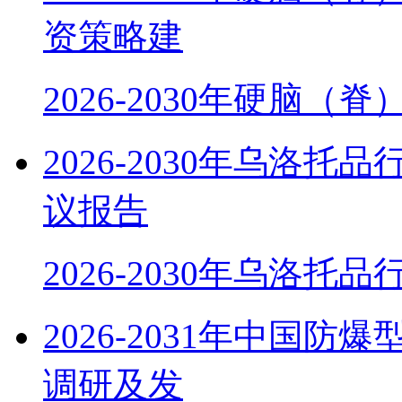
资策略建
2026-2030年硬脑（
2026-2030年乌洛
议报告
2026-2030年乌洛托
2026-2031年中国
调研及发