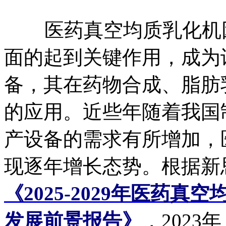
医药真空均质乳化机因
面的起到关键作用，成为
备，其在药物合成、脂肪
的应用。近些年随着我国
产设备的需求有所增加，
现逐年增长态势。根据新
《2025-2029年医药
发展前景报告》
，202