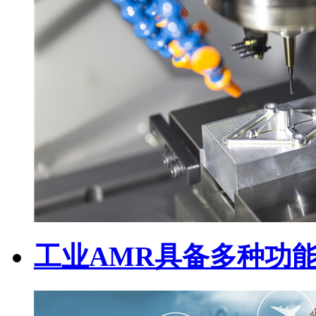
工业AMR具备多种功能