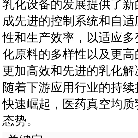
乳化设备的发展提供了新
成先进的控制系统和自适
性和生产效率，以适应多
化原料的多样性以及更高
更加高效和先进的乳化解
随着下游应用行业的持续
快速崛起，医药真空均质
态势。