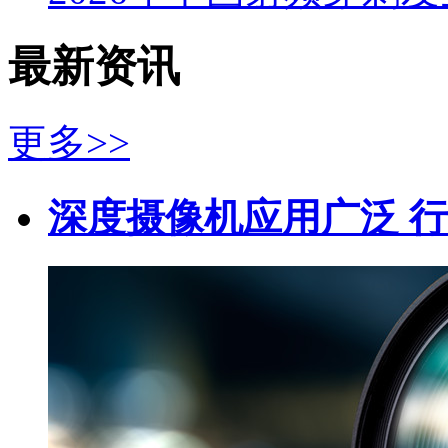
最新资讯
更多>>
深度摄像机应用广泛 