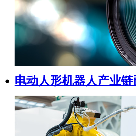
电动人形机器人产业链