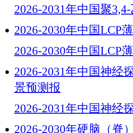
2026-2031年中国聚3,
2026-2030年中国
2026-2030年中国LC
2026-2031年中国
景预测报
2026-2031年中国神
2026-2030年硬脑