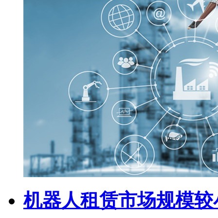
机器人租赁市场规模较