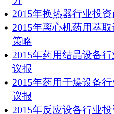
2015年换热器行业投
2015年离心机药用萃
策略
2015年药用结晶设备
议报
2015年药用干燥设备
议报
2015年反应设备行业