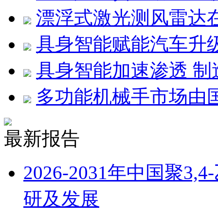
漂浮式激光测风雷达
具身智能赋能汽车升
具身智能加速渗透 
多功能机械手市场由
最新报告
2026-2031年中国聚
研及发展