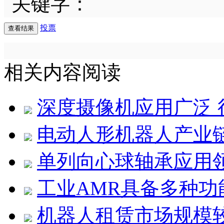
关键字：
投票
相关内容阅读
深度摄像机应用广泛 
电动人形机器人产业
单列向心球轴承应用
工业AMR具备多种功
机器人租赁市场规模