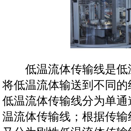
低温流体传输线是低温
将低温流体输送到不同的
低温流体传输线分为单通
温流体传输线；根据传输