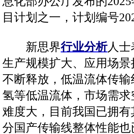
息化部办公厅发布的202
目计划之一，计划编号2025-
新思界
行业分析
人士
生产规模扩大、应用场景
不断释放，低温流体传输
氢等低温流体，市场需求
难度大，目前我国已拥有
分国产传输线整体性能也