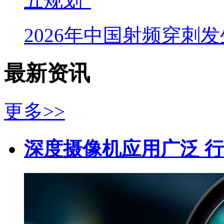
五规划”
2026年中国射频穿刺
最新资讯
更多>>
深度摄像机应用广泛 