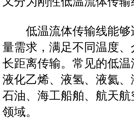
又分为刚性低温流体传输
低温流体传输线能够适
量需求，满足不同温度、
长距离传输。常见的低温
液化乙烯、液氢、液氦、
石油、海工船舶、航天航
领域。