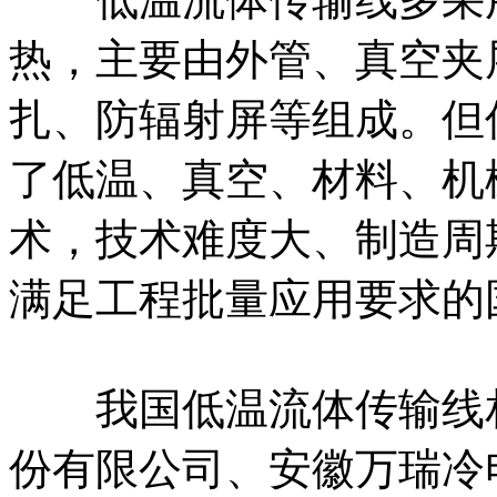
热，主要由外管、真空夹
扎、防辐射屏等组成。但
了低温、真空、材料、机
术，技术难度大、制造周
满足工程批量应用要求的
我国低温流体传输线相
份有限公司、安徽万瑞冷