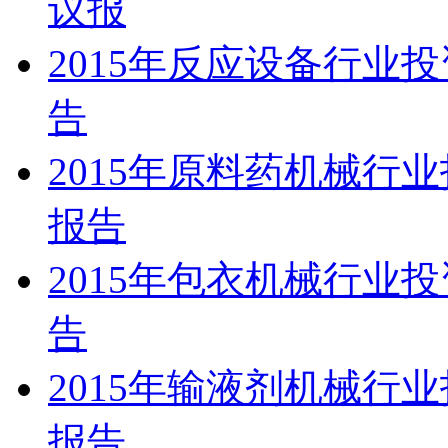
议报
2015年反应设备行业
告
2015年原料药机械行
报告
2015年包衣机械行业
告
2015年输液剂机械行
报告