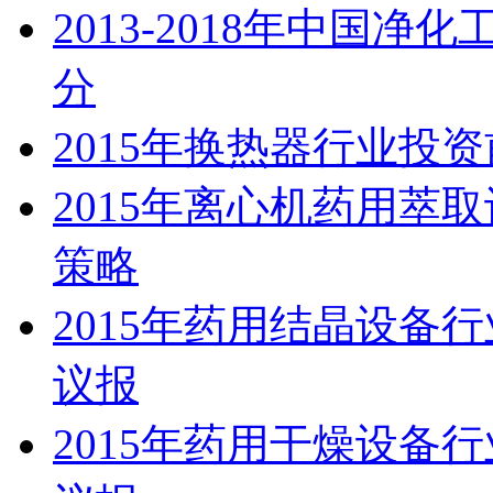
2013-2018年中国
分
2015年换热器行业投
2015年离心机药用萃
策略
2015年药用结晶设备
议报
2015年药用干燥设备