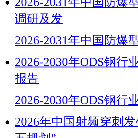
2026-2031年中国
调研及发
2026-2031年中国防
2026-2030年OD
报告
2026-2030年ODS
2026年中国射频穿刺