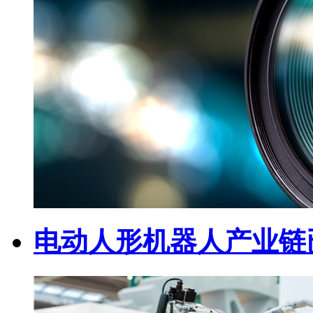
电动人形机器人产业链