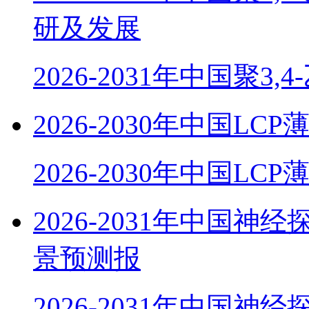
研及发展
2026-2031年中国聚3,
2026-2030年中国
2026-2030年中国LC
2026-2031年中国
景预测报
2026-2031年中国神