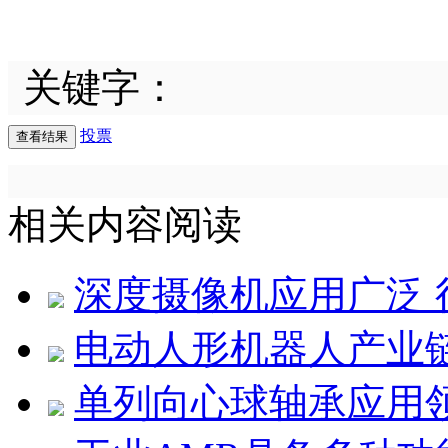
关键字：
投票
相关内容阅读
深度摄像机应用广泛 
电动人形机器人产业
单列向心球轴承应用