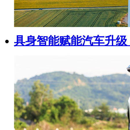
具身智能赋能汽车升级