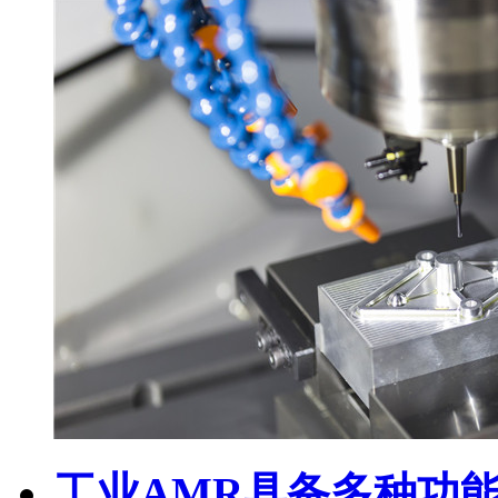
工业AMR具备多种功能