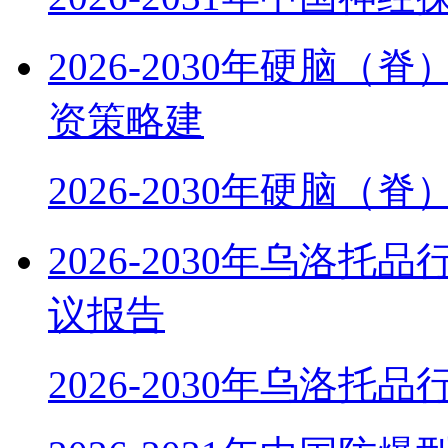
2026-2030年硬脑
资策略建
2026-2030年硬脑（
2026-2030年乌洛
议报告
2026-2030年乌洛托