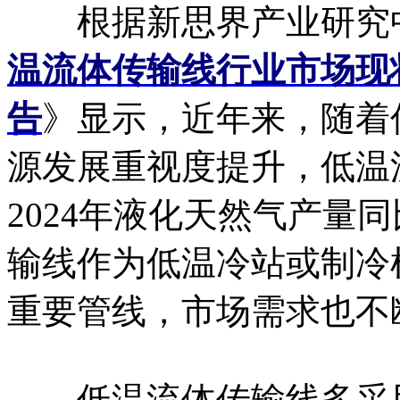
根据新思界产业研究
温流体传输线行业市场现
告
》显示，近年来，随着
源发展重视度提升，低温
2024年液化天然气产量
输线作为低温冷站或制冷
重要管线，市场需求也不
低温流体传输线多采用