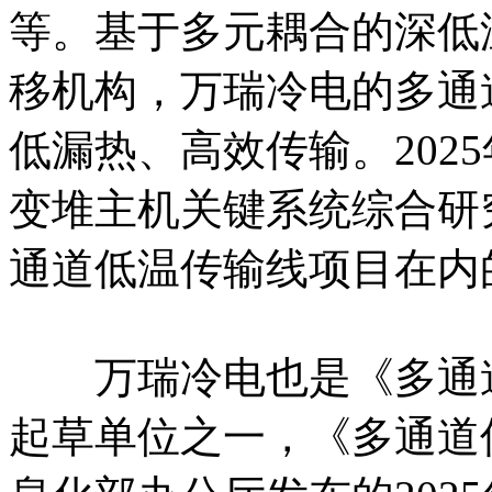
等。基于多元耦合的深低
移机构，万瑞冷电的多通
低漏热、高效传输。202
变堆主机关键系统综合研究
通道低温传输线项目在内
万瑞冷电也是《多通道
起草单位之一，《多通道