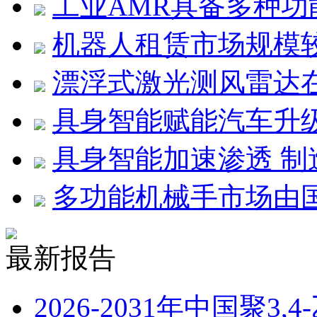
工业AMR具备多种功
机器人租赁市场规模
漂浮式激光测风雷达
具身智能赋能汽车升
具身智能加速渗透 
多功能机械手市场由
最新报告
2026-2031年中国聚