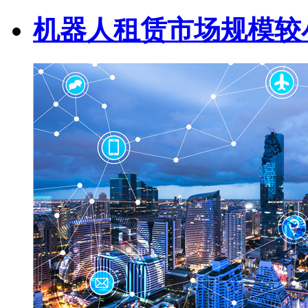
机器人租赁市场规模较