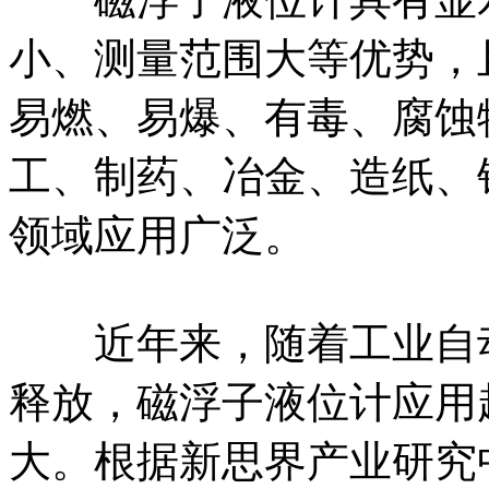
小、测量范围大等优势，
易燃、易爆、有毒、腐蚀
工、制药、冶金、造纸、
领域应用广泛。
近年来，随着工业自动
释放，磁浮子液位计应用
大。根据新思界产业研究