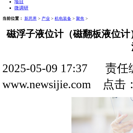
项目
微调研
当前位置：
新思界
>
产业
>
机电装备
>
聚焦
>
磁浮子液位计（磁翻板液位计
2025-05-09 17:3
www.newsijie.com 点