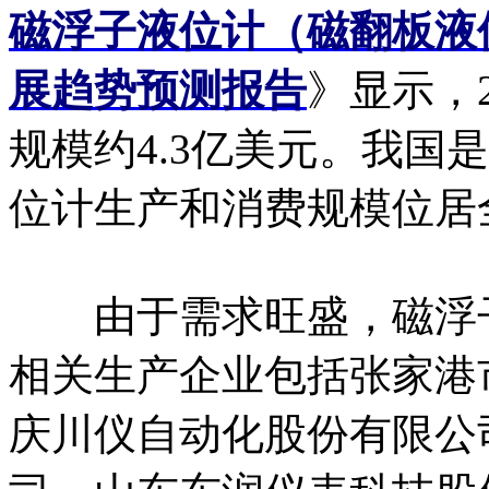
磁浮子液位计（磁翻板液
展趋势预测报告
》显示，
规模约4.3亿美元。我国
位计生产和消费规模位居
由于需求旺盛，磁浮子
相关生产企业包括张家港
庆川仪自动化股份有限公