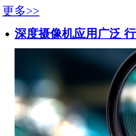
更多>>
深度摄像机应用广泛 