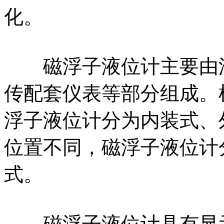
化。
磁浮子液位计主要由浮
传配套仪表等部分组成。
浮子液位计分为内装式、
位置不同，磁浮子液位计
式。
磁浮子液位计具有显示