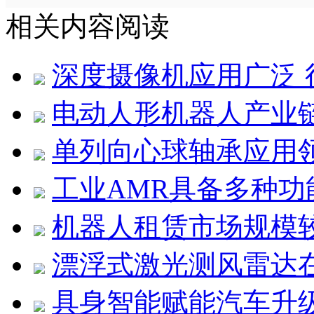
相关内容阅读
深度摄像机应用广泛 
电动人形机器人产业
单列向心球轴承应用
工业AMR具备多种功
机器人租赁市场规模
漂浮式激光测风雷达
具身智能赋能汽车升