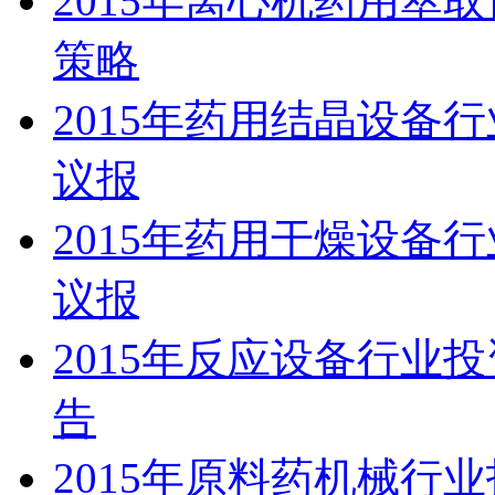
2015年离心机药用萃
策略
2015年药用结晶设备
议报
2015年药用干燥设备
议报
2015年反应设备行业
告
2015年原料药机械行