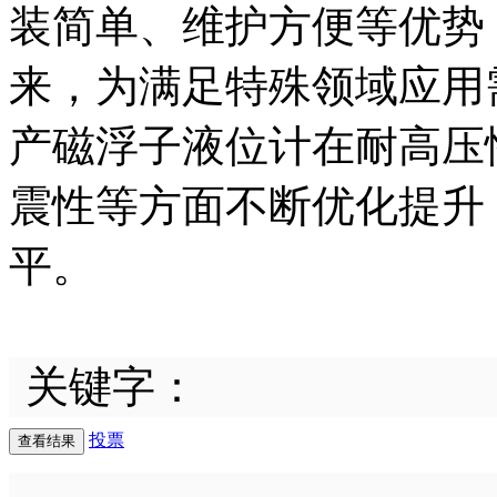
装简单、维护方便等优势
来，为满足特殊领域应用
产磁浮子液位计在耐高压
震性等方面不断优化提升
平。
关键字：
投票