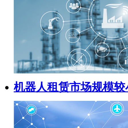
机器人租赁市场规模较