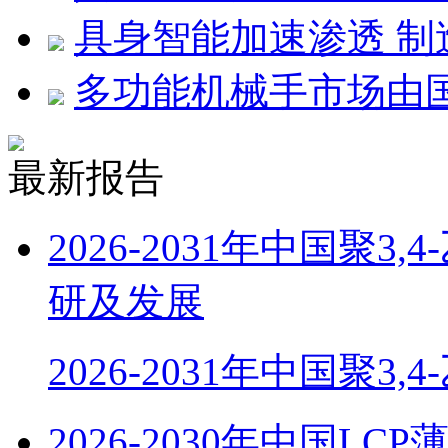
具身智能加速渗透 
多功能机械手市场由
最新报告
2026-2031年中国聚
研及发展
2026-2031年中国聚3,
2026-2030年中国