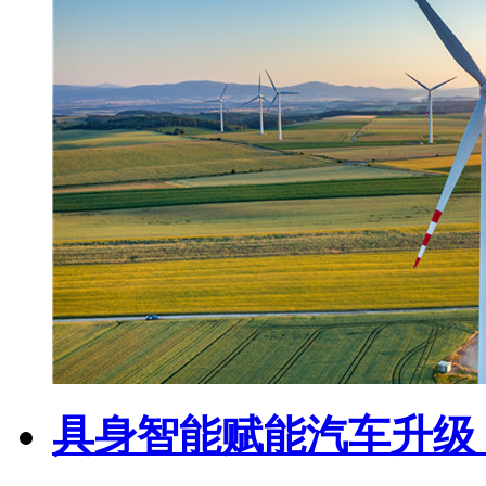
具身智能赋能汽车升级