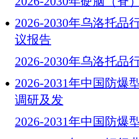
2026-2030年硬脑（
2026-2030年乌洛
议报告
2026-2030年乌洛托
2026-2031年中国
调研及发
2026-2031年中国防