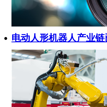
电动人形机器人产业链