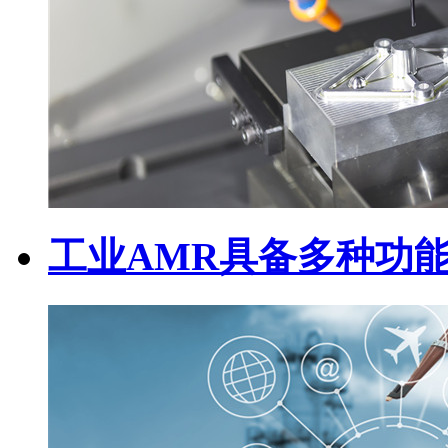
工业AMR具备多种功能