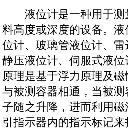
液位计是一种用于测量
料高度或深度的设备。液
位计、玻璃管液位计、雷
静压液位计、伺服式液位
原理是基于浮力原理及磁
与被测容器相通，当被测
子随之升降，进而利用磁
引指示器内的指示标记来