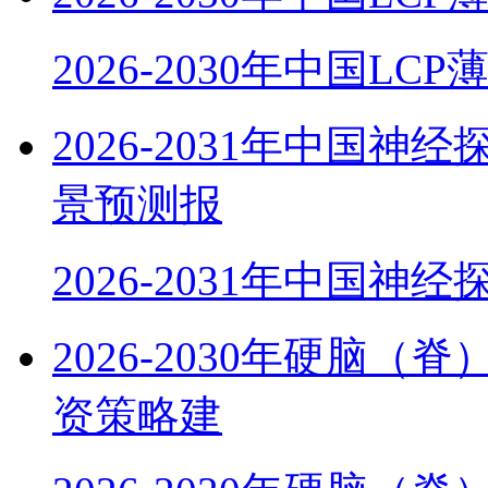
2026-2030年中国LC
2026-2031年中国
景预测报
2026-2031年中国神
2026-2030年硬脑
资策略建