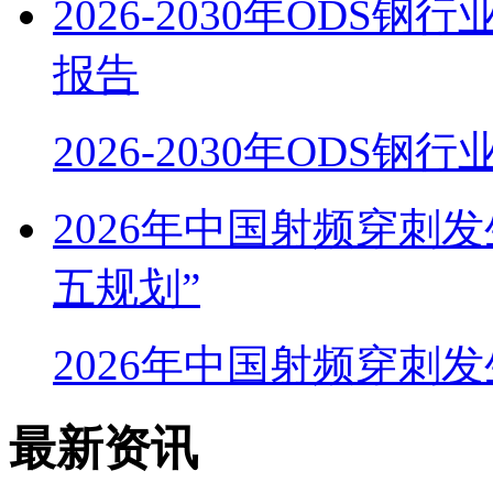
2026-2030年OD
报告
2026-2030年ODS
2026年中国射频穿刺
五规划”
2026年中国射频穿刺
最新资讯