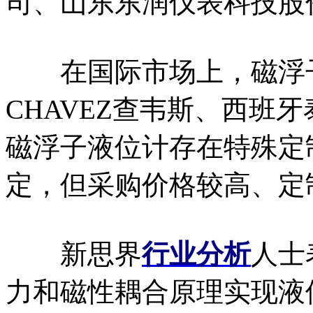
司、山东东润仪表科技股
在国际市场上，磁浮子
CHAVEZ查韦斯、西班牙泰福t
磁浮子液位计存在特殊定
定，但采购价格较高、定
新思界
行业分析
人士
力和磁性耦合原理实现液