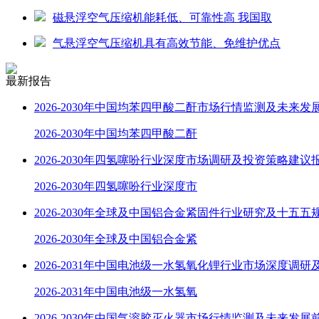
磁悬浮空气压缩机能耗低、可靠性高 我国取
气悬浮空气压缩机具有高效节能、免维护优点
最新报告
2026-2030年中国均苯四甲酸二酐市场行情监测及未来发
2026-2030年中国均苯四甲酸二酐
2026-2030年四氢噻吩行业深度市场调研及投资策略建议
2026-2030年四氢噻吩行业深度市
2026-2030年全球及中国铝合金紧固件行业研究及十五五
2026-2030年全球及中国铝合金紧
2026-2031年中国电池级一水氢氧化锂行业市场深度调研
2026-2031年中国电池级一水氢氧
2026-2030年中国气溶胶灭火器市场行情监测及未来发展