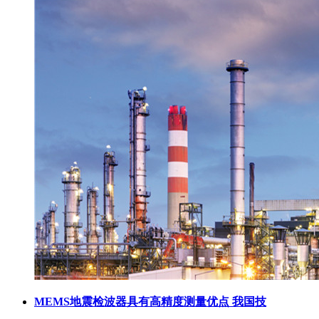
MEMS地震检波器具有高精度测量优点 我国技