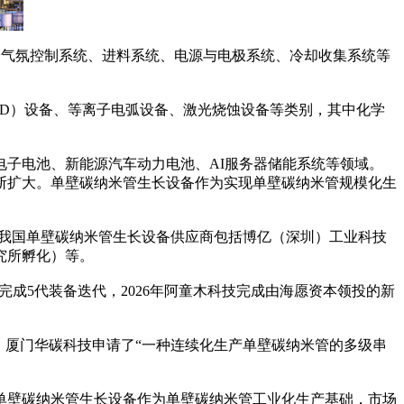
气氛控制系统、进料系统、电源与电极系统、冷却收集系统等
D）设备、等离子电弧设备、激光烧蚀设备等类别，其中化学
子电池、新能源汽车动力电池、AI服务器储能系统等领域。
断扩大。单壁碳纳米管生长设备作为实现单壁碳纳米管规模化生
我国单壁碳纳米管生长设备供应商包括博亿（深圳）工业科技
究所孵化）等。
成5代装备迭代，2026年阿童木科技完成由海愿资本领投的新
厦门华碳科技申请了“一种连续化生产单壁碳纳米管的多级串
单壁碳纳米管生长设备作为单壁碳纳米管工业化生产基础，市场