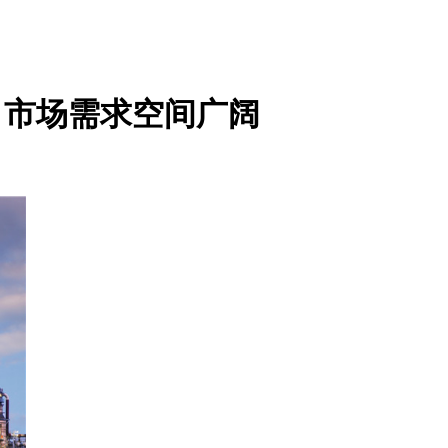
 市场需求空间广阔