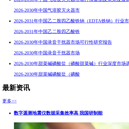
2026-2030年中国气溶胶灭火器市
2026-2031年中国乙二胺四乙酸铁钠（EDTA铁钠）行业
2026-2031年中国乙二胺四乙酸铁
2026-2030年中国录音干扰器市场可行性研究报告
2026-2030年中国录音干扰器市场
2026-2030年甜菜碱磷酸盐（磷酸甜菜碱）行业深度市场
2026-2030年甜菜碱磷酸盐（磷酸
最新资讯
更多>>
数字遥测地震仪数据采集效率高 我国研制能