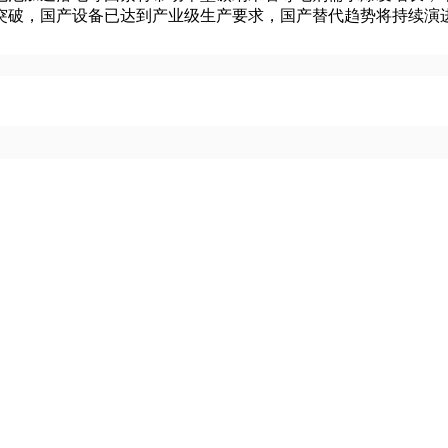
突破，国产设备已达到产业级生产要求，国产替代趋势将持续演