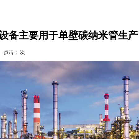
设备主要用于单壁碳纳米管生产
com 点击：
次