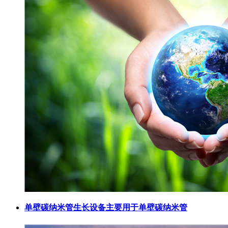
单壁碳纳米管生长设备主要用于单壁碳纳米管