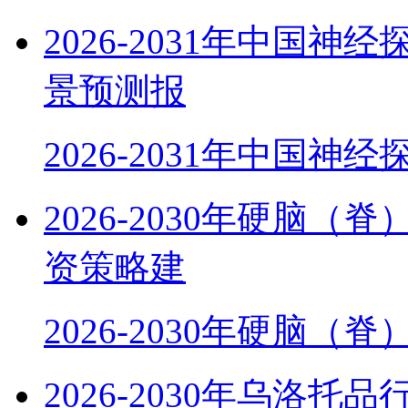
2026-2031年中国
景预测报
2026-2031年中国神
2026-2030年硬脑
资策略建
2026-2030年硬脑（
2026-2030年乌洛