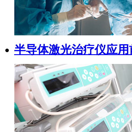
半导体激光治疗仪应用