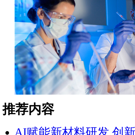
推荐内容
AI赋能新材料研发 创