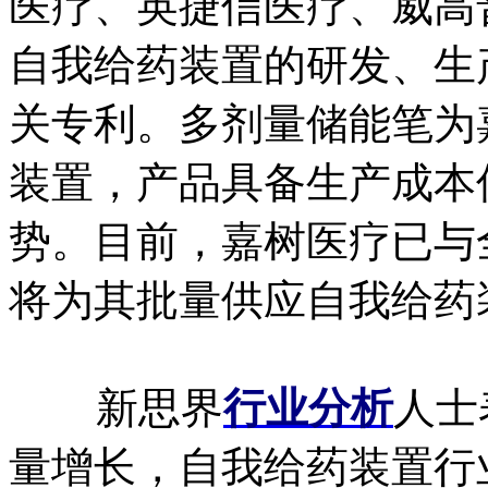
医疗、英捷信医疗、威高
自我给药装置的研发、生
关专利。多剂量储能笔为
装置，产品具备生产成本
势。目前，嘉树医疗已与
将为其批量供应自我给药
新思界
行业分析
人士
量增长，自我给药装置行