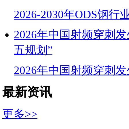
2026-2030年ODS
2026年中国射频穿刺
五规划”
2026年中国射频穿刺
最新资讯
更多>>