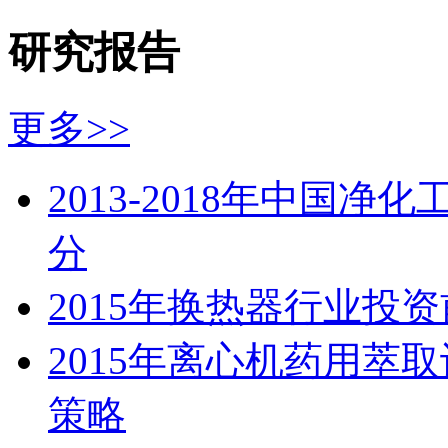
研究报告
更多>>
2013-2018年中国
分
2015年换热器行业投
2015年离心机药用萃
策略