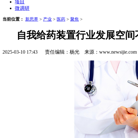
项目
微调研
当前位置：
新思界
>
产业
>
医药
>
聚焦
>
自我给药装置行业发展空间
2025-03-10 17:43 责任编辑：杨光 来源：www.newsijie.