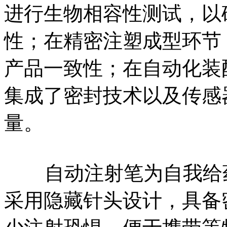
进行生物相容性测试，以
性；在精密注塑成型环节
产品一致性；在自动化装
集成了密封技术以及传感
量。
自动注射笔为自我给药
采用隐藏针头设计，具备