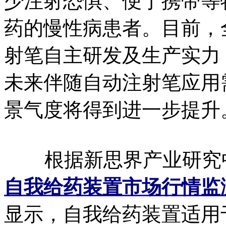
少注射恐惧、便于携带等
药的慢性病患者。目前，
射笔自主研发及生产实力
未来伴随自动注射笔应用
景气度将得到进一步提升
根据新思界产业研究
自我给药装置市场行情监
显示，自我给药装置适用