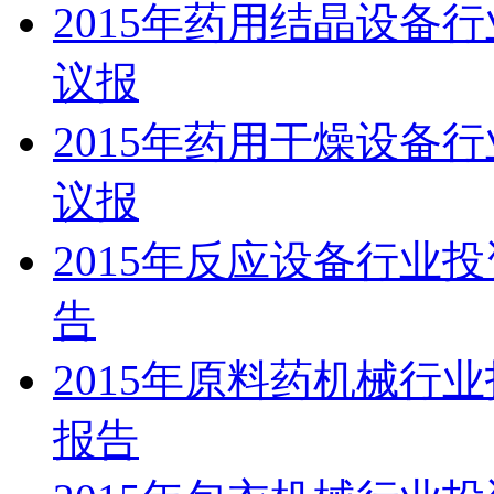
2015年药用结晶设备
议报
2015年药用干燥设备
议报
2015年反应设备行业
告
2015年原料药机械行
报告