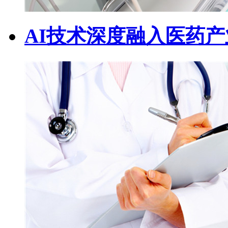
AI技术深度融入医药产