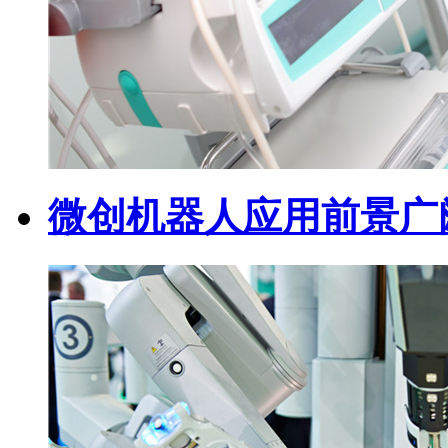
微创机器人应用前景广