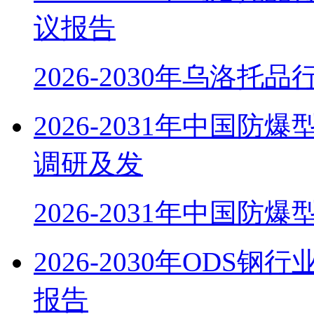
议报告
2026-2030年乌洛托
2026-2031年中国
调研及发
2026-2031年中国防
2026-2030年OD
报告