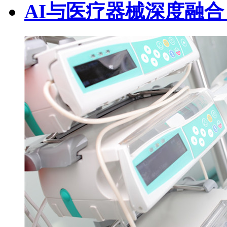
AI与医疗器械深度融合