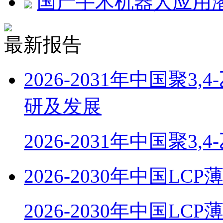
国产手术机器人应用
最新报告
2026-2031年中国聚
研及发展
2026-2031年中国聚3,
2026-2030年中国
2026-2030年中国LC