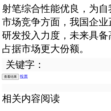
射笔综合性能优良，为自
市场竞争方面，我国企业
研发投入力度，未来具备
占据市场更大份额。
关键字：
投票
相关内容阅读