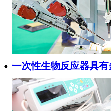
一次性生物反应器具有