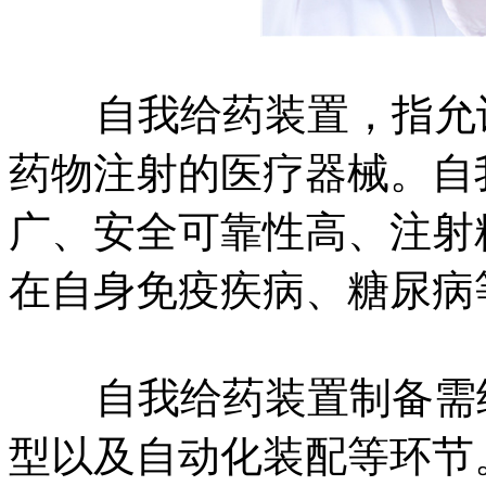
自我给药装置，指允许
药物注射的医疗器械。自
广、安全可靠性高、注射
在自身免疫疾病、糖尿病
自我给药装置制备需经
型以及自动化装配等环节