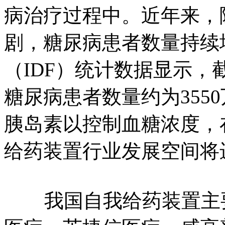
病治疗过程中。近年来，
剧，糖尿病患者数量持续
（IDF）统计数据显示，
糖尿病患者数量约为355
胰岛素以控制血糖浓度，
给药装置行业发展空间将
我国自我给药装置主要