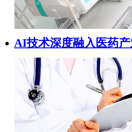
AI技术深度融入医药产