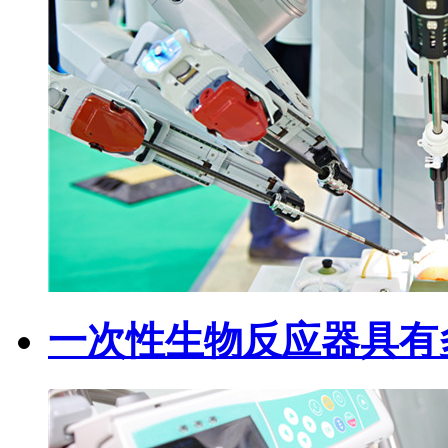
一次性生物反应器具有