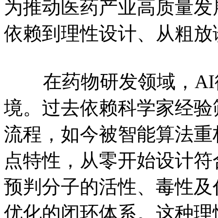
为推动医药产业高质量发
依赖到理性设计、从粗放
在药物研发领域，AI
境。过去依赖科学家经验
流程，如今被智能算法重
点特性，从零开始设计符
预判分子的活性、毒性及
优化的闭环体系。这种理