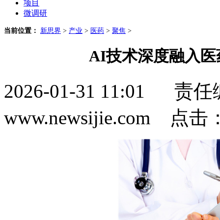
项目
微调研
当前位置：
新思界
>
产业
>
医药
>
聚焦
>
AI技术深度融入医
2026-01-31 11:0
www.newsijie.com 点