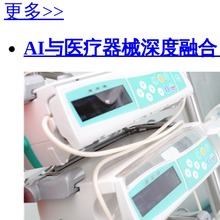
更多>>
AI与医疗器械深度融合