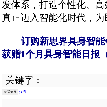
发体系，打造个性化、高
真正迈入智能化时代，为
订购新思界具身智能
获赠1个月具身智能日报
关键字：
投票