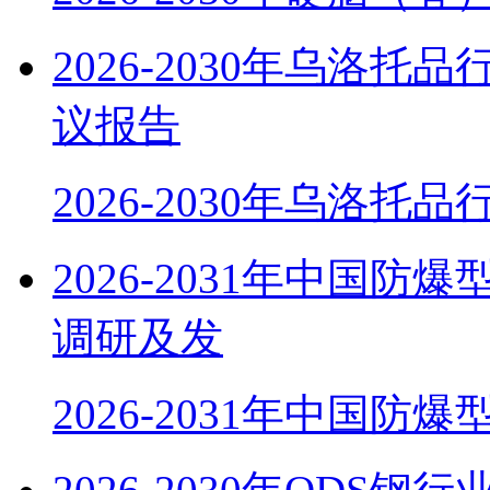
2026-2030年乌洛
议报告
2026-2030年乌洛托
2026-2031年中国
调研及发
2026-2031年中国防