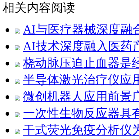
相关内容阅读
AI与医疗器械深度融
AI技术深度融入医药
桡动脉压迫止血器是
半导体激光治疗仪应
微创机器人应用前景
一次性生物反应器具
干式荧光免疫分析仪