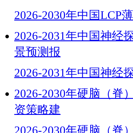
2026-2030年中国LC
2026-2031年中国
景预测报
2026-2031年中国神
2026-2030年硬脑
资策略建
2026-2030年硬脑（