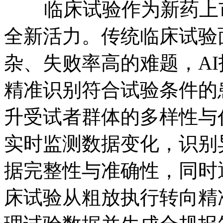
临床试验作为新药上市
全新活力。传统临床试验
杂、失败率高的难题，A
精准识别符合试验条件的
升受试者群体的多样性与
实时监测数据变化，识别
据完整性与准确性，同时
床试验从粗放执行转向精