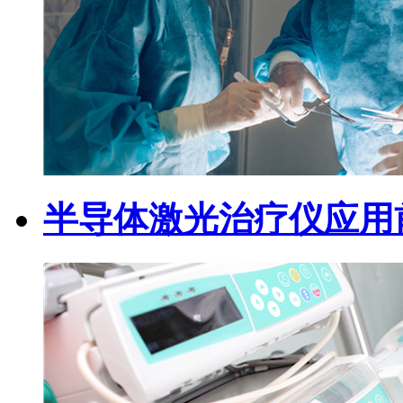
半导体激光治疗仪应用