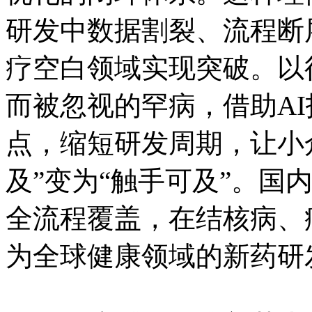
研发中数据割裂、流程断
疗空白领域实现突破。以
而被忽视的罕病，借助A
点，缩短研发周期，让小
及”变为“触手可及”。国
全流程覆盖，在结核病、
为全球健康领域的新药研