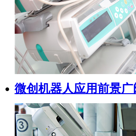
微创机器人应用前景广