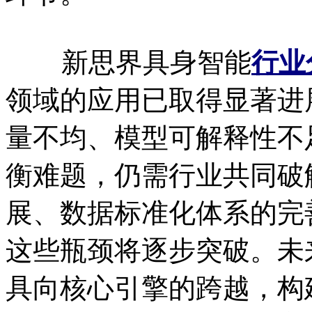
新思界具身智能
行业
领域的应用已取得显著进
量不均、模型可解释性不
衡难题，仍需行业共同破
展、数据标准化体系的完
这些瓶颈将逐步突破。未
具向核心引擎的跨越，构