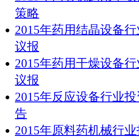
策略
2015年药用结晶设备
议报
2015年药用干燥设备
议报
2015年反应设备行业
告
2015年原料药机械行