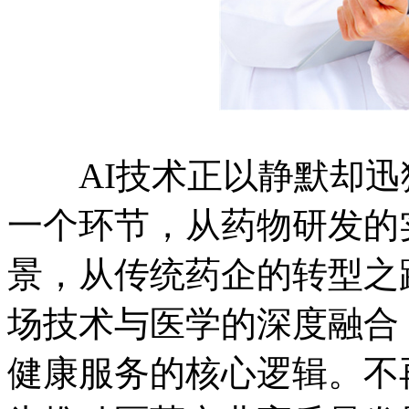
AI技术正以静默却迅
一个环节，从药物研发的
景，从传统药企的转型之
场技术与医学的深度融合
健康服务的核心逻辑。不