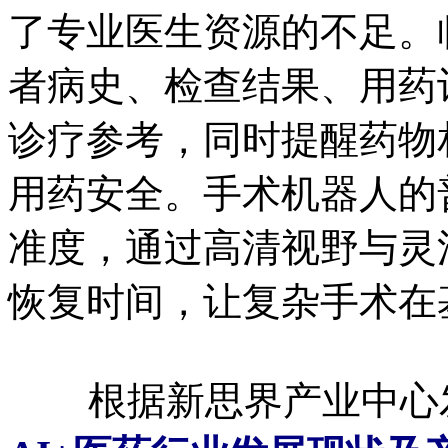
了专业医生资源的不足。
者病史、检查结果、用药
诊疗参考，同时提醒药物
用药安全。手术机器人的
准度，通过高清视野与灵
恢复时间，让复杂手术在
根据新思界产业中心