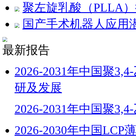
聚左旋乳酸（PLLA
国产手术机器人应用
最新报告
2026-2031年中国聚
研及发展
2026-2031年中国聚3,
2026-2030年中国