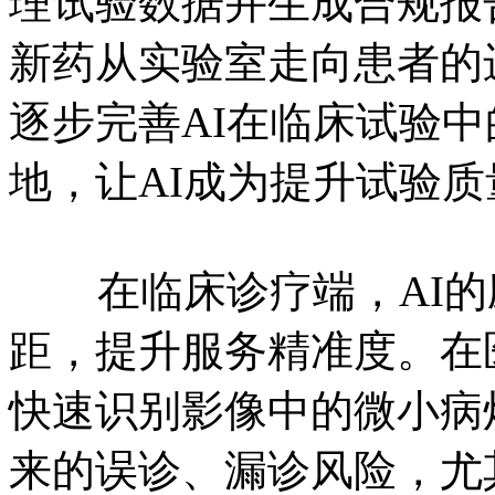
理试验数据并生成合规报
新药从实验室走向患者的
逐步完善AI在临床试验
地，让AI成为提升试验
在临床诊疗端，AI的
距，提升服务精准度。在
快速识别影像中的微小病
来的误诊、漏诊风险，尤