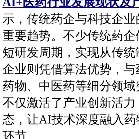
AI+医药行业发展现状
示，传统药企与科技企业
重要趋势。不少传统药企
短研发周期，实现从传统
企业则凭借算法优势，与
药物、中医药等细分领域
不仅激活了产业创新活力
态，让AI技术深度融入
环节。