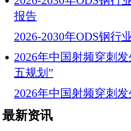
2026-2030年OD
报告
2026-2030年ODS
2026年中国射频穿刺
五规划”
2026年中国射频穿刺
最新资讯