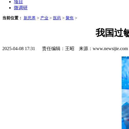
项目
微调研
当前位置：
新思界
>
产业
>
医药
>
聚焦
>
我国过
2025-04-08 17:31 责任编辑：王昭 来源：www.newsijie.