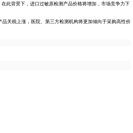
税。在此背景下，进口过敏原检测产品价格将增加，市场竞争力下
产品关税上涨，医院、第三方检测机构将更加倾向于采购高性价