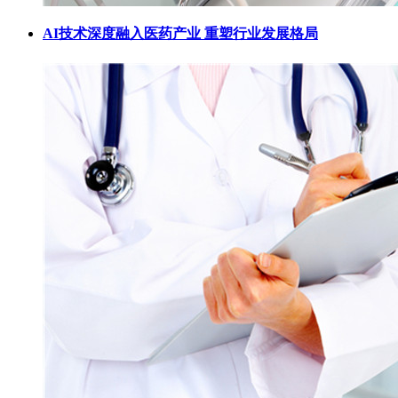
AI技术深度融入医药产业 重塑行业发展格局