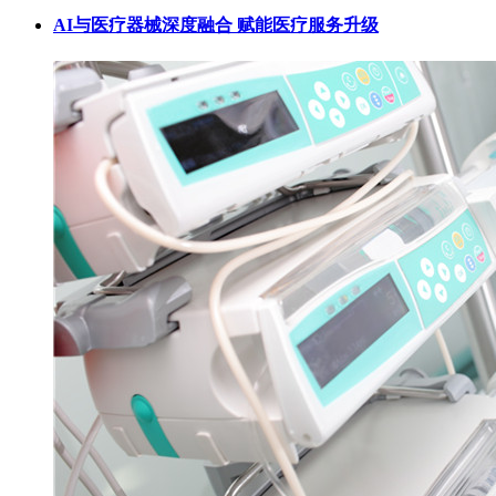
AI与医疗器械深度融合 赋能医疗服务升级