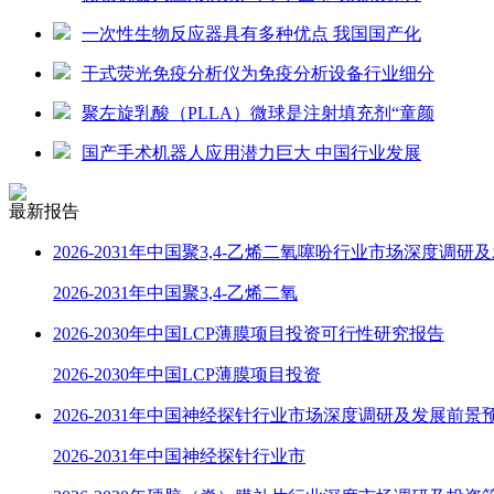
一次性生物反应器具有多种优点 我国国产化
干式荧光免疫分析仪为免疫分析设备行业细分
聚左旋乳酸（PLLA）微球是注射填充剂“童颜
国产手术机器人应用潜力巨大 中国行业发展
最新报告
2026-2031年中国聚3,4-乙烯二氧噻吩行业市场深度调研
2026-2031年中国聚3,4-乙烯二氧
2026-2030年中国LCP薄膜项目投资可行性研究报告
2026-2030年中国LCP薄膜项目投资
2026-2031年中国神经探针行业市场深度调研及发展前景
2026-2031年中国神经探针行业市