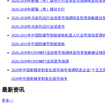
2026-2030年硬脑（脊）膜补片行业深度市场调研及投资
2026-2030年硬脑（脊）膜补片行
2026-2030年乌洛托品行业深度市场调研及投资策略建议
2026-2030年乌洛托品行业深度市
2026-2031年中国防爆型智能巡检机器人行业市场深度调
2026-2031年中国防爆型智能巡检
2026-2030年ODS钢行业深度市场调研及投资策略建议报
2026-2030年ODS钢行业深度市场调
2026年中国射频穿刺发生器市场专项调研及企业“十五五
2026年中国射频穿刺发生器市场专
最新资讯
更多>>