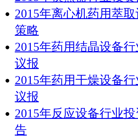
2015年离心机药用萃
策略
2015年药用结晶设备
议报
2015年药用干燥设备
议报
2015年反应设备行业
告