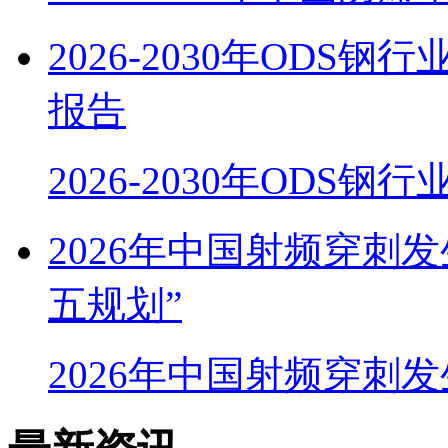
2026-2030年OD
报告
2026-2030年ODS
2026年中国射频穿刺
五规划”
2026年中国射频穿刺