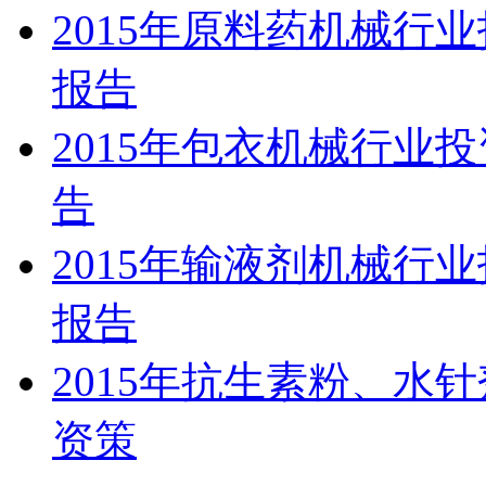
2015年原料药机械行
报告
2015年包衣机械行业
告
2015年输液剂机械行
报告
2015年抗生素粉、水
资策