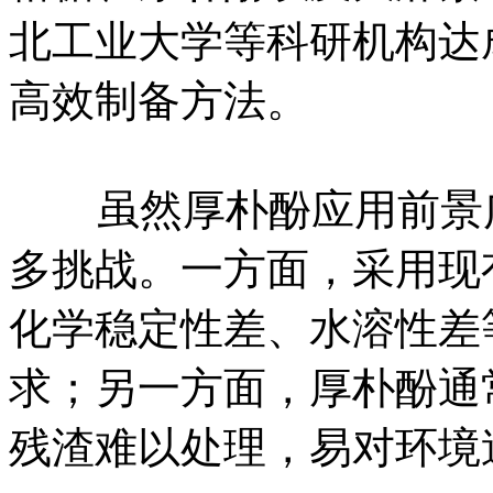
北工业大学等科研机构达
高效制备方法。
虽然厚朴酚应用前景广
多挑战。一方面，采用现
化学稳定性差、水溶性差
求；另一方面，厚朴酚通
残渣难以处理，易对环境