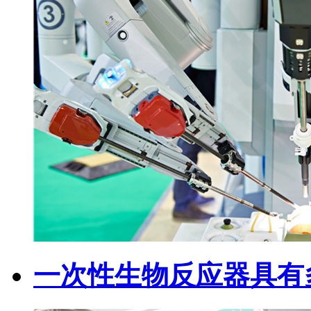
一次性生物反应器具有