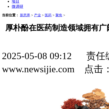
项目
微调研
当前位置：
新思界
>
产业
>
医药
>
聚焦
>
厚朴酚在医药制造领域拥有广
2025-05-08 09:1
www.newsijie.com 点