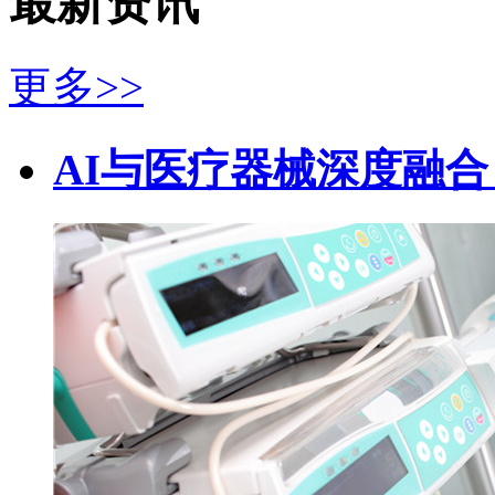
最新资讯
更多>>
AI与医疗器械深度融合