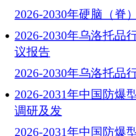
2026-2030年硬脑（
2026-2030年乌洛
议报告
2026-2030年乌洛托
2026-2031年中国
调研及发
2026-2031年中国防