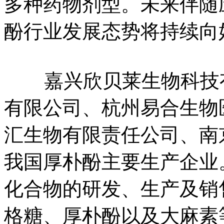
多种药物剂型。未来伴随
酚行业发展态势将持续向
嘉兴欣贝莱生物科技有
有限公司、杭州易合生物
汇生物有限责任公司、南
我国厚朴酚主要生产企业
化合物的研发、生产及销
格糖、厚朴酚以及大麻素