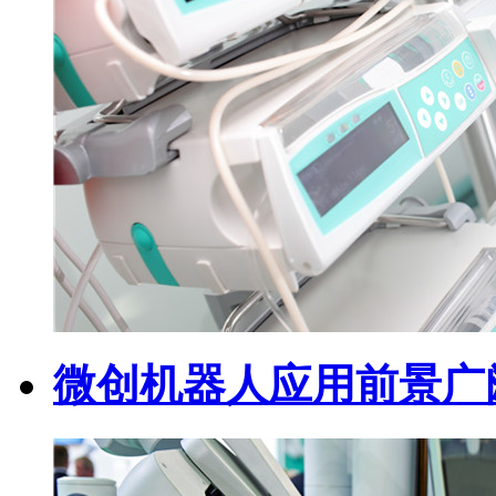
微创机器人应用前景广