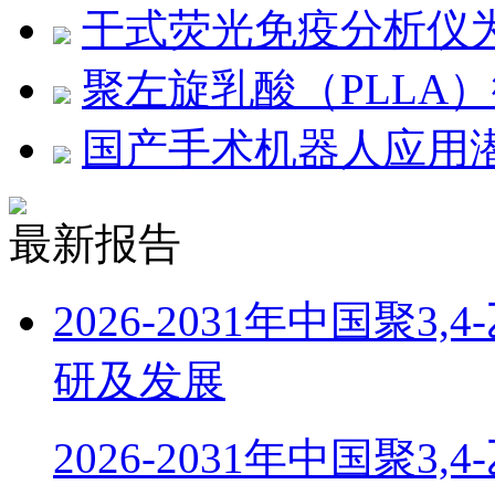
干式荧光免疫分析仪
聚左旋乳酸（PLLA
国产手术机器人应用
最新报告
2026-2031年中国聚
研及发展
2026-2031年中国聚3,