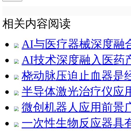
相关内容阅读
AI与医疗器械深度融
AI技术深度融入医药
桡动脉压迫止血器是
半导体激光治疗仪应
微创机器人应用前景
一次性生物反应器具