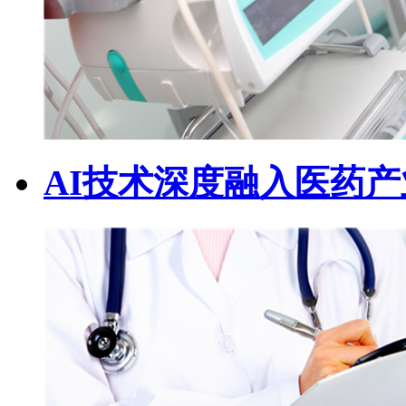
AI技术深度融入医药产