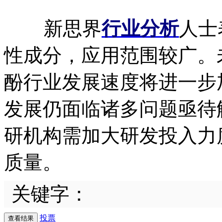
新思界
行业分析
人士
性成分，应用范围较广。
酚行业发展速度将进一步
发展仍面临诸多问题亟待
研机构需加大研发投入力
质量。
关键字：
投票