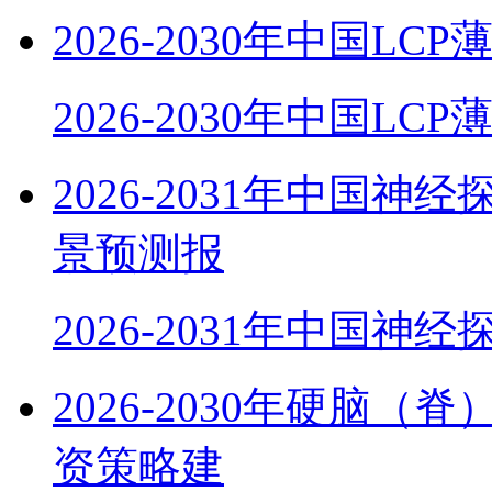
2026-2030年中国
2026-2030年中国LC
2026-2031年中国
景预测报
2026-2031年中国神
2026-2030年硬脑
资策略建