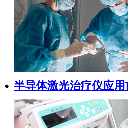
半导体激光治疗仪应用