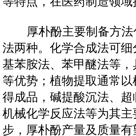
等特点，在医药制造领域
厚朴酚主要制备方法包
法两种。化学合成法可细
基苯胺法、苯甲醚法等，
等优势；植物提取通常以
得成品，碱提酸沉法、超
机械化学反应法等为其主
步，厚朴酚产量及质量有