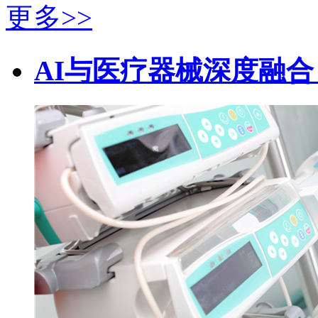
更多>>
AI与医疗器械深度融合