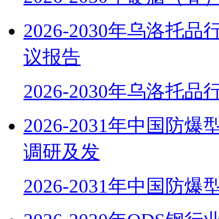
2026-2030年乌洛
议报告
2026-2030年乌洛托
2026-2031年中国
调研及发
2026-2031年中国防