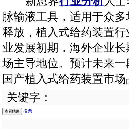
新思界
行业分析
人士
脉输液工具，适用于众多
释放，植入式给药装置行
业发展初期，海外企业长
场主导地位。预计未来一
国产植入式给药装置市场
关键字：
投票