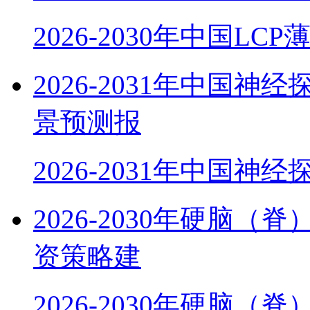
2026-2030年中国LC
2026-2031年中国
景预测报
2026-2031年中国神
2026-2030年硬脑
资策略建
2026-2030年硬脑（