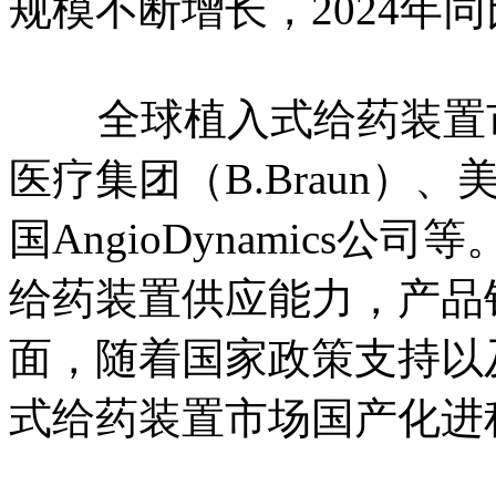
规模不断增长，2024年
全球植入式给药装置市
医疗集团（B.Braun）
国AngioDynamics
给药装置供应能力，产品
面，随着国家政策支持以
式给药装置市场国产化进