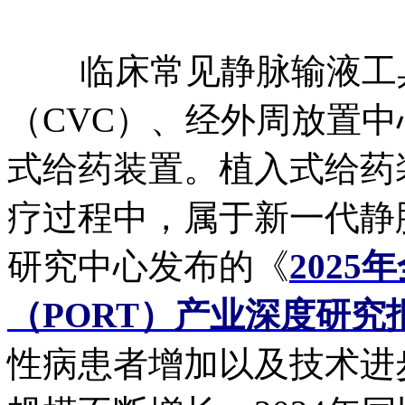
临床常见静脉输液工具
（CVC）、经外周放置中
式给药装置。植入式给药
疗过程中，属于新一代静
研究中心发布的《
202
（PORT）产业深度研究
性病患者增加以及技术进