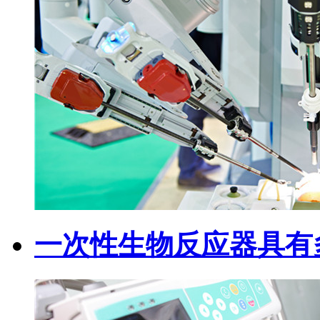
一次性生物反应器具有