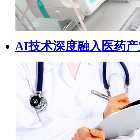
AI技术深度融入医药产