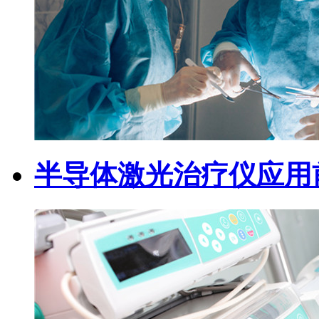
半导体激光治疗仪应用