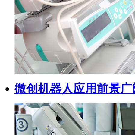
微创机器人应用前景广