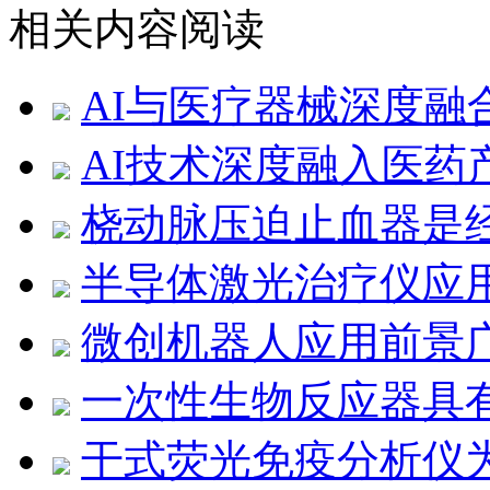
相关内容阅读
AI与医疗器械深度融
AI技术深度融入医药
桡动脉压迫止血器是
半导体激光治疗仪应
微创机器人应用前景
一次性生物反应器具
干式荧光免疫分析仪