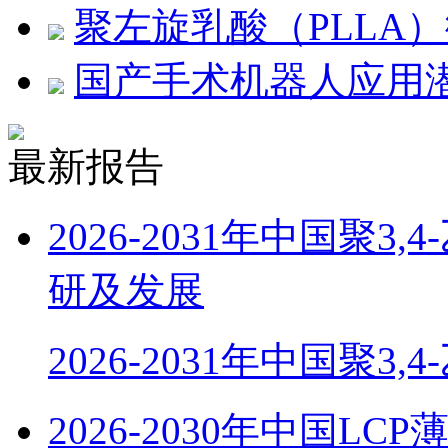
聚左旋乳酸（PLLA
国产手术机器人应用
最新报告
2026-2031年中国聚
研及发展
2026-2031年中国聚3,
2026-2030年中国