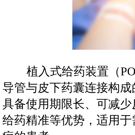
植入式给药装置（POR
导管与皮下药囊连接构成
具备使用期限长、可减少
给药精准等优势，适用于