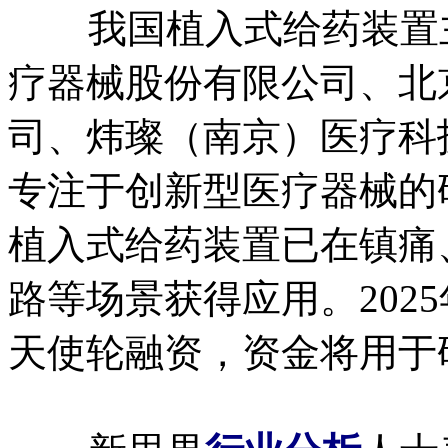
我国植入式给药装置主
疗器械股份有限公司、北
司、炜璨（南京）医疗科
专注于创新型医疗器械的
植入式给药装置已在镇痛
路等场景获得应用。202
天使轮融资，资金将用于