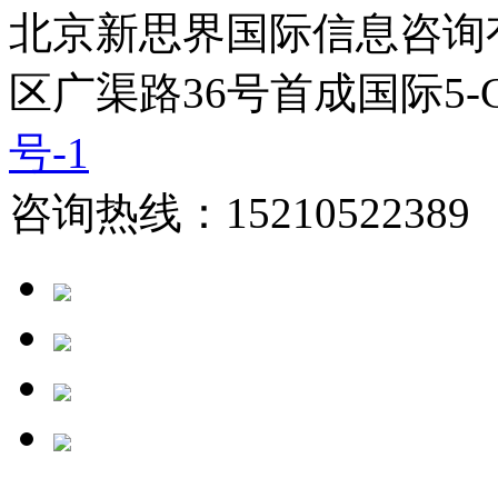
北京新思界国际信息咨询
区广渠路36号首成国际5-
号-1
咨询热线：15210522389 