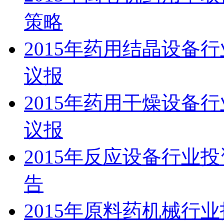
策略
2015年药用结晶设备
议报
2015年药用干燥设备
议报
2015年反应设备行业
告
2015年原料药机械行