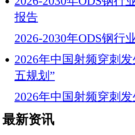
2026-2030年OD
报告
2026-2030年ODS
2026年中国射频穿刺
五规划”
2026年中国射频穿刺
最新资讯