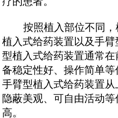
疗的患者。
按照植入部位不同，植
植入式给药装置以及手臂
型植入式给药装置通常在
备稳定性好、操作简单等
手臂型植入式给药装置从
隐蔽美观、可自由活动等
高。