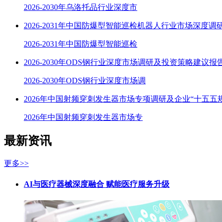
2026-2030年乌洛托品行业深度市
2026-2031年中国防爆型智能巡检机器人行业市场深度调
2026-2031年中国防爆型智能巡检
2026-2030年ODS钢行业深度市场调研及投资策略建议报
2026-2030年ODS钢行业深度市场调
2026年中国射频穿刺发生器市场专项调研及企业“十五五
2026年中国射频穿刺发生器市场专
最新资讯
更多>>
AI与医疗器械深度融合 赋能医疗服务升级