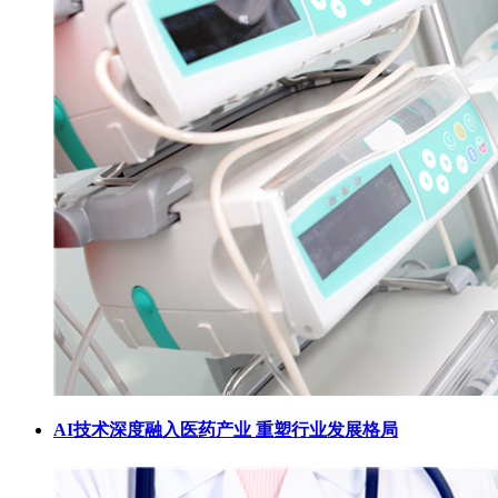
AI技术深度融入医药产业 重塑行业发展格局