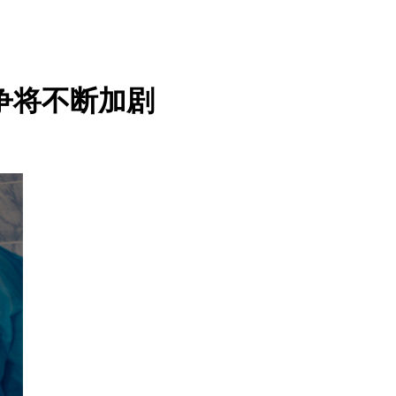
争将不断加剧