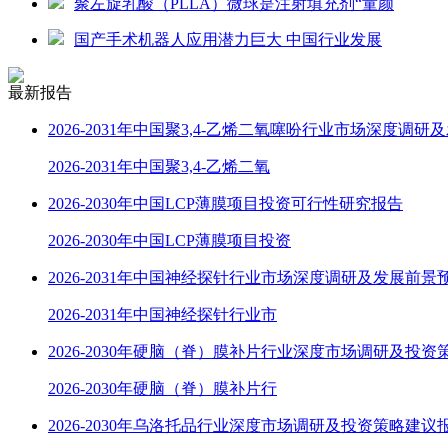
聚左旋乳酸（PLLA）微球是注射填充剂“童颜
国产手术机器人应用潜力巨大 中国行业发展
最新报告
2026-2031年中国聚3,4-乙烯二氧噻吩行业市场深度调研
2026-2031年中国聚3,4-乙烯二氧
2026-2030年中国LCP薄膜项目投资可行性研究报告
2026-2030年中国LCP薄膜项目投资
2026-2031年中国神经探针行业市场深度调研及发展前景
2026-2031年中国神经探针行业市
2026-2030年硬脑（脊）膜补片行业深度市场调研及投资
2026-2030年硬脑（脊）膜补片行
2026-2030年乌洛托品行业深度市场调研及投资策略建议