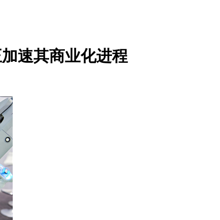
正加速其商业化进程