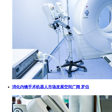
消化内镜手术机器人市场发展空间广阔 罗伯