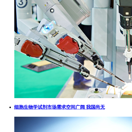
细胞生物学试剂市场需求空间广阔 我国尚无