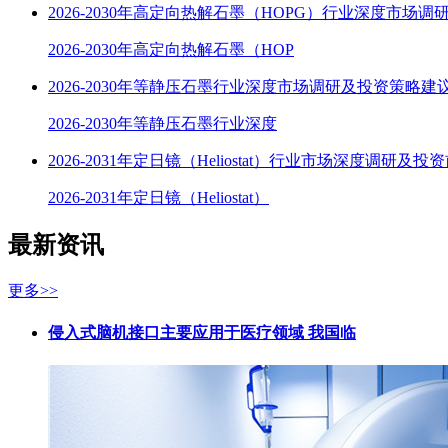
2026-2030年高定向热解石墨（HOPG）行业深度市场调
2026-2030年高定向热解石墨（HOP
2026-2030年等静压石墨行业深度市场调研及投资策略建
2026-2030年等静压石墨行业深度
2026-2031年定日镜（Heliostat）行业市场深度调研及投
2026-2031年定日镜（Heliostat）
最新资讯
更多>>
侵入式脑机接口主要应用于医疗领域 我国临