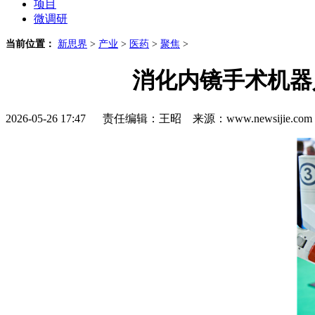
项目
微调研
当前位置：
新思界
>
产业
>
医药
>
聚焦
>
消化内镜手术机器
2026-05-26 17:47 责任编辑：王昭 来源：www.newsijie.