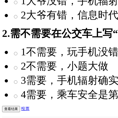
1大爷没错，手机辐
2大爷有错，信息时
2.需不需要在公交车上写
1不需要，玩手机没
2不需要，小题大做
3需要，手机辐射确
4需要，乘车安全是
投票