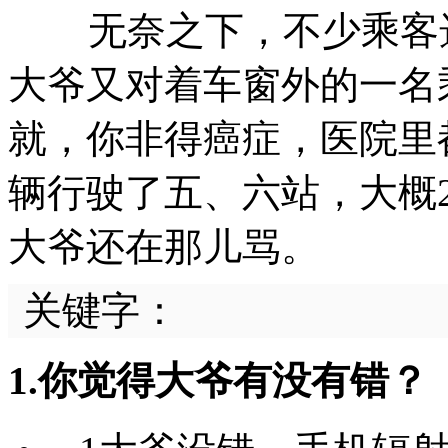
无奈之下，不少乘客选
大爷又对着车窗外的一名
就，你非得癌症，医院里
辆行驶了五、六站，大概
大爷还在那儿骂。
关键字：
1.你觉得大爷有没有错？