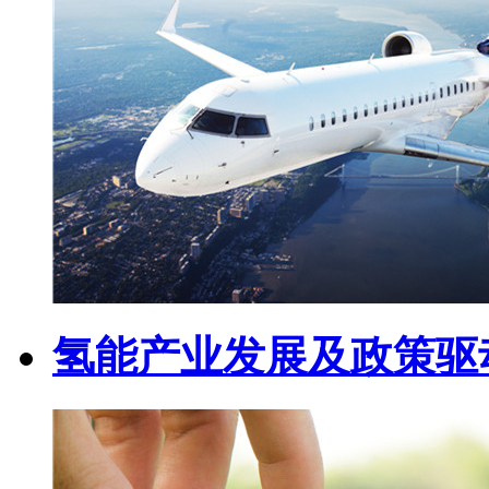
氢能产业发展及政策驱