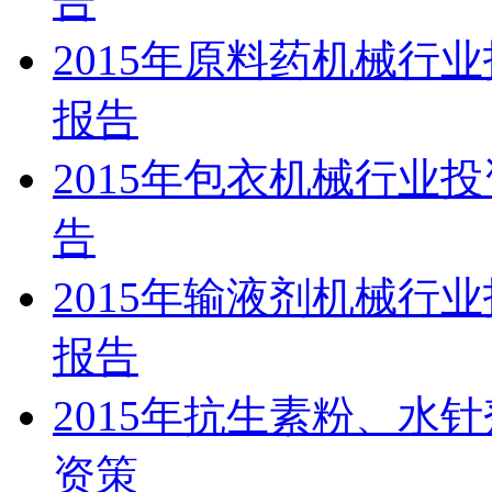
告
2015年原料药机械行
报告
2015年包衣机械行业
告
2015年输液剂机械行
报告
2015年抗生素粉、水
资策