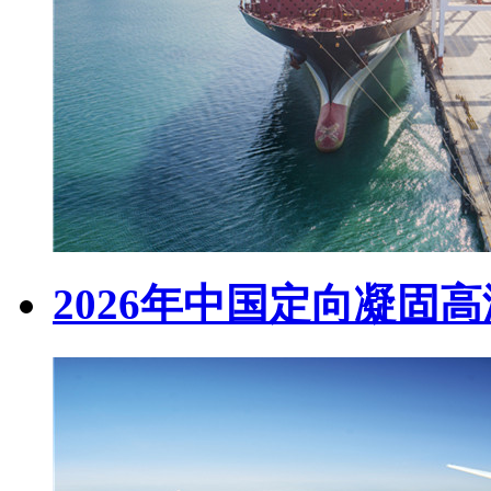
2026年中国定向凝固