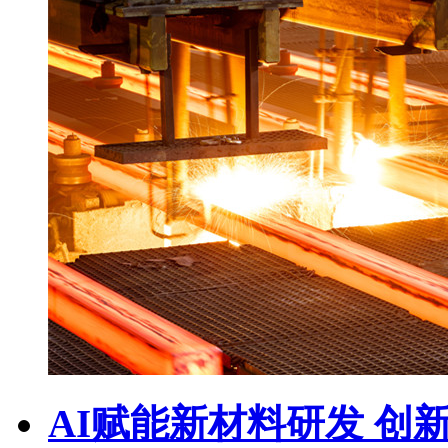
AI赋能新材料研发 创