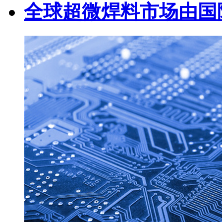
全球超微焊料市场由国