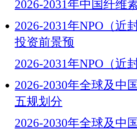
2026-2031年中国纤
2026-2031年NP
投资前景预
2026-2031年NPO
2026-2030年全球
五规划分
2026-2030年全球及