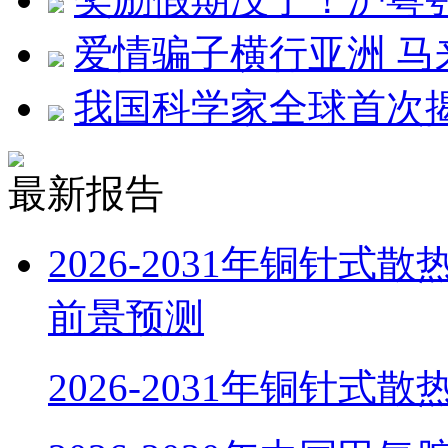
爱情骗子横行亚洲 马
我国科学家全球首次
最新报告
2026-2031年铜针
前景预测
2026-2031年铜针式