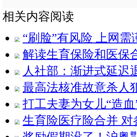
相关内容阅读
“刷脸”有风险 上网需
解读生育保险和医保
人社部：渐进式延迟
最高法核准故意杀人
打工夫妻为女儿“造血
生育险医疗险合并 对
奖励假期没了！沪粤