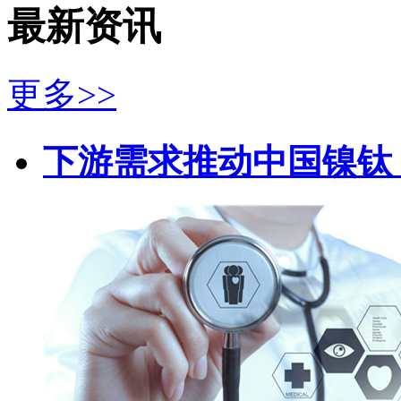
最新资讯
更多>>
下游需求推动中国镍钛（