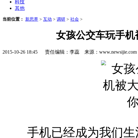
科技
其他
当前位置：
新思界
>
互动
>
调研
>
社会
>
女孩公交车玩手机
2015-10-26 18:45 责任编辑：李蕊 来源：www.newsijie.
手机已经成为我们生活