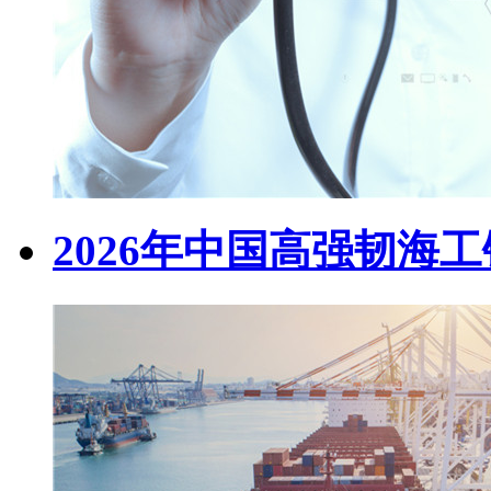
2026年中国高强韧海