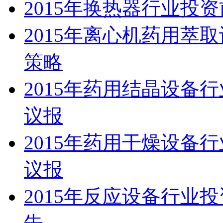
2015年换热器行业投
2015年离心机药用萃
策略
2015年药用结晶设备
议报
2015年药用干燥设备
议报
2015年反应设备行业