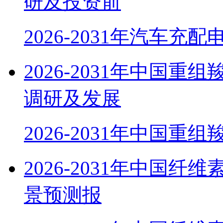
研及投资前
2026-2031年汽车充
2026-2031年中国
调研及发展
2026-2031年中国重组
2026-2031年中国
景预测报