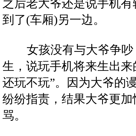
之后老大爷还是说手机有
到了(车厢)另一边。
女孩没有与大爷争吵，
生，说玩手机将来生出来
还玩不玩”。因为大爷的
纷纷指责，结果大爷更加
骂。