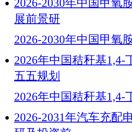
2026-2030年中国
展前景研
2026-2030年中国甲
2026年中国秸秆基1,
五五规划
2026年中国秸秆基1,4
2026-2031年汽车