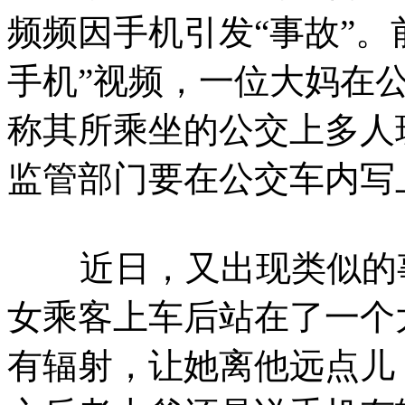
频频因手机引发“事故”。
手机”视频，一位大妈在
称其所乘坐的公交上多人
监管部门要在公交车内写
近日，又出现类似的事件
女乘客上车后站在了一个
有辐射，让她离他远点儿