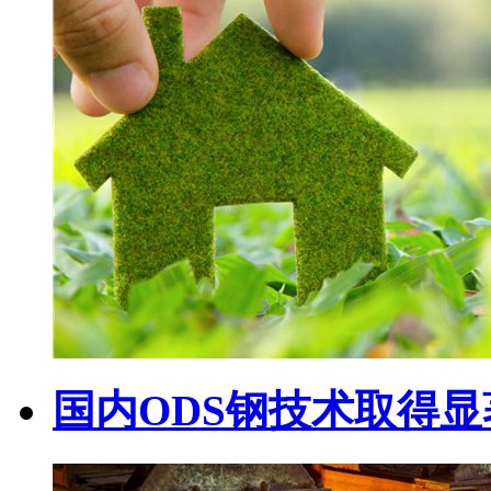
国内ODS钢技术取得显