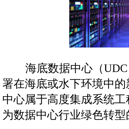
海底数据中心（UDC
署在海底或水下环境中的
中心属于高度集成系统工
为数据中心行业绿色转型