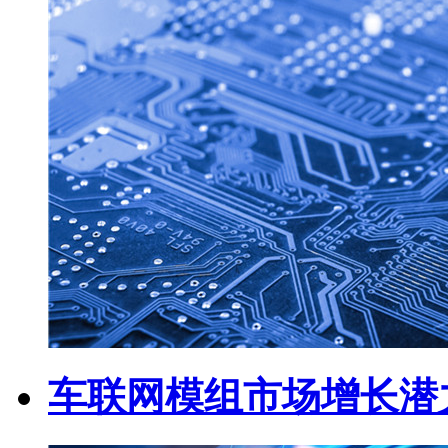
车联网模组市场增长潜