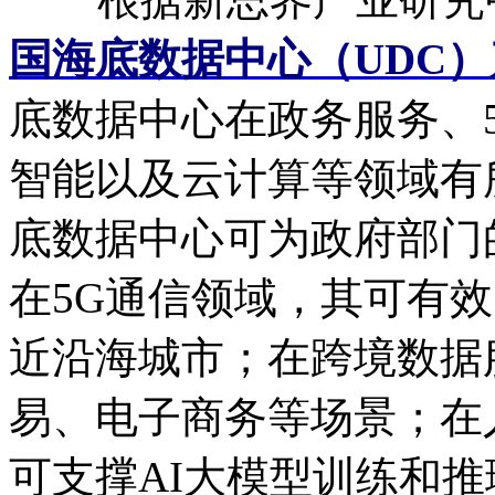
国海底数据中心（UDC
底数据中心在政务服务、
智能以及云计算等领域有
底数据中心可为政府部门
在5G通信领域，其可有
近沿海城市；在跨境数据
易、电子商务等场景；在
可支撑AI大模型训练和