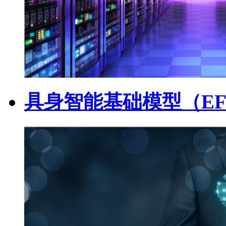
具身智能基础模型（EF