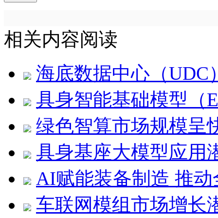
相关内容阅读
海底数据中心（UDC
具身智能基础模型（E
绿色智算市场规模呈
具身基座大模型应用
AI赋能装备制造 推
车联网模组市场增长