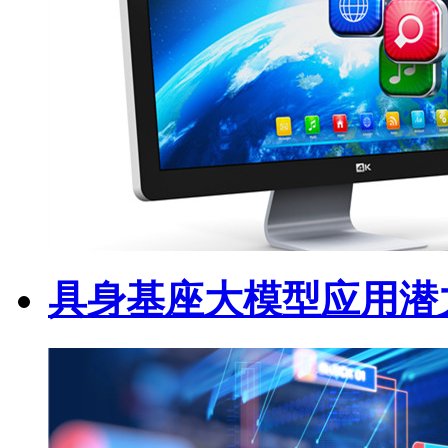
具身基座大模型应用潜