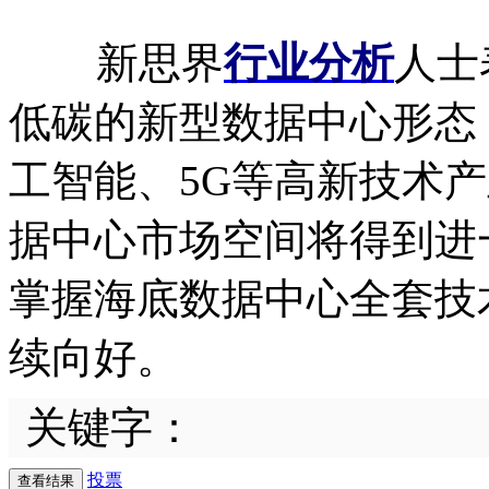
新思界
行业分析
人士
低碳的新型数据中心形态
工智能、5G等高新技术
据中心市场空间将得到进
掌握海底数据中心全套技
续向好。
关键字：
投票