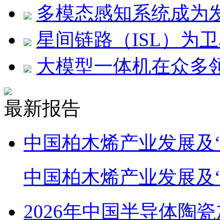
多模态感知系统成为
星间链路（ISL）为
大模型一体机在众多领
最新报告
中国柏木烯产业发展及
中国柏木烯产业发展及
2026年中国半导体陶