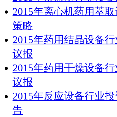
2015年离心机药用萃
策略
2015年药用结晶设备
议报
2015年药用干燥设备
议报
2015年反应设备行业
告