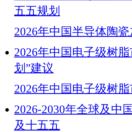
五五规划
2026年中国半导体陶
2026年中国电子级树
划”建议
2026年中国电子级树
2026-2030年全球
及十五五