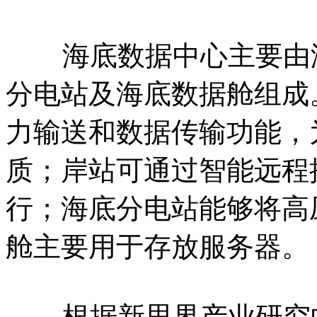
海底数据中心主要由海
分电站及海底数据舱组成
力输送和数据传输功能，
质；岸站可通过智能远程
行；海底分电站能够将高
舱主要用于存放服务器。
根据新思界产业研究