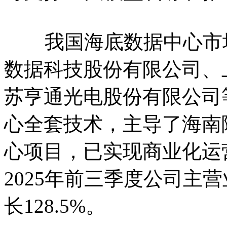
我国海底数据中心市场
数据科技股份有限公司、
苏亨通光电股份有限公司
心全套技术，‌主导了海
心项目，已实现商业化运
2025年前三季度公司主
长128.5%。