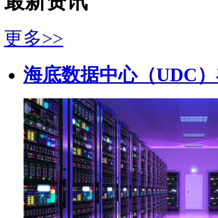
最新资讯
更多>>
海底数据中心（UDC