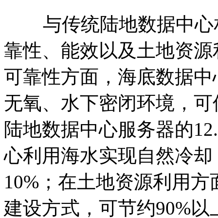
与传统陆地数据中心相
靠性、能效以及土地资源
可靠性方面，海底数据中
无氧、水下密闭环境，可
陆地数据中心服务器的12
心利用海水实现自然冷却
10%；在土地资源利用
建设方式，可节约90%以