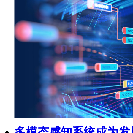
多模态感知系统成为发