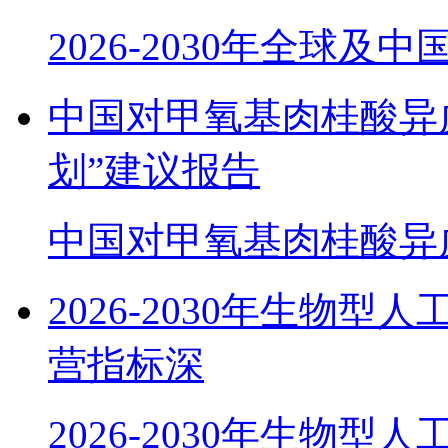
2026-2030年全球及
中国对甲氧基肉桂酸异
划”建议报告
中国对甲氧基肉桂酸异
2026-2030年生物
营指标深
2026-2030年生物型