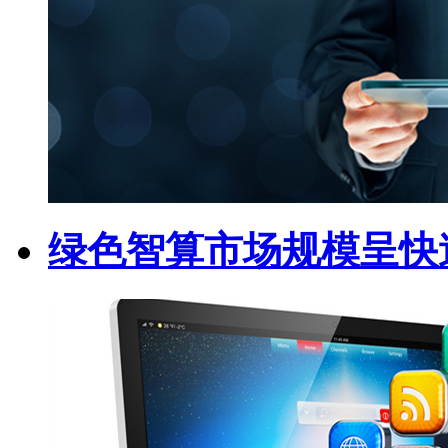
绿色智算市场规模呈快