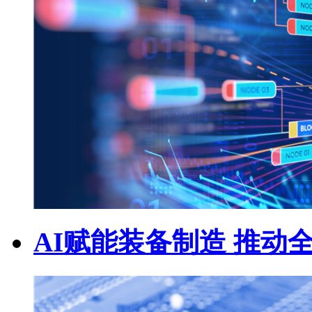
AI赋能装备制造 推动