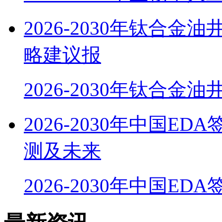
2026-2030年钛合
略建议报
2026-2030年钛合金
2026-2030年中国ED
测及未来
2026-2030年中国EDA签