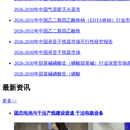
2026-2030年中国气溶胶灭火器市
2026-2031年中国乙二胺四乙酸铁钠（EDTA铁钠）行业
2026-2031年中国乙二胺四乙酸铁
2026-2030年中国录音干扰器市场可行性研究报告
2026-2030年中国录音干扰器市场
2026-2030年甜菜碱磷酸盐（磷酸甜菜碱）行业深度市场
2026-2030年甜菜碱磷酸盐（磷酸
最新资讯
更多>>
固态电池与干法产线建设提速 干法电极设备