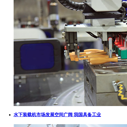
水下装载机市场发展空间广阔 我国具备工业