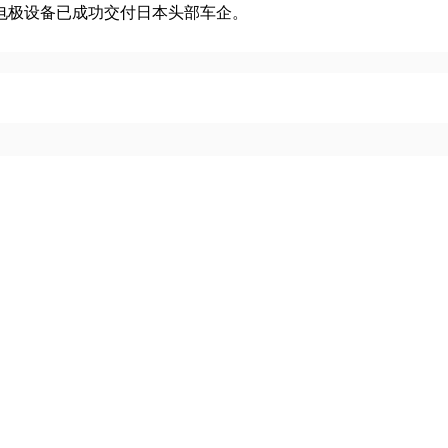
电极设备已成功交付日本头部车企。