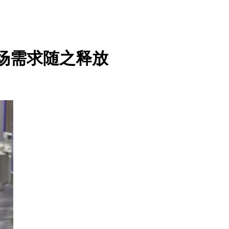
场需求随之释放