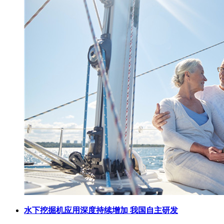
水下挖掘机应用深度持续增加 我国自主研发