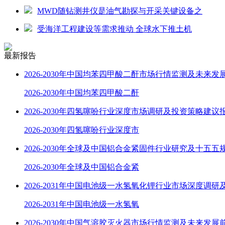
MWD随钻测井仪是油气勘探与开采关键设备之
受海洋工程建设等需求推动 全球水下推土机
最新报告
2026-2030年中国均苯四甲酸二酐市场行情监测及未来发
2026-2030年中国均苯四甲酸二酐
2026-2030年四氢噻吩行业深度市场调研及投资策略建议
2026-2030年四氢噻吩行业深度市
2026-2030年全球及中国铝合金紧固件行业研究及十五五
2026-2030年全球及中国铝合金紧
2026-2031年中国电池级一水氢氧化锂行业市场深度调研
2026-2031年中国电池级一水氢氧
2026-2030年中国气溶胶灭火器市场行情监测及未来发展