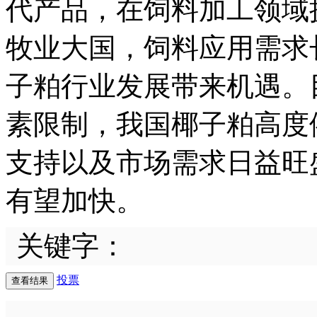
代产品，在饲料加工领域
牧业大国，饲料应用需求
子粕行业发展带来机遇。
素限制，我国椰子粕高度
支持以及市场需求日益旺
有望加快。
关键字：
投票