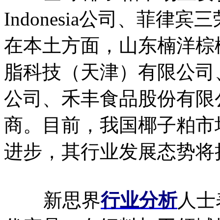
Indonesia公司、菲
在本土方面，山东楠洋棕
脂科技（天津）有限公司
公司、禾丰食品股份有限
商。目前，我国椰子粕市
进步，其行业发展态势将
新思界
行业分析
人士