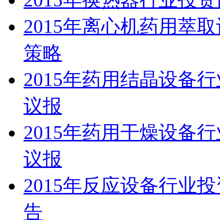
2015年离心机药用萃
策略
2015年药用结晶设备
议报
2015年药用干燥设备
议报
2015年反应设备行业
告