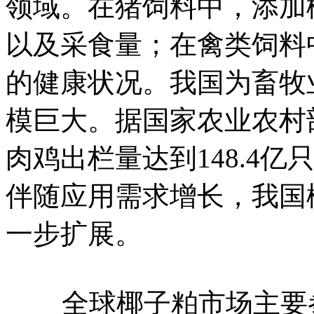
领域。在猪饲料中，添加
以及采食量；在禽类饲料
的健康状况。我国为畜牧
模巨大。据国家农业农村部
肉鸡出栏量达到148.4亿只
伴随应用需求增长，我国
一步扩展。
全球椰子粕市场主要参与者包