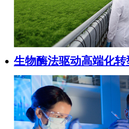
生物酶法驱动高端化转