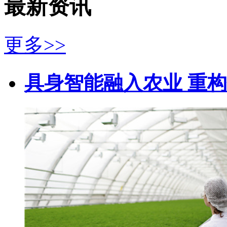
最新资讯
更多>>
具身智能融入农业 重