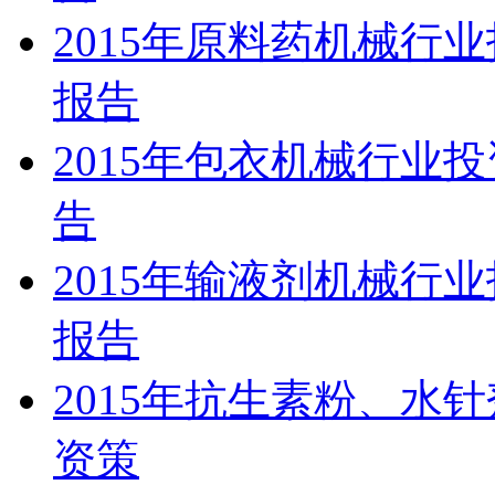
2015年原料药机械行
报告
2015年包衣机械行业
告
2015年输液剂机械行
报告
2015年抗生素粉、水
资策