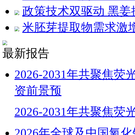
政策技术双驱动 黑
米胚芽提取物需求激
最新报告
2026-2031年共聚
资前景预
2026-2031年共聚焦
2026年全球及中国氧