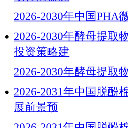
2026-2030年中国P
2026-2030年酵母
投资策略建
2026-2030年酵母提
2026-2031年中国
展前景预
2026-2031年中国脱