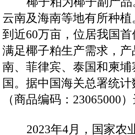
椰子粕为椰子副产品。
云南及海南等地有所种植。
到近60万亩，位居我国
满足椰子粕生产需求，产
南、菲律宾、泰国和柬埔
国。据中国海关总署统计数
（商品编码：23065000
2023年4月，国家农