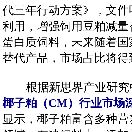
代三年行动方案》，文件
利用，增强饲用豆粕减量
蛋白质饲料，未来随着国
替代产品，市场占比将得
根据新思界产业研究
椰子粕（CM）行业市场
显示，椰子粕富含多种营