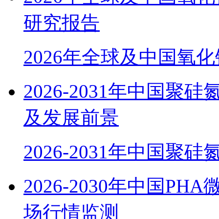
研究报告
2026年全球及中国氧
2026-2031年中国
及发展前景
2026-2031年中国聚硅
2026-2030年中国
场行情监测