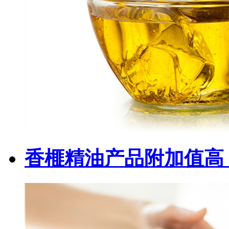
香榧精油产品附加值高