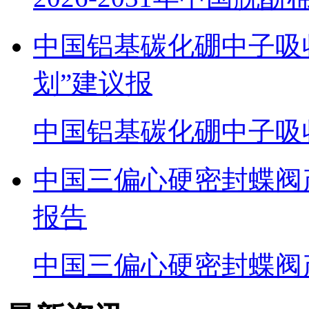
中国铝基碳化硼中子吸
划”建议报
中国铝基碳化硼中子吸
中国三偏心硬密封蝶阀
报告
中国三偏心硬密封蝶阀