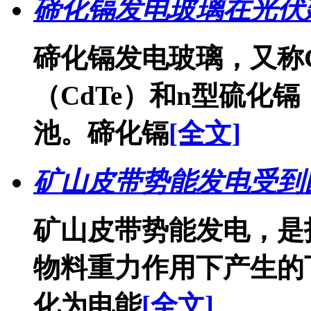
碲化镉发电玻璃在光伏建
碲化镉发电玻璃，又称C
（CdTe）和n型硫化
池。碲化镉
[全文]
矿山皮带势能发电受到
矿山皮带势能发电，是
物料重力作用下产生的
化为电能
[全文]