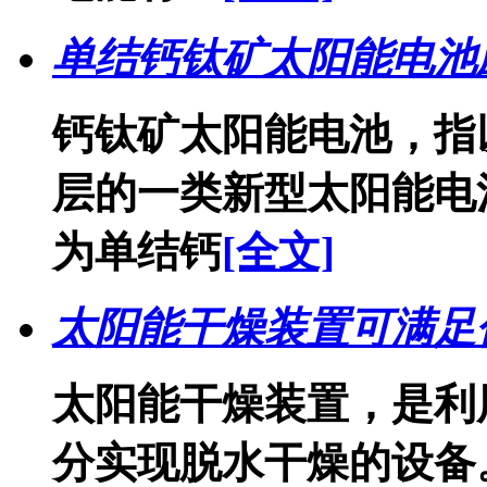
单结钙钛矿太阳能电池
钙钛矿太阳能电池，指
层的一类新型太阳能电
为单结钙
[全文]
太阳能干燥装置可满足
太阳能干燥装置，是利
分实现脱水干燥的设备