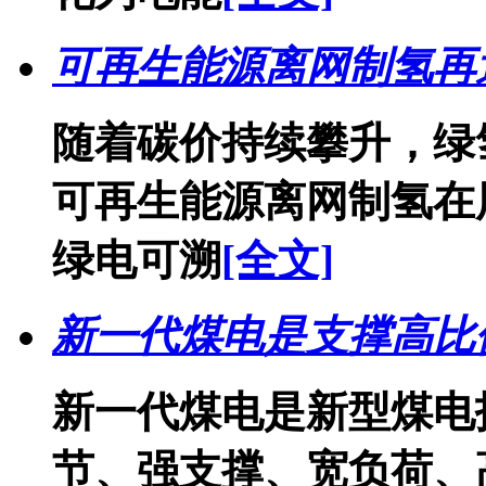
可再生能源离网制氢再迎
随着碳价持续攀升，绿
可再生能源离网制氢在
绿电可溯
[全文]
新一代煤电是支撑高比
新一代煤电是新型煤电
节、强支撑、宽负荷、