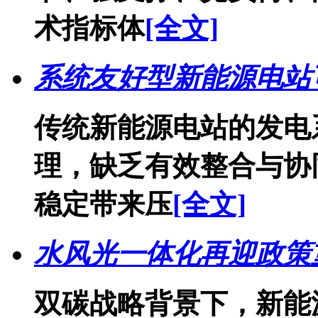
术指标体
[全文]
系统友好型新能源电站
传统新能源电站的发电
理，缺乏有效整合与协
稳定带来压
[全文]
水风光一体化再迎政策重
双碳战略背景下，新能