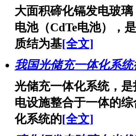
大面积碲化镉发电玻璃
电池（CdTe电池），是
质结为基
[全文]
我国光储充一体化系统
光储充一体化系统，是
电设施整合于一体的综
化系统的
[全文]