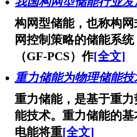
我国构网型储能行业发展
构网型储能，也称构网
网控制策略的储能系统
（GF-PCS）作
[全文]
重力储能为物理储能技
重力储能，是基于重力
能技术。重力储能的基
电能将重
[全文]