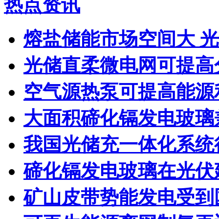
热点资讯
熔盐储能市场空间大 
光储直柔微电网可提高
空气源热泵可提高能源
大面积碲化镉发电玻璃
我国光储充一体化系统
碲化镉发电玻璃在光伏
矿山皮带势能发电受到