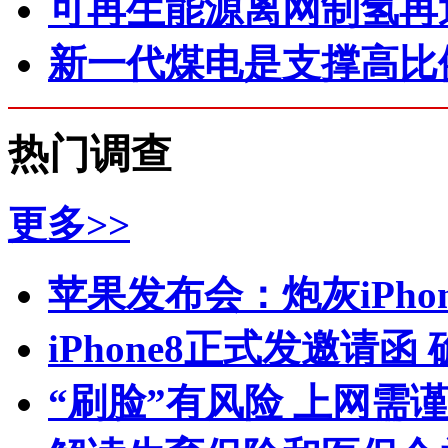
可再生能源离网制氢再迎
新一代煤电是支撑高比
热门调查
更多>>
苹果发布会：炮灰iPhone 
iPhone8正式发邀请函
“刷脸”有风险 上网需