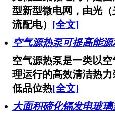
型新型微电网，由光（
流配电）
[全文]
空气源热泵可提高能源
空气源热泵是一类以空
理运行的高效清洁热力
低品位热
[全文]
大面积碲化镉发电玻璃