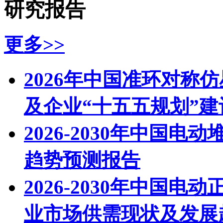
研究报告
更多>>
2026年中国准环对称
及企业“十五五规划”建
2026-2030年中国
趋势预测报告
2026-2030年中国
业市场供需现状及发展