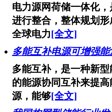
电力源网荷储一体化，
进行整合，整体规划形成
全球电力
[全文]
多能互补电源可增强能
多能互补，是一种新型
的能源协同互补来提高
源，能够
[全文]