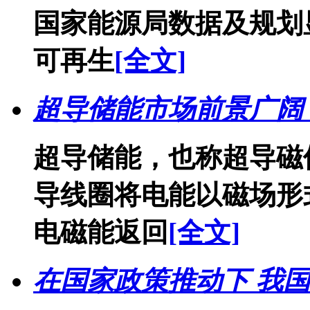
国家能源局数据及规划显
可再生
[全文]
超导储能市场前景广阔
超导储能，也称超导磁
导线圈将电能以磁场形
电磁能返回
[全文]
在国家政策推动下 我