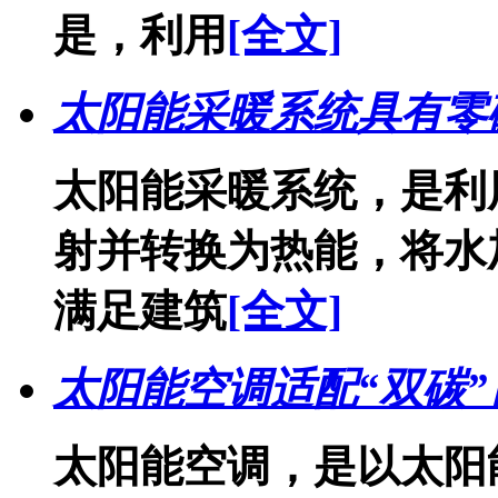
是，利用
[全文]
太阳能采暖系统具有零
太阳能采暖系统，是利
射并转换为热能，将水
满足建筑
[全文]
太阳能空调适配“双碳”
太阳能空调，是以太阳