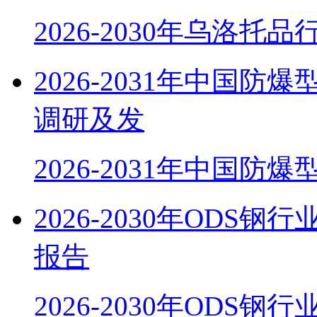
2026-2030年乌洛托
2026-2031年中国
调研及发
2026-2031年中国防
2026-2030年OD
报告
2026-2030年ODS