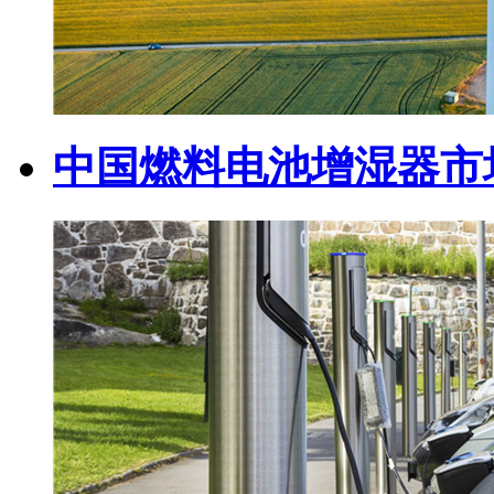
中国燃料电池增湿器市