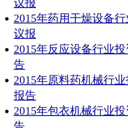
议报
2015年药用干燥设备
议报
2015年反应设备行业
告
2015年原料药机械行
报告
2015年包衣机械行业
告