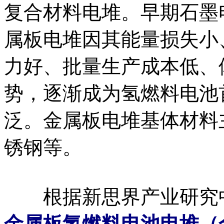
复合材料电堆。早期石墨
属板电堆因其能量损失小
力好、批量生产成本低、
势，逐渐成为氢燃料电池
泛。金属板电堆基体材料
锈钢等。
根据新思界产业研究
金属板氢燃料电池电堆（