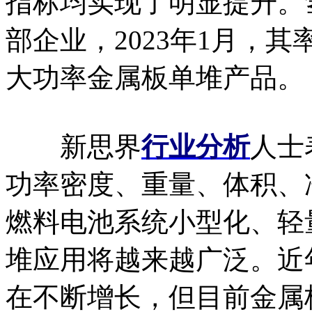
指标均实现了明显提升。
部企业，2023年1月，其
大功率金属板单堆产品。
新思界
行业分析
人士
功率密度、重量、体积、
燃料电池系统小型化、轻
堆应用将越来越广泛。近
在不断增长，但目前金属