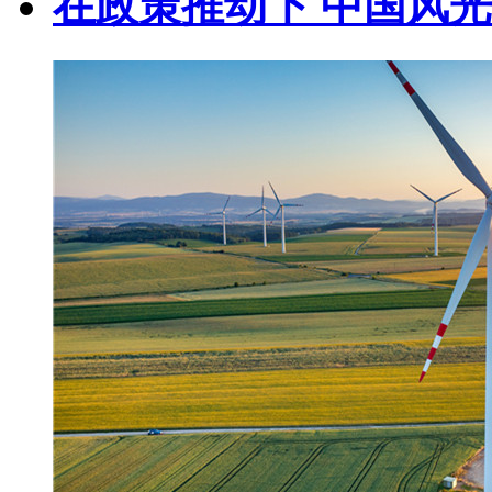
在政策推动下 中国风