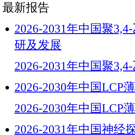
最新报告
2026-2031年中国聚
研及发展
2026-2031年中国聚3,
2026-2030年中国
2026-2030年中国LC
2026-2031年中国