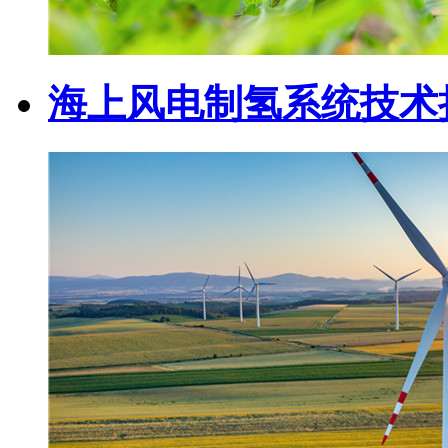
海上风电制氢系统技术