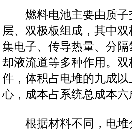
燃料电池主要由质子交
层、双极板组成，其中双
集电子、传导热量、分隔
却液流道等多种作用。双
件，体积占电堆的九成以
心，成本占系统总成本六
根据材料不同，电堆分