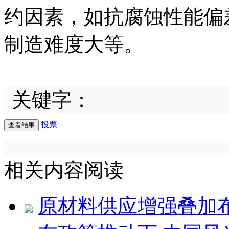
约因素，如抗腐蚀性能偏
制造难度大等。
关键字：
投票
相关内容阅读
原材料供应增强叠加