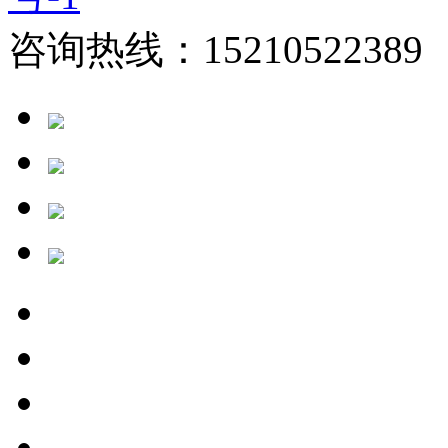
咨询热线：15210522389 