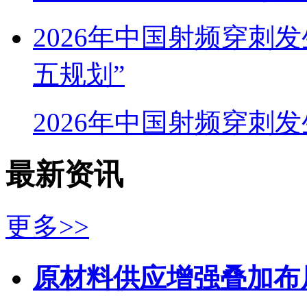
2026年中国射频穿刺
五规划”
2026年中国射频穿刺
最新资讯
更多>>
原材料供应增强叠加布