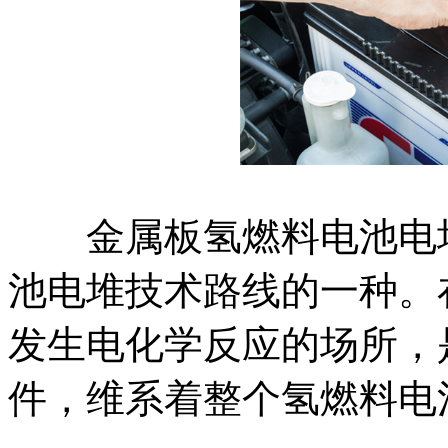
金属板氢燃料电池电堆
池电堆技术路线的一种。
发生电化学反应的场所，
件，维系着整个氢燃料电