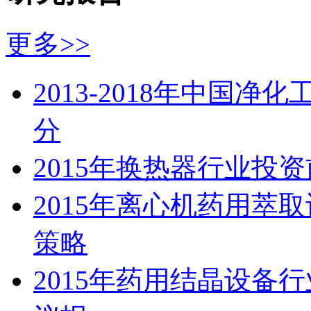
更多>>
2013-2018年中国
分
2015年换热器行业投
2015年离心机药用萃
策略
2015年药用结晶设备