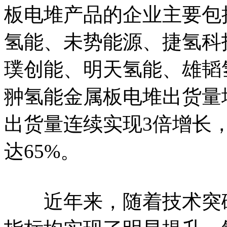
板电堆产品的企业主要包
氢能、未势能源、捷氢科
璞创能、明天氢能、雄韬
翀氢能金属板电堆出货量增长
出货量连续实现3倍增长，
达65%。
近年来，随着技术突破