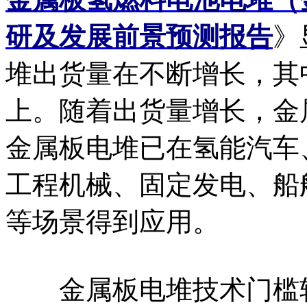
研及发展前景预测报告
》
堆出货量在不断增长，其中
上。随着出货量增长，金
金属板电堆已在氢能汽车
工程机械、固定发电、船
等场景得到应用。
金属板电堆技术门槛较