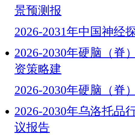
景预测报
2026-2031年中国神
2026-2030年硬脑
资策略建
2026-2030年硬脑（
2026-2030年乌洛
议报告