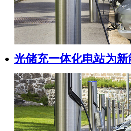
光储充一体化电站为新