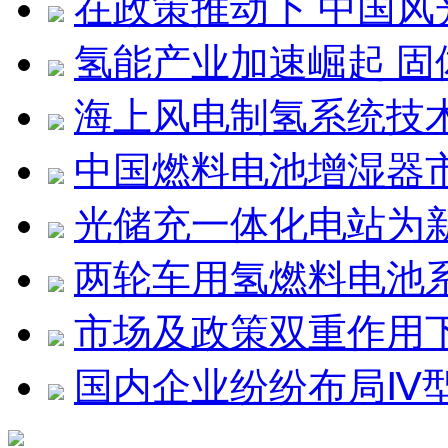
在政策推动下 中国
氢能产业加速崛起 
海上风电制氢系统技
中国燃料电池增湿器
光储充一体化电站为
两轮车用氢燃料电池
市场及政策双重作用
国内企业纷纷布局Ⅳ型