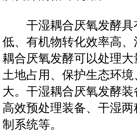
干湿耦合厌氧发酵具有
低、有机物转化效率高、
耦合厌氧发酵可以处理大
土地占用、保护生态环境
大。干湿耦合厌氧发酵装
高效预处理装备、干湿两
制系统等。