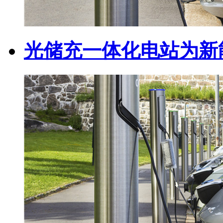
光储充一体化电站为新