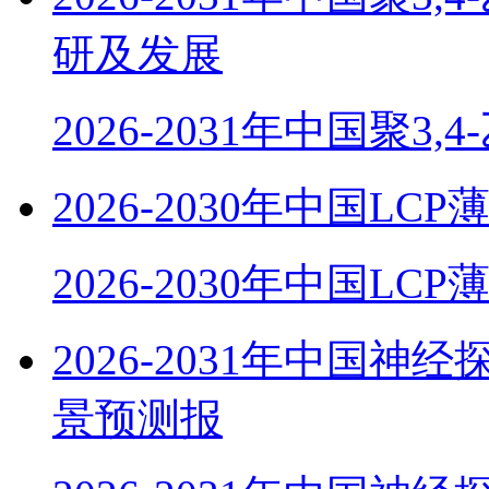
研及发展
2026-2031年中国聚3,
2026-2030年中国
2026-2030年中国LC
2026-2031年中国
景预测报