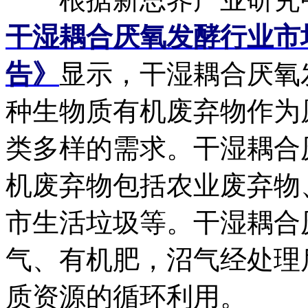
干湿耦合厌氧发酵行业市
告》
显示，干湿耦合厌氧
种生物质有机废弃物作为
类多样的需求。干湿耦合
机废弃物包括农业废弃物
市生活垃圾等。干湿耦合
气、有机肥，沼气经处理
质资源的循环利用。