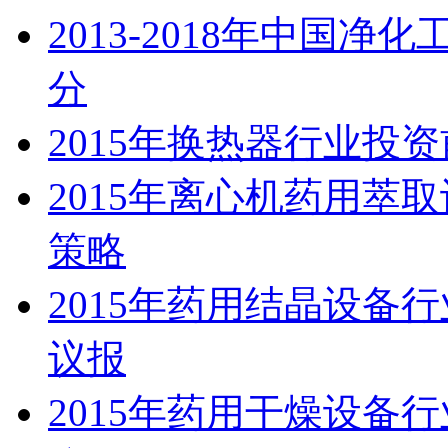
2013-2018年中国
分
2015年换热器行业投
2015年离心机药用萃
策略
2015年药用结晶设备
议报
2015年药用干燥设备