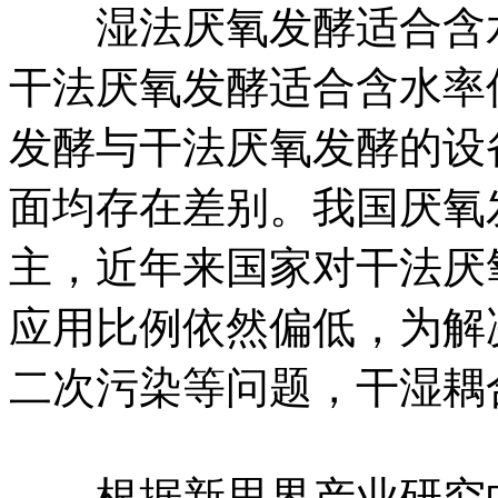
湿法厌氧发酵适合含水
干法厌氧发酵适合含水率
发酵与干法厌氧发酵的设
面均存在差别。我国厌氧
主，近年来国家对干法厌
应用比例依然偏低，为解
二次污染等问题，干湿耦
根据新思界产业研究