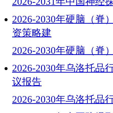
2026-2031年中国神
2026-2030年硬脑
资策略建
2026-2030年硬脑（
2026-2030年乌洛
议报告
2026-2030年乌洛托