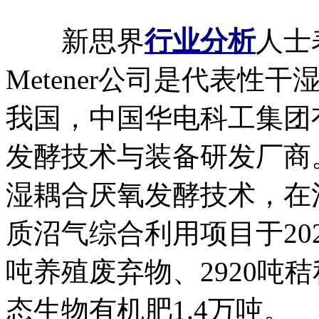
新思界
行业分析
人士
Metener公司是代表
我国，中国华电科工集团
发酵技术与装备研发厂商
湿耦合厌氧发酵技术，在
质沼气综合利用项目于202
吨养殖废弃物、2920吨
态生物有机肥1.4万吨。