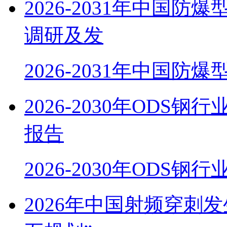
2026-2031年中国
调研及发
2026-2031年中国防
2026-2030年OD
报告
2026-2030年ODS
2026年中国射频穿刺