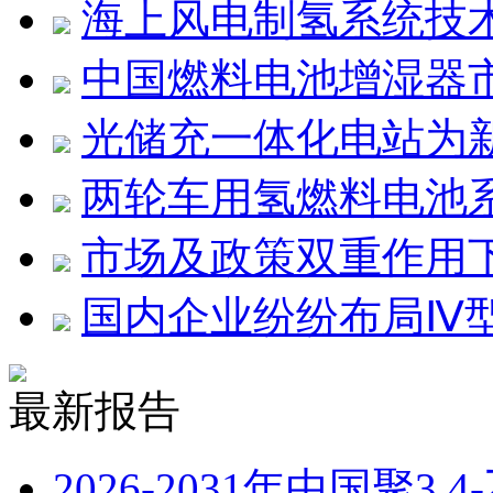
海上风电制氢系统技
中国燃料电池增湿器
光储充一体化电站为
两轮车用氢燃料电池
市场及政策双重作用
国内企业纷纷布局Ⅳ型
最新报告
2026-2031年中国聚