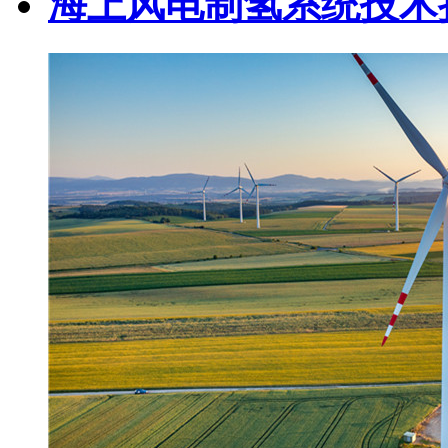
海上风电制氢系统技术