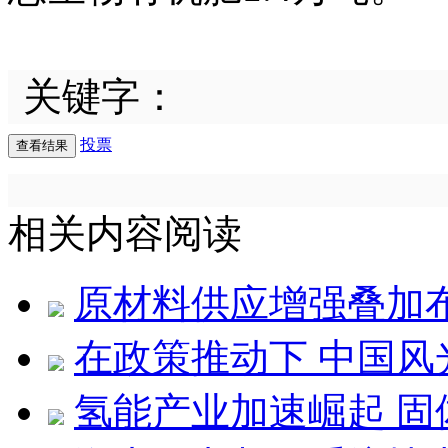
关键字：
投票
相关内容阅读
原材料供应增强叠加
在政策推动下 中国
氢能产业加速崛起 