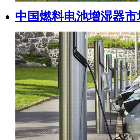
中国燃料电池增湿器市