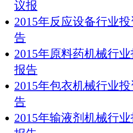
议报
2015年反应设备行业
告
2015年原料药机械行
报告
2015年包衣机械行业
告
2015年输液剂机械行