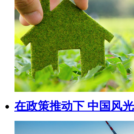
在政策推动下 中国风