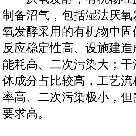
制备沼气，包括湿法厌氧
氧发酵采用的有机物中固
反应稳定性高、设施建造
能耗高、二次污染大；干
体成分占比较高，工艺流
率高、二次污染极小，但
要求高。