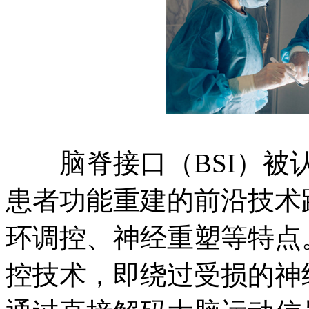
脑脊接口（BSI）被认
患者功能重建的前沿技术
环调控、神经重塑等特点
控技术，即绕过受损的神