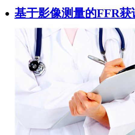
基于影像测量的FFR获