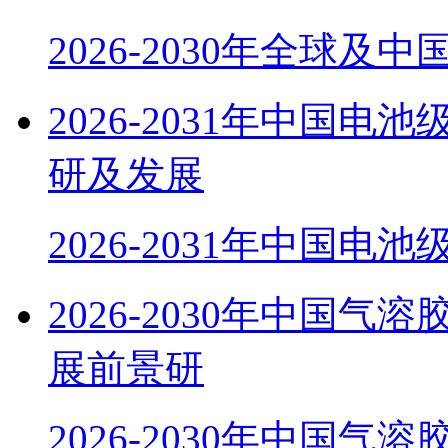
2026-2030年全球及
2026-2031年中国
研及发展
2026-2031年中国电
2026-2030年中国
展前景研
2026-2030年中国气