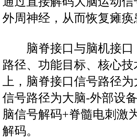
通过直接解码大脑运动信
外周神经，从而恢复瘫痪
脑脊接口与脑机接口（
路径、功能目标、核心技
上，脑脊接口信号路径为
信号路径为大脑-外部设
脑信号解码+脊髓电刺激
解码。