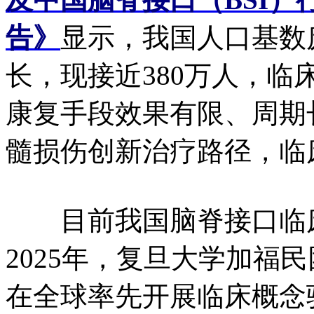
告》
显示，我国人口基数
长，现接近380万人，
康复手段效果有限、周期
髓损伤创新治疗路径，临
目前我国脑脊接口临床
2025年，复旦大学加福
在全球率先开展临床概念