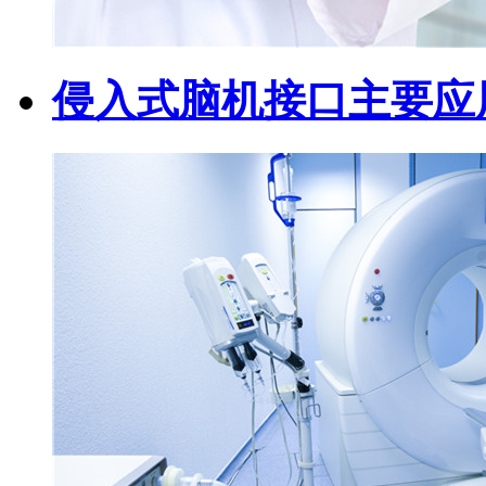
侵入式脑机接口主要应