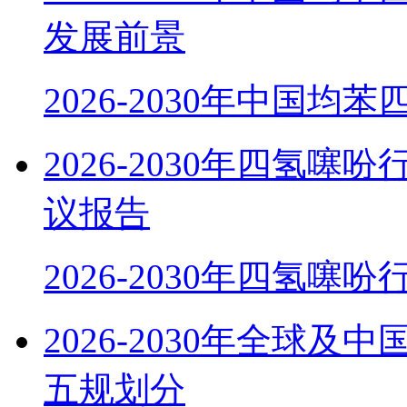
发展前景
2026-2030年中国均
2026-2030年四氢
议报告
2026-2030年四氢噻
2026-2030年全球
五规划分