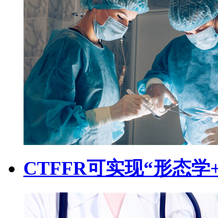
CTFFR可实现“形态