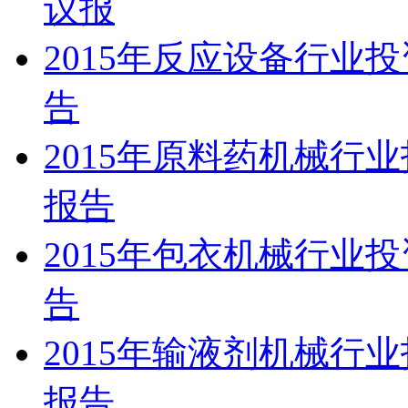
议报
2015年反应设备行业
告
2015年原料药机械行
报告
2015年包衣机械行业
告
2015年输液剂机械行
报告