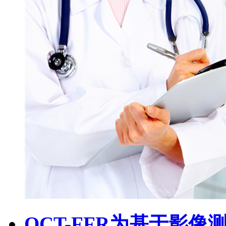
OCT-FFR为基于影像