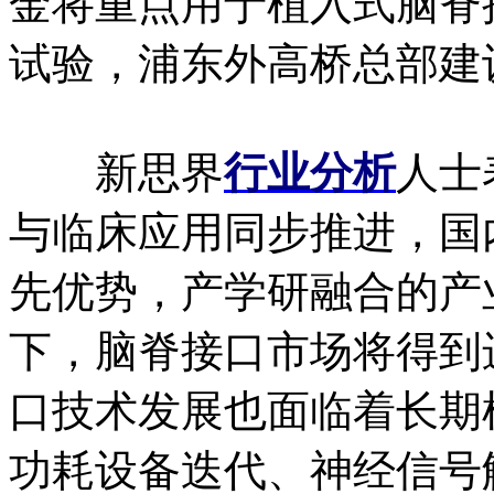
金将重点用于植入式脑脊
试验，浦东外高桥总部建
新思界
行业分析
人士
与临床应用同步推进，国
先优势，产学研融合的产
下，脑脊接口市场将得到
口技术发展也面临着长期
功耗设备迭代、神经信号