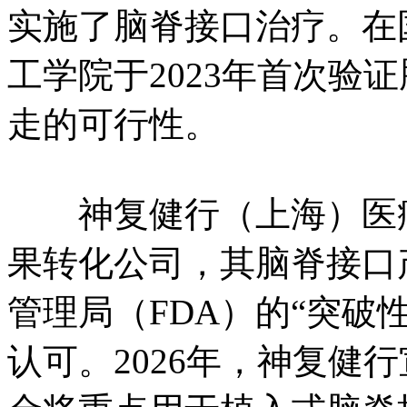
实施了脑脊接口治疗。在
工学院于2023年首次验
走的可行性。
神复健行（上海）医疗
果转化公司，其脑脊接口
管理局（FDA）的“突破
认可。2026年，神复健