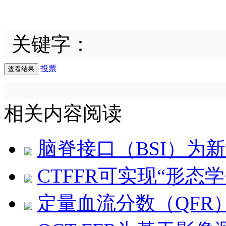
关键字：
投票
相关内容阅读
脑脊接口（BSI）为
CTFFR可实现“形态
定量血流分数（QFR