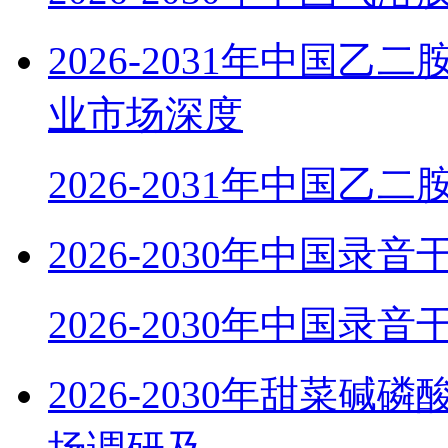
2026-2031年中国
业市场深度
2026-2031年中国乙
2026-2030年中国
2026-2030年中国录
2026-2030年甜菜