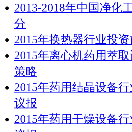
2013-2018年中国
分
2015年换热器行业投
2015年离心机药用萃
策略
2015年药用结晶设备
议报
2015年药用干燥设备