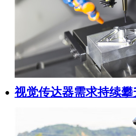
视觉传达器需求持续攀