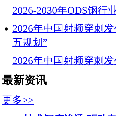
2026-2030年ODS
2026年中国射频穿刺
五规划”
2026年中国射频穿刺
最新资讯
更多>>