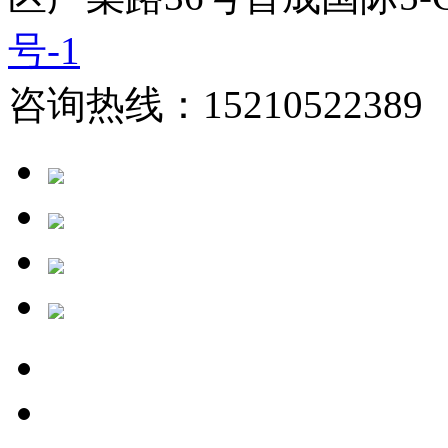
号-1
咨询热线：15210522389 