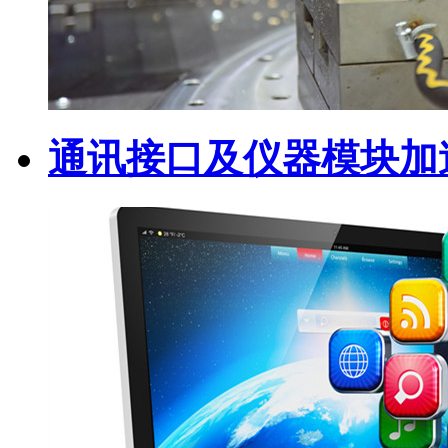
通讯接口及仪器模块加