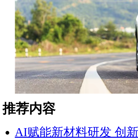
推荐内容
AI赋能新材料研发 创