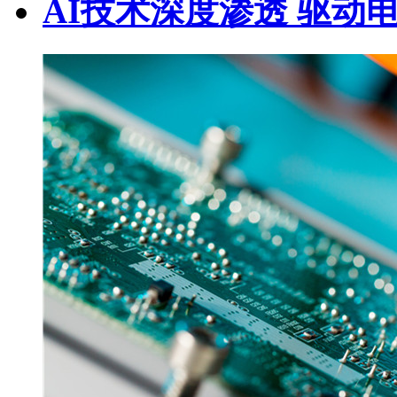
AI技术深度渗透 驱动