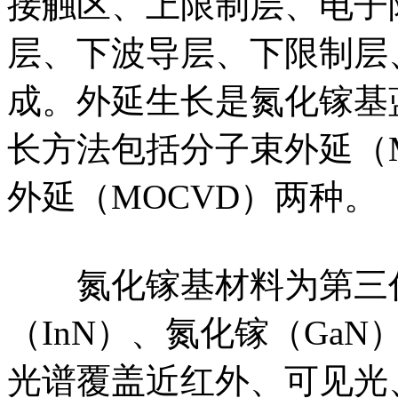
接触区、上限制层、电子
层、下波导层、下限制层
成。外延生长是氮化镓基
长方法包括分子束外延（
外延（MOCVD）两种。
氮化镓基材料为第三代
（InN）、氮化镓（GaN
光谱覆盖近红外、可见光