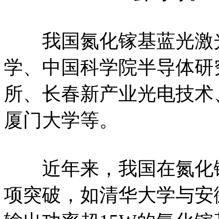
我国氮化镓基蓝光激光
学、中国科学院半导体研
所、长春新产业光电技术
厦门大学等。
近年来，我国在氮化镓
项突破，如清华大学与安