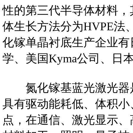
性的第三代半导体材料，其
体生长方法分为HVPE
化镓单晶衬底生产企业有
学、美国Kyma公司、日
氮化镓基蓝光激光器是
具有驱动能耗低、体积小
点，在通信、激光显示、