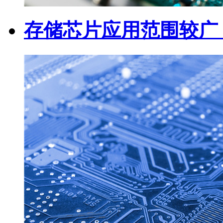
存储芯片应用范围较广