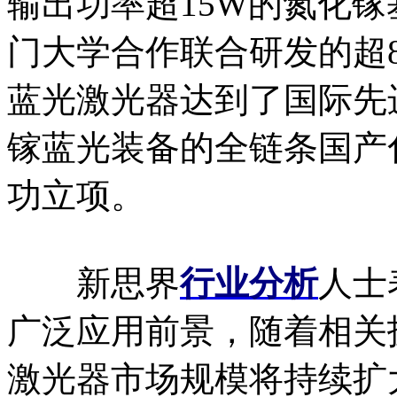
输出功率超15W的氮化
门大学合作联合研发的超8
蓝光激光器达到了国际先
镓蓝光装备的全链条国产化
功立项。
新思界
行业分析
人士
广泛应用前景，随着相关
激光器市场规模将持续扩大