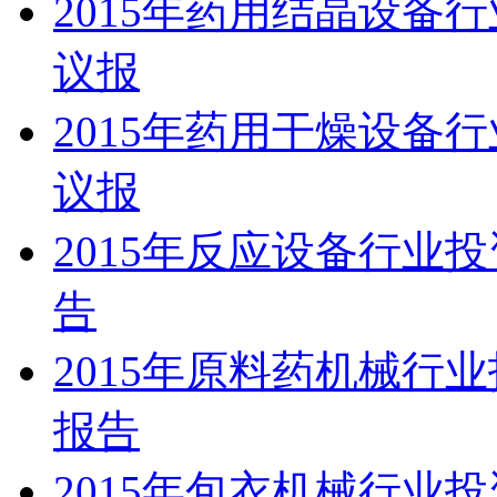
2015年药用结晶设备
议报
2015年药用干燥设备
议报
2015年反应设备行业
告
2015年原料药机械行
报告
2015年包衣机械行业