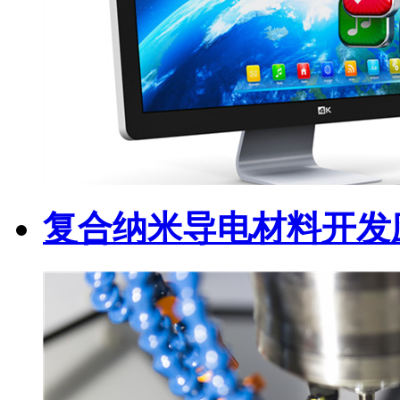
复合纳米导电材料开发