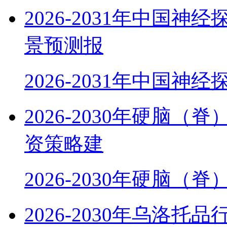
2026-2031年中国
景预测报
2026-2031年中国神
2026-2030年硬脑
资策略建
2026-2030年硬脑（
2026-2030年乌洛