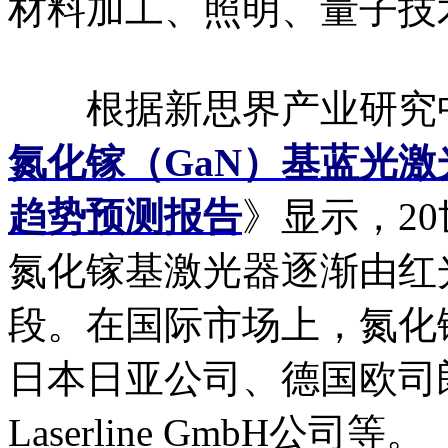
材料加工、照明、量子技
根据新思界产业研究
氮化镓（GaN）基蓝光
趋势预测报告
》显示，2
氮化镓基激光器逐渐由红
段。在国际市场上，氮化
日本日亚公司、德国欧司
Laserline GmbH公司等。