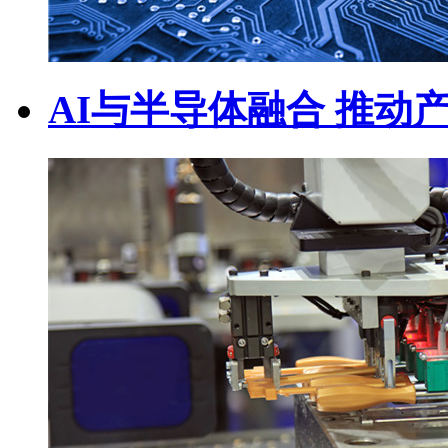
AI与半导体融合 推动