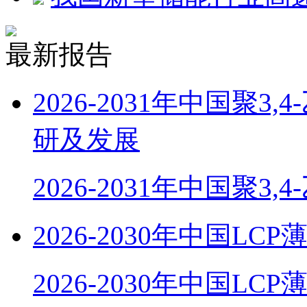
最新报告
2026-2031年中国聚
研及发展
2026-2031年中国聚3,
2026-2030年中国
2026-2030年中国LC