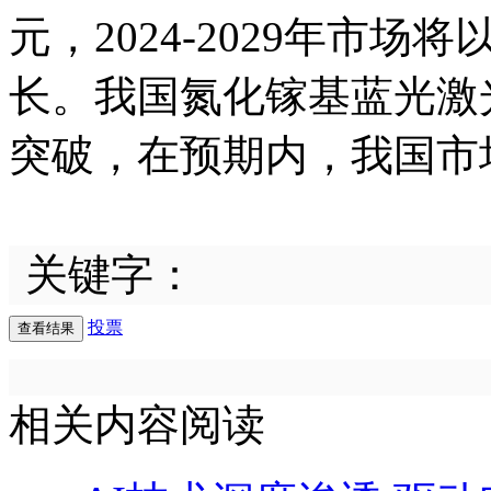
元，2024-2029年市场
长。我国氮化镓基蓝光激
突破，在预期内，我国市
关键字：
投票
相关内容阅读