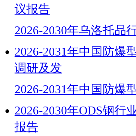
议报告
2026-2030年乌洛托
2026-2031年中国
调研及发
2026-2031年中国防
2026-2030年OD
报告