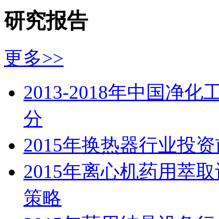
研究报告
更多>>
2013-2018年中国
分
2015年换热器行业投
2015年离心机药用萃
策略