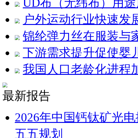
UD布（无纬布）用途
户外运动行业快速发展 
锦纶弹力丝在服装与
下游需求提升促使婴
我国人口老龄化进程
最新报告
2026年中国钙钛矿光
五五规划