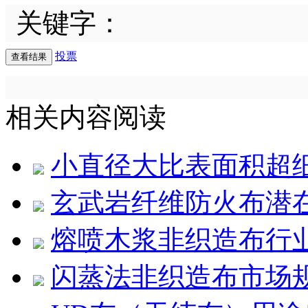
关键字：
投票
相关内容阅读
小直径大比表面积超
玄武岩纤维防火布潜
熔喷木浆非织造布行
闪蒸法非织造布市场