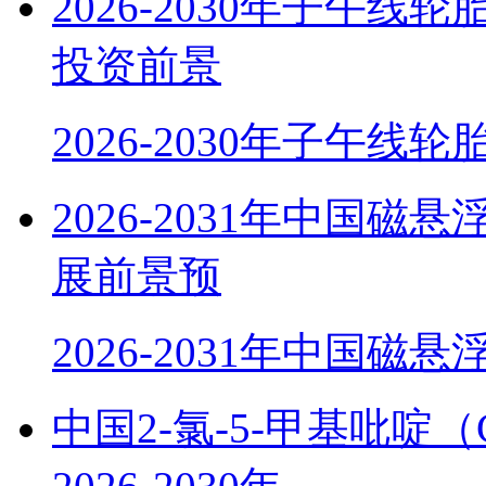
2026-2030年子午
投资前景
2026-2030年子午线
2026-2031年中国
展前景预
2026-2031年中国磁
中国2-氯-5-甲基吡啶