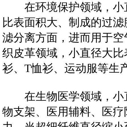
在环境保护领域，小直
比表面积大、制成的过滤
滤分离方面，进而用于空
织皮革领域，小直径大比
衫、T恤衫、运动服等生
在生物医学领域，小直
物支架、医用辅料、医疗
力。当超细纤维直径缩小