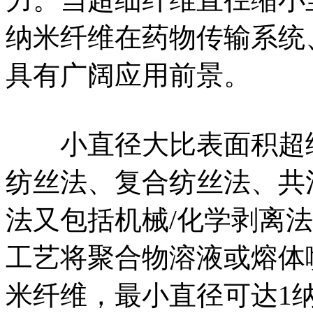
纳米纤维在药物传输系统
具有广阔应用前景。
小直径大比表面积超细
纺丝法、复合纺丝法、共
法又包括机械/化学剥离
工艺将聚合物溶液或熔体
米纤维，最小直径可达1