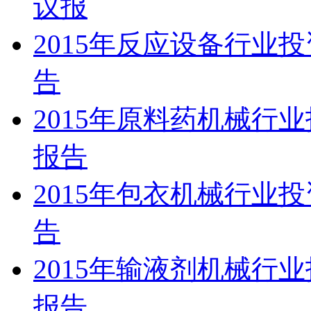
议报
2015年反应设备行业
告
2015年原料药机械行
报告
2015年包衣机械行业
告
2015年输液剂机械行
报告