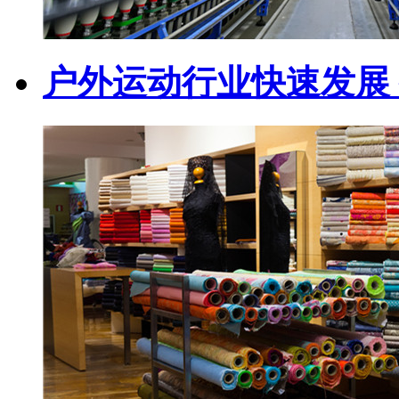
户外运动行业快速发展 