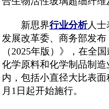
合生物活性玻璃超细纤维
新思界
行业分析
人士
发展改革委、商务部发布
（2025年版）》，在全
化学原料和化学制品制造
内，包括小直径大比表面积
月1日起开始施行。