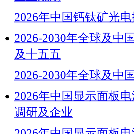
2026年中国钙钛矿光
2026-2030年全球
及十五五
2026-2030年全球及
2026年中国显示面板
调研及企业
2026年中国显示面板