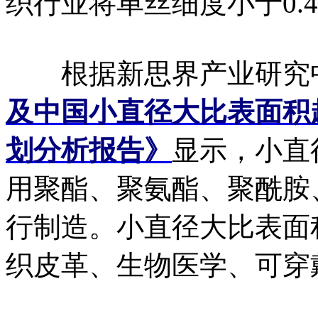
织行业将单丝细度小于0.4
根据新思界产业研究
及中国小直径大比表面积
划分析报告》
显示，小直
用聚酯、聚氨酯、聚酰胺
行制造。小直径大比表面
织皮革、生物医学、可穿