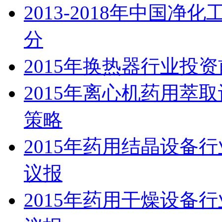
2013-2018年中国
分
2015年换热器行业投
2015年离心机药用萃
策略
2015年药用结晶设备
议报
2015年药用干燥设备