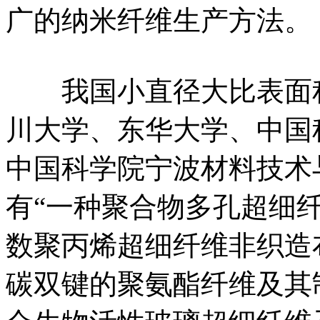
广的纳米纤维生产方法。
我国小直径大比表面积
川大学、东华大学、中国
中国科学院宁波材料技术
有“一种聚合物多孔超细纤
数聚丙烯超细纤维非织造
碳双键的聚氨酯纤维及其