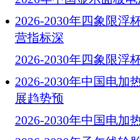
2026-2030年四象
营指标深
2026-2030年四象限
2026-2030年中国
展趋势预
2026-2030年中国电