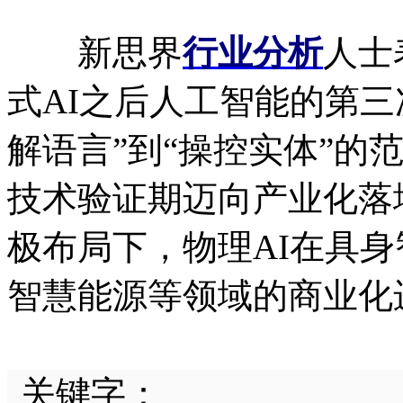
新思界
行业分析
人士
式AI之后人工智能的第三
解语言”到“操控实体”的
技术验证期迈向产业化落
极布局下，物理AI在具
智慧能源等领域的商业化
关键字：