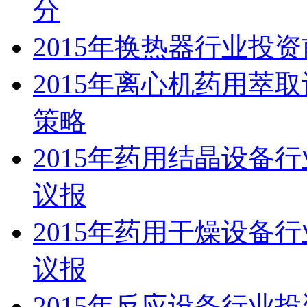
分
2015年换热器行业投
2015年离心机药用萃
策略
2015年药用结晶设备
议报
2015年药用干燥设备
议报
2015年反应设备行业