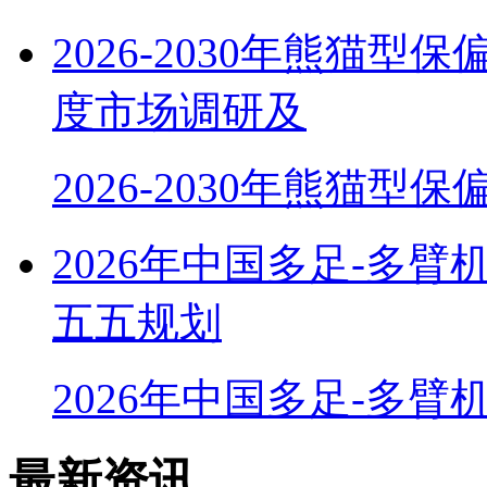
2026-2030年熊猫型
度市场调研及
2026-2030年熊猫型保
2026年中国多足-多
五五规划
2026年中国多足-多臂
最新资讯