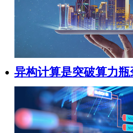
异构计算是突破算力瓶