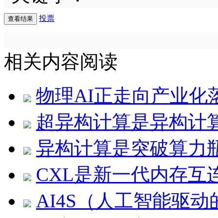
投票
相关内容阅读
物理AI正走向产业化
超异构计算是异构计
异构计算是突破算力
CXL是新一代内存互
AI4S（人工智能驱