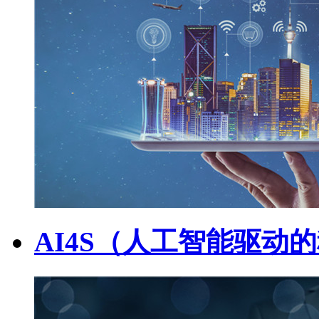
AI4S（人工智能驱动