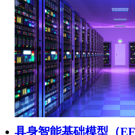
具身智能基础模型（EF