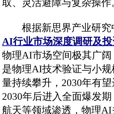
取、灵活避障与复杂操作
根据新思界产业研究
AI行业市场深度调研及
物理AI市场空间极其广阔，
是物理AI技术验证与小规
量持续攀升，2030年有望
2030年后进入全面爆发
航天等领域渗透，物理A