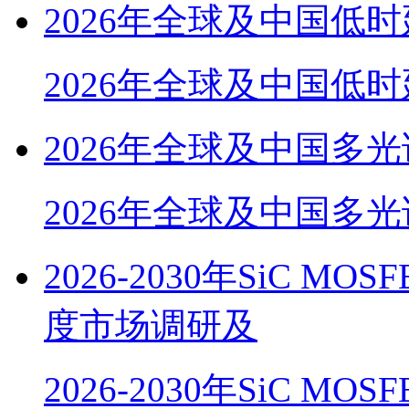
2026年全球及中国低
2026年全球及中国低
2026年全球及中国多
2026年全球及中国多光
2026-2030年SiC M
度市场调研及
2026-2030年SiC M