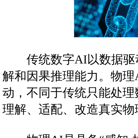
传统数字AI以数据驱
解和因果推理能力。物理
动，不同于传统只能处理数
理解、适配、改造真实物