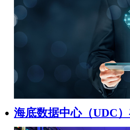
海底数据中心（UDC