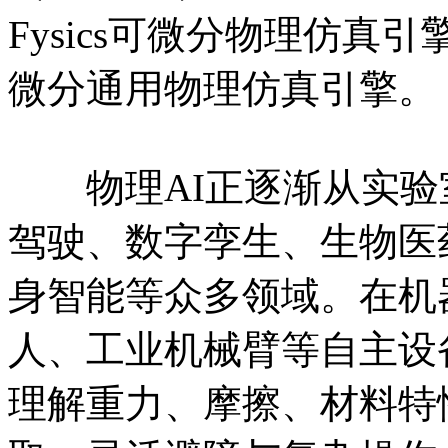
Fysics可微分物理仿
微分通用物理仿真引擎。
物理AI正逐渐从实验
驾驶、数字孪生、生物医
身智能等众多领域。在机
人、工业机械臂等自主设
理解重力、摩擦、材料特