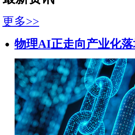
更多>>
物理AI正走向产业化落