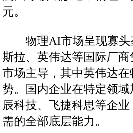
元。
物理AI市场呈现寡头垄
斯拉、英伟达等国际厂商
市场主导，其中英伟达在
势。国内企业在特定领域
辰科技、飞捷科思等企业
需的全部底层能力。