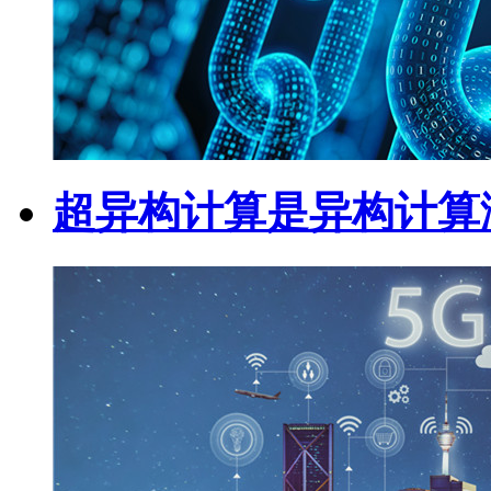
超异构计算是异构计算