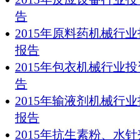
告
2015年原料药机械行
报告
2015年包衣机械行业
告
2015年输液剂机械行
报告
2015年抗生素粉、水