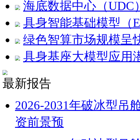
海底数据中心（UDC
具身智能基础模型（E
绿色智算市场规模呈
具身基座大模型应用
最新报告
2026-2031年破冰
资前景预