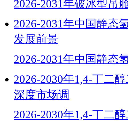
2026-2031年破冰型
2026-2031年中国
发展前景
2026-2031年中国静
2026-2030年1,4
深度市场调
2026-2030年1,4-丁