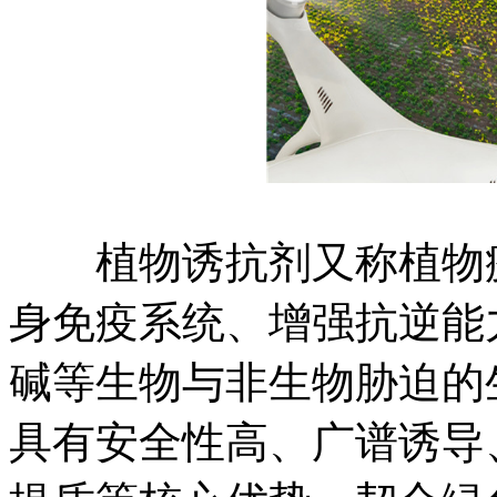
植物诱抗剂又称植物疫
身免疫系统、增强抗逆能
碱等生物与非生物胁迫的
具有安全性高、广谱诱导