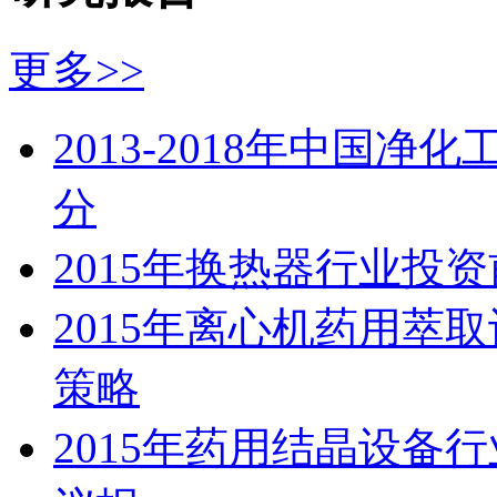
更多>>
2013-2018年中国
分
2015年换热器行业投
2015年离心机药用萃
策略
2015年药用结晶设备