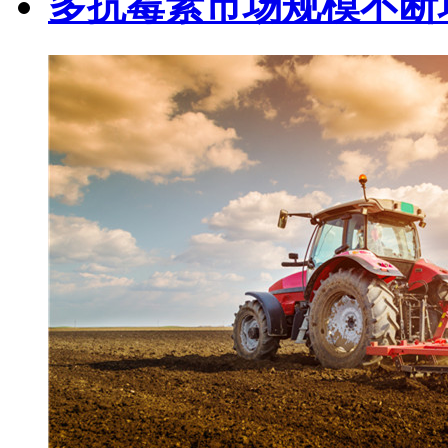
多抗霉素市场规模不断