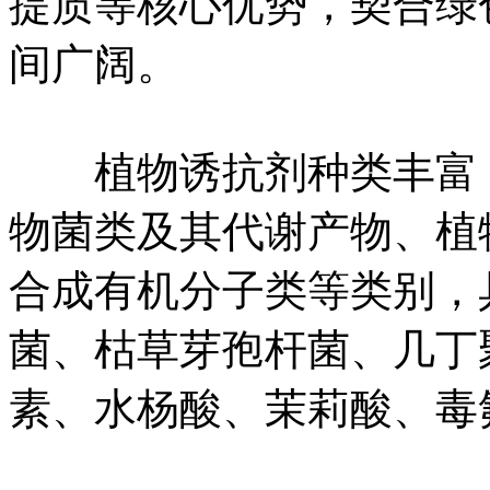
提质等核心优势，契合绿
间广阔。
植物诱抗剂种类丰富，
物菌类及其代谢产物、植
合成有机分子类等类别，
菌、枯草芽孢杆菌、几丁
素、水杨酸、茉莉酸、毒