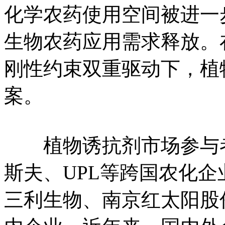
化学农药使用空间被进一
生物农药应用需求释放。
刚性约束双重驱动下，植
案。
植物诱抗剂市场参与者
斯夫、UPL等跨国农化
三利生物、南京红太阳股