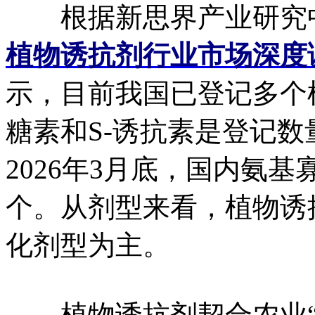
根据新思界产业研究
植物诱抗剂行业市场深度
示，目前我国已登记多个
糖素和S-诱抗素是登记
2026年3月底，国内氨基
个。从剂型来看，植物诱
化剂型为主。
植物诱抗剂契合农业“