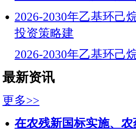
2026-2030年乙基
投资策略建
2026-2030年乙基环
最新资讯
更多>>
在农残新国标实施、农