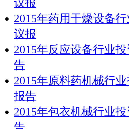
议报
2015年药用干燥设备
议报
2015年反应设备行业
告
2015年原料药机械行
报告
2015年包衣机械行业
告