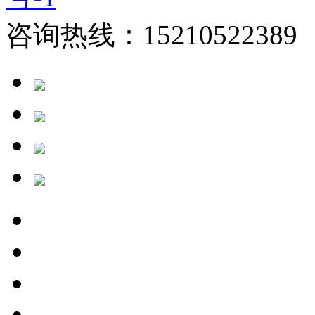
咨询热线：15210522389 