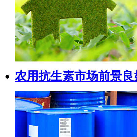
农用抗生素市场前景良