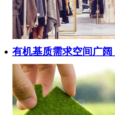
有机基质需求空间广阔