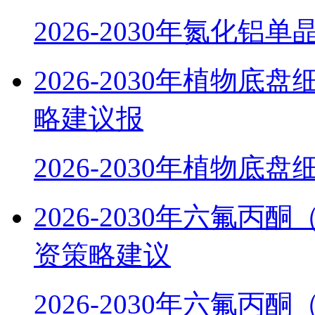
2026-2030年氮化铝单
2026-2030年植物
略建议报
2026-2030年植物底
2026-2030年六氟
资策略建议
2026-2030年六氟丙酮