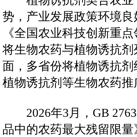
势，产业发展政策环境良好
《全国农业科技创新重点领域
将生物农药与植物诱抗剂
面，多省份将植物诱抗剂
植物诱抗剂等生物农药推
2026年3月，GB 276
品中的农药最大残留限量