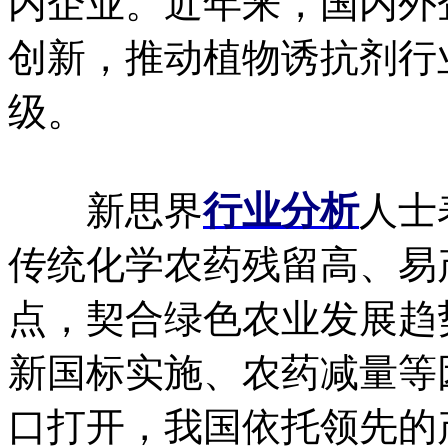
内企业。近年来，国内外
创新，推动植物诱抗剂行
级。
新思界
行业分析
人士
传统化学农药残留高、易
点，契合绿色农业发展趋
新国标实施、农药减量等
口打开，我国依托领先的