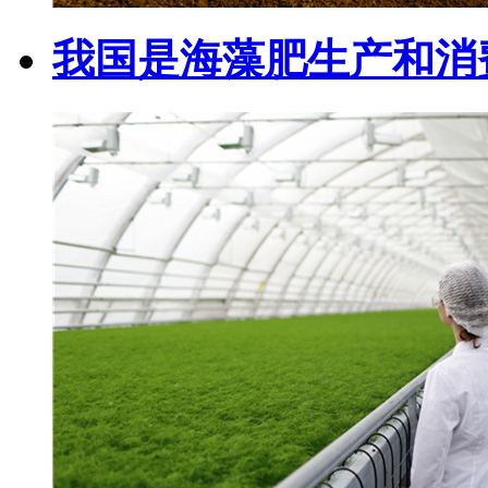
我国是海藻肥生产和消