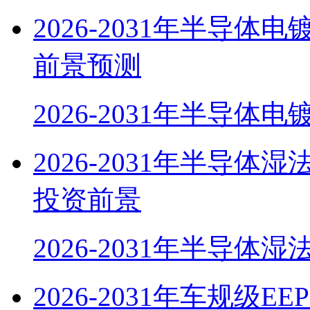
2026-2031年半导
前景预测
2026-2031年半导体
2026-2031年半导
投资前景
2026-2031年半导体
2026-2031年车规级