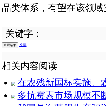
品类体系，有望在该领域
关键字：
投票
相关内容阅读
在农残新国标实施、
多抗霉素市场规模不