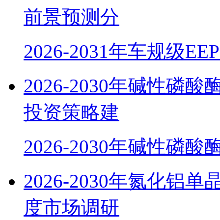
前景预测分
2026-2031年车规级E
2026-2030年碱性
投资策略建
2026-2030年碱性磷酸
2026-2030年氮化
度市场调研