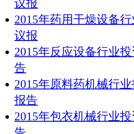
议报
2015年药用干燥设备
议报
2015年反应设备行业
告
2015年原料药机械行
报告
2015年包衣机械行业
告