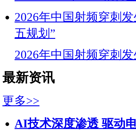
2026年中国射频穿刺
五规划”
2026年中国射频穿刺
最新资讯
更多>>
AI技术深度渗透 驱动