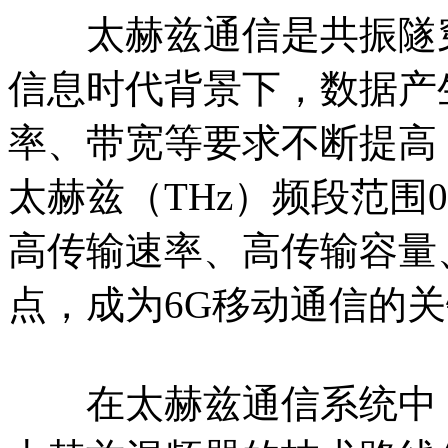
太赫兹通信是共振隧穿
信息时代背景下，数据产
率、带宽等要求不断提高
太赫兹（THz）频段范围0
高传输速率、高传输容量
点，成为6G移动通信的
在太赫兹通信系统中，