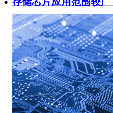
存储芯片应用范围较广