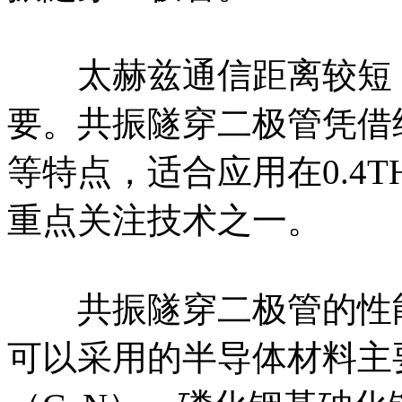
太赫兹通信距离较短，
要。共振隧穿二极管凭借
等特点，适合应用在0.4
重点关注技术之一。
共振隧穿二极管的性能
可以采用的半导体材料主