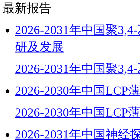
最新报告
2026-2031年中国聚
研及发展
2026-2031年中国聚3,
2026-2030年中国
2026-2030年中国LC
2026-2031年中国