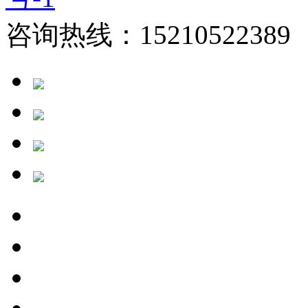
咨询热线：15210522389 