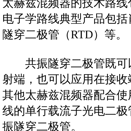
太赫兹混频器的技术路线
电子学路线典型产品包括
隧穿二极管（RTD）等。
共振隧穿二极管既可以
射端，也可以应用在接收
其他太赫兹混频器配合使
线的单行载流子光电二极管
振隧穿二极管。