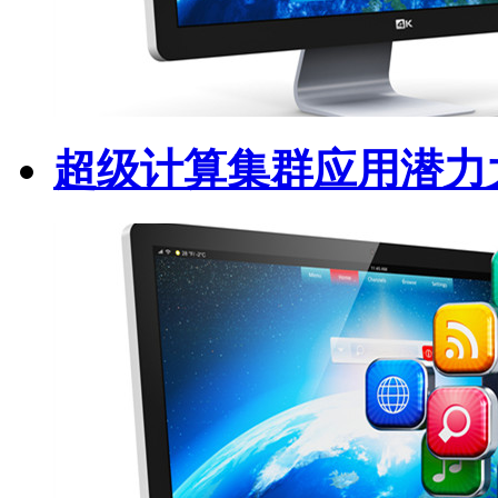
超级计算集群应用潜力