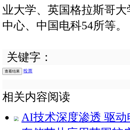
业大学、英国格拉斯哥大
中心、中国电科54所等。
关键字：
投票
相关内容阅读
AI技术深度渗透 驱