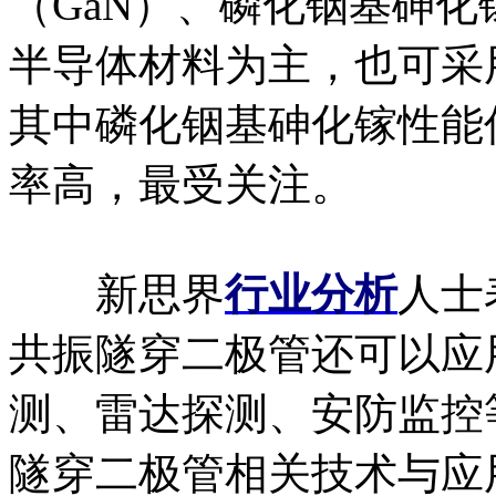
（GaN）、磷化铟基砷化镓（
半导体材料为主，也可采用I
其中磷化铟基砷化镓性能
率高，最受关注。
新思界
行业分析
人士
共振隧穿二极管还可以应
测、雷达探测、安防监控
隧穿二极管相关技术与应