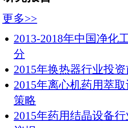
更多>>
2013-2018年中国
分
2015年换热器行业投
2015年离心机药用萃
策略
2015年药用结晶设备