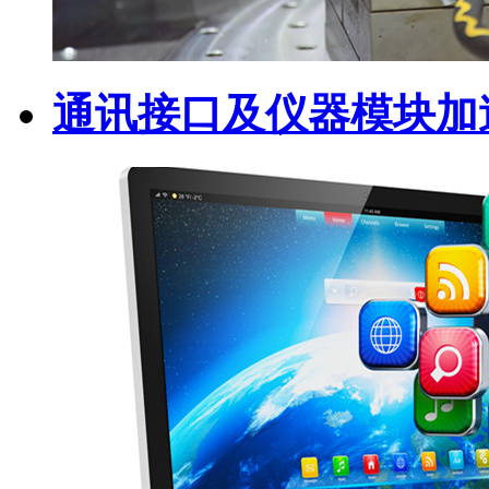
通讯接口及仪器模块加