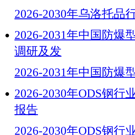
2026-2030年乌洛托
2026-2031年中国
调研及发
2026-2031年中国防
2026-2030年OD
报告
2026-2030年ODS