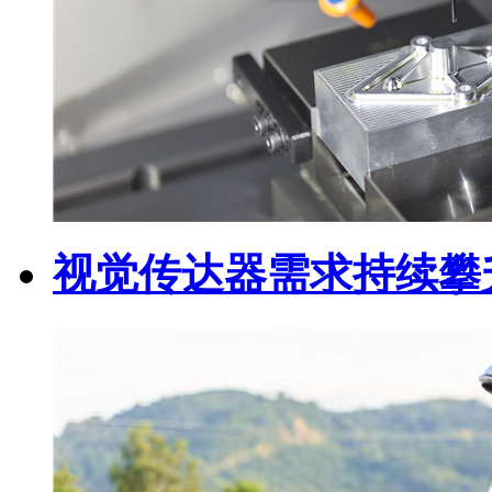
视觉传达器需求持续攀