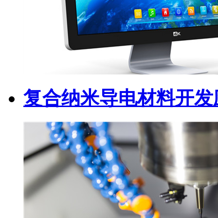
复合纳米导电材料开发