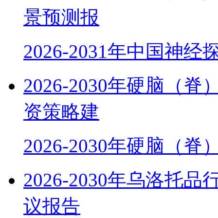
景预测报
2026-2031年中国神
2026-2030年硬脑
资策略建
2026-2030年硬脑（
2026-2030年乌洛
议报告