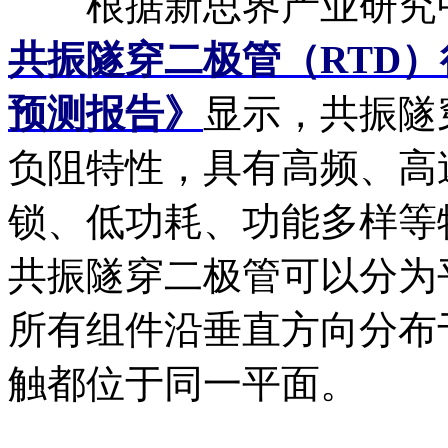
根据新思界产业研究
共振隧穿二极管（RTD
预测报告》
显示，共振隧
负阻特性，具有高频、高
锁、低功耗、功能多样等
共振隧穿二极管可以分为
所有组件沿垂直方向分布
触都位于同一平面。