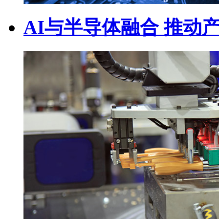
AI与半导体融合 推动