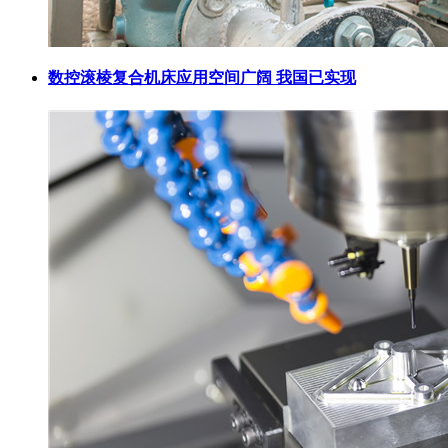
数控滚棱复合机床应用空间广阔 我国已实现