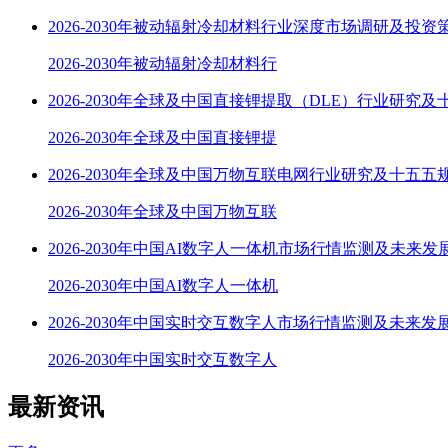
2026-2030年被动辐射冷却材料行业深度市场调研及投资
2026-2030年被动辐射冷却材料行
2026-2030年全球及中国直接锂提取（DLE）行业研究及
2026-2030年全球及中国直接锂提
2026-2030年全球及中国万物互联电网行业研究及十五五
2026-2030年全球及中国万物互联
2026-2030年中国AI数字人一体机市场行情监测及未来发
2026-2030年中国AI数字人一体机
2026-2030年中国实时交互数字人市场行情监测及未来发
2026-2030年中国实时交互数字人
最新资讯