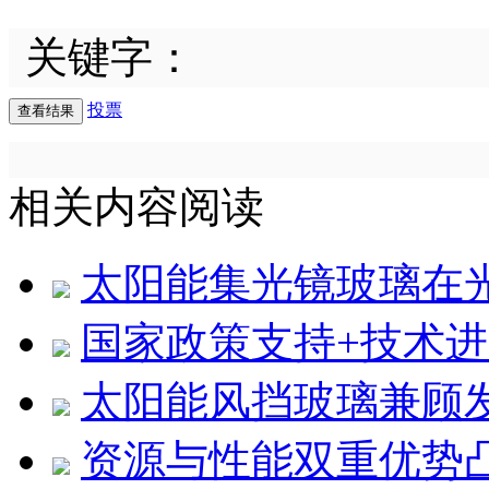
关键字：
投票
相关内容阅读
太阳能集光镜玻璃在
国家政策支持+技术进
太阳能风挡玻璃兼顾
资源与性能双重优势