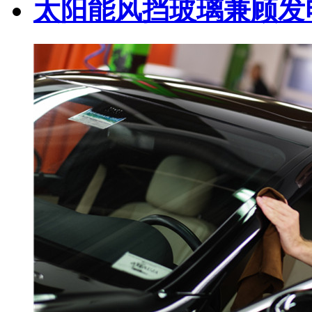
太阳能风挡玻璃兼顾发