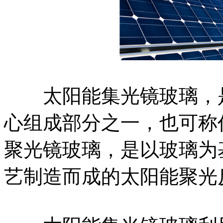
太阳能集光镜玻璃，是
心组成部分之一，也可称
聚光镜玻璃，是以玻璃为
艺制造而成的太阳能聚光