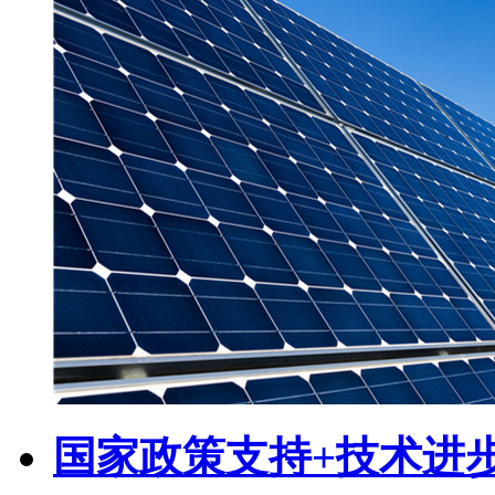
国家政策支持+技术进