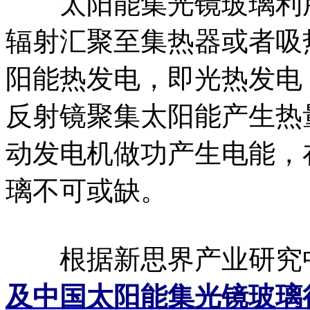
太阳能集光镜玻璃利用
辐射汇聚至集热器或者吸
阳能热发电，即光热发电
反射镜聚集太阳能产生热
动发电机做功产生电能，
璃不可或缺。
根据新思界产业研究
及中国太阳能集光镜玻璃