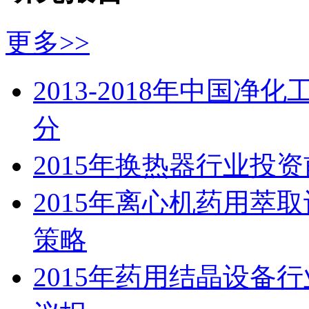
更多>>
2013-2018年中国
分
2015年换热器行业投
2015年离心机药用萃
策略
2015年药用结晶设备