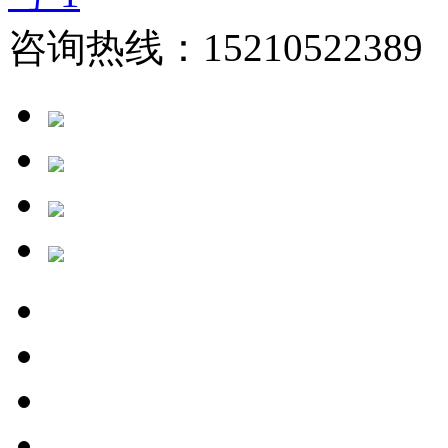
咨询热线：15210522389 