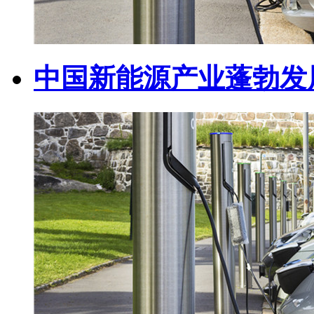
中国新能源产业蓬勃发