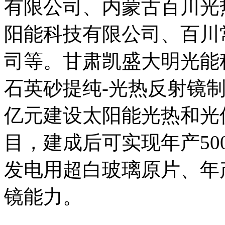
有限公司、内蒙古百川光
阳能科技有限公司、百川
司等。甘肃凯盛大明光能
石英砂提纯-光热反射镜制
亿元建设太阳能光热和光
目，建成后可实现年产50
发电用超白玻璃原片、年产
镜能力。