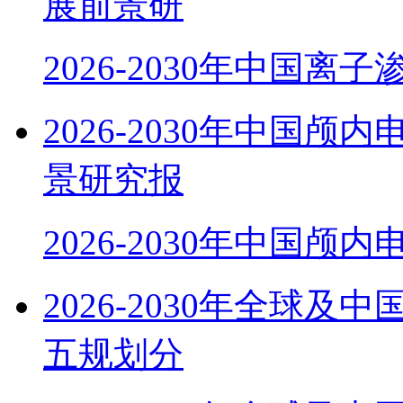
展前景研
2026-2030年中国离
2026-2030年中国
景研究报
2026-2030年中国颅
2026-2030年全球
五规划分