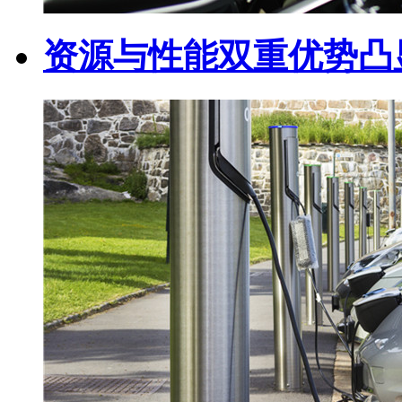
资源与性能双重优势凸