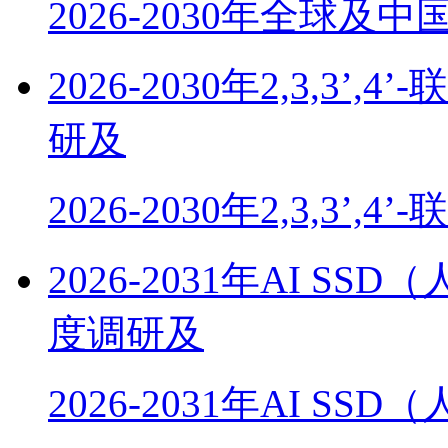
2026-2030年全球及
2026-2030年2,3,
研及
2026-2030年2,3,3’,4’
2026-2031年AI 
度调研及
2026-2031年AI SS