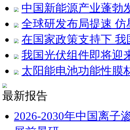
中国新能源产业蓬勃
全球研发布局提速 
在国家政策支持下 
我国光伏组件即将迎
太阳能电池功能性膜
最新报告
2026-2030年中国