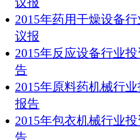
议报
2015年药用干燥设备
议报
2015年反应设备行业
告
2015年原料药机械行
报告
2015年包衣机械行业
告