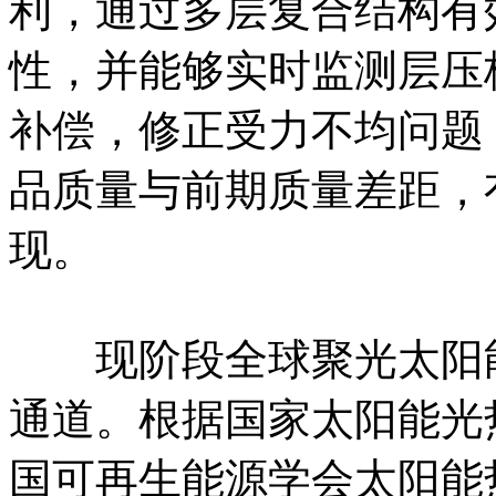
利，通过多层复合结构有
性，并能够实时监测层压
补偿，修正受力不均问题
品质量与前期质量差距，
现。
现阶段全球聚光太阳能
通道。根据国家太阳能光
国可再生能源学会太阳能