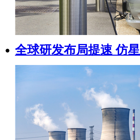
全球研发布局提速 仿