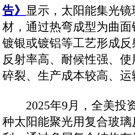
告》
显示，太阳能集光镜
材，通过热弯成型为曲面
镀银或镀铝等工艺形成反
反射率高、耐候性强、使
碎裂、生产成本较高、运
2025年9月，全美投
种太阳能聚光用复合玻璃