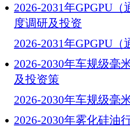
2026-2031年GPG
度调研及投资
2026-2031年GPGP
2026-2030年车规
及投资策
2026-2030年车规级
2026-2030年雾化