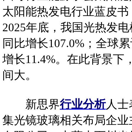
太阳能热发电行业蓝皮书（
2025年底，我国光热发电
同比增长107.0%；全球累
增长11.4%。在此背景
间大。
新思界
行业分析
人士
集光镜玻璃相关布局企业