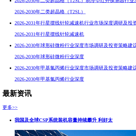
2026-2030年二类超晶格（T2SL）制冷型红外探测器行
2026-2030年二类超晶格（T2SL）
2026-2031年行星摆线针轮减速机行业市场深度调研及投
2026-2031年行星摆线针轮减速机
2026-2030年球形硅微粉行业深度市场调研及投资策略建
2026-2030年球形硅微粉行业深度
2026-2030年甲基氯丙烯行业深度市场调研及投资策略建
2026-2030年甲基氯丙烯行业深度
最新资讯
更多>>
我国及全球CSP系统装机容量持续攀升 利好太