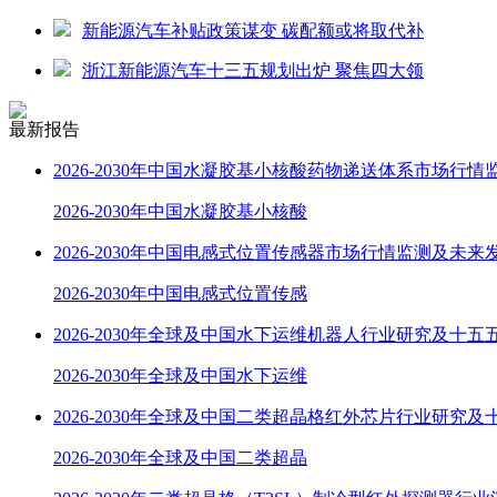
新能源汽车补贴政策谋变 碳配额或将取代补
浙江新能源汽车十三五规划出炉 聚焦四大领
最新报告
2026-2030年中国水凝胶基小核酸药物递送体系市场行情
2026-2030年中国水凝胶基小核酸
2026-2030年中国电感式位置传感器市场行情监测及未来
2026-2030年中国电感式位置传感
2026-2030年全球及中国水下运维机器人行业研究及十五
2026-2030年全球及中国水下运维
2026-2030年全球及中国二类超晶格红外芯片行业研究及
2026-2030年全球及中国二类超晶