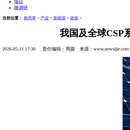
项目
微调研
当前位置：
新思界
>
产业
>
新能源
>
政策
>
我国及全球CSP
2026-05-11 17:30 责任编辑：周圆 来源：www.newsijie.