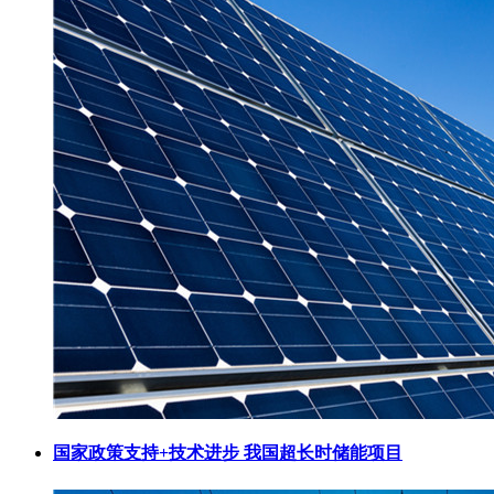
国家政策支持+技术进步 我国超长时储能项目