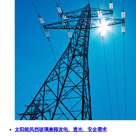
太阳能风挡玻璃兼顾发电、透光、安全需求