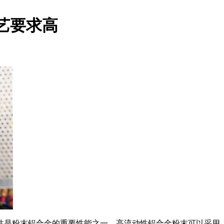
艺要求高
是粉末铝合金的重要性能之一。高流动性铝合金粉末可以采用