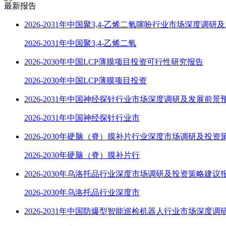
最新报告
2026-2031年中国聚3,4-乙烯二氧噻吩行业市场深度调研
2026-2031年中国聚3,4-乙烯二氧
2026-2030年中国LCP薄膜项目投资可行性研究报告
2026-2030年中国LCP薄膜项目投资
2026-2031年中国神经探针行业市场深度调研及发展前景
2026-2031年中国神经探针行业市
2026-2030年硬脑（脊）膜补片行业深度市场调研及投资
2026-2030年硬脑（脊）膜补片行
2026-2030年乌洛托品行业深度市场调研及投资策略建议
2026-2030年乌洛托品行业深度市
2026-2031年中国防爆型智能巡检机器人行业市场深度调