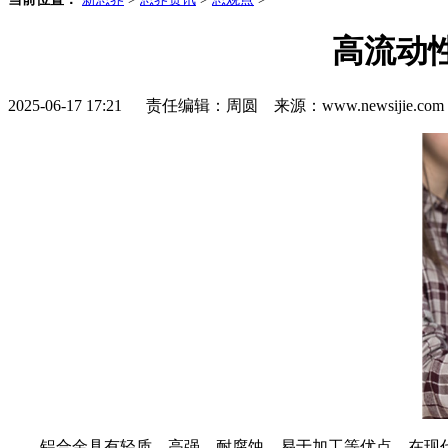
高流动
2025-06-17 17:21 责任编辑：周圆 来源：www.newsijie.
铝合金具有轻质、高强、耐腐蚀、易于加工等优点，在现代