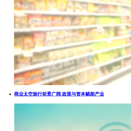
商业太空旅行前景广阔 政策与资本赋能产业