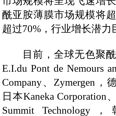
市场规模将呈现飞速增长
酰亚胺薄膜市场规模将超
超过70%，行业增长潜力
目前，全球无色聚酰亚
E.I.du Pont de Nemours
Company、Zymergen，德国D
日本Kaneka Corporation、S
Summit Technology