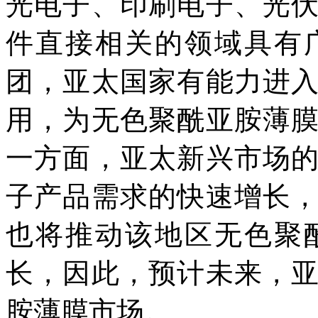
光电子、印刷电子、光
件直接相关的领域具有
团，亚太国家有能力进
用，为无色聚酰亚胺薄
一方面，亚太新兴市场
子产品需求的快速增长
也将推动该地区无色聚
长，因此，预计未来，
胺薄膜市场。