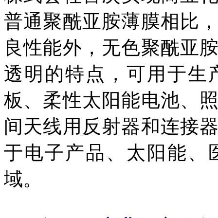
普通聚酰亚胺薄膜相比
良性能外，无色聚酰亚
透明的特点，可用于生
板、柔性太阳能电池、
间天线用反射器和连接
于电子产品、太阳能、
域。