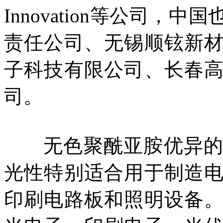
Innovation等公司
责任公司、无锡顺铉新
子科技有限公司、长春
司。
无色聚酰亚胺优异的热
光性特别适合用于制造
印刷电路板和照明设备