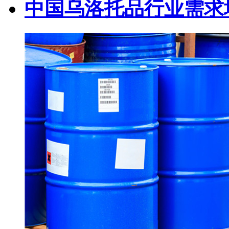
中国乌洛托品行业需求