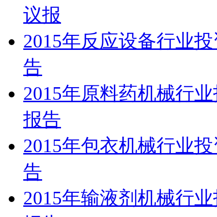
议报
2015年反应设备行业
告
2015年原料药机械行
报告
2015年包衣机械行业
告
2015年输液剂机械行