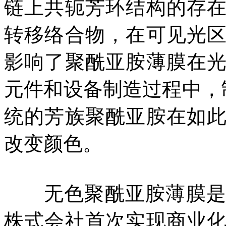
链上共轭芳环结构的存
转移络合物，在可见光
影响了聚酰亚胺薄膜在
元件和设备制造过程中，制
统的芳族聚酰亚胺在如
改变颜色。
无色聚酰亚胺薄膜是2
株式会社首次实现商业