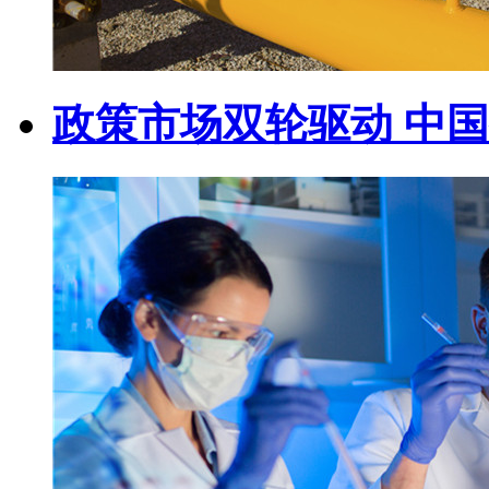
政策市场双轮驱动 中国