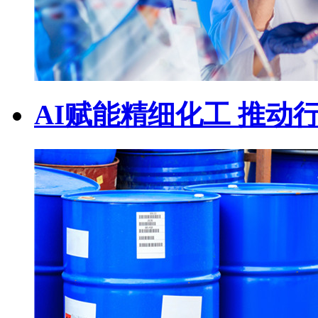
AI赋能精细化工 推动