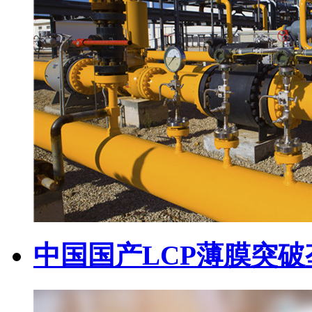
中国国产LCP薄膜突破