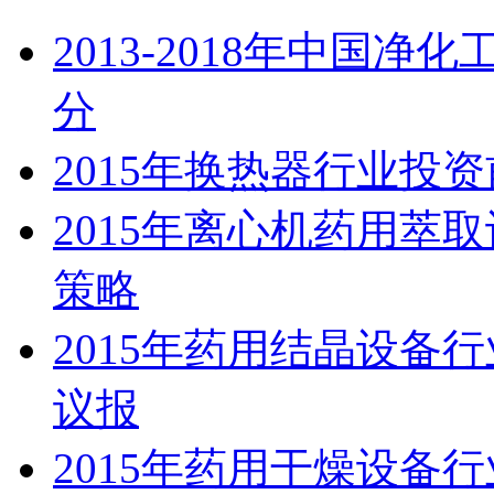
2013-2018年中国
分
2015年换热器行业投
2015年离心机药用萃
策略
2015年药用结晶设备
议报
2015年药用干燥设备