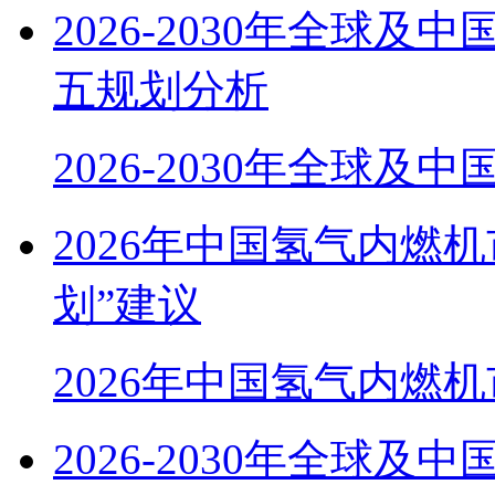
2026-2030年全球及
五规划分析
2026-2030年全球及中
2026年中国氢气内燃
划”建议
2026年中国氢气内燃
2026-2030年全球