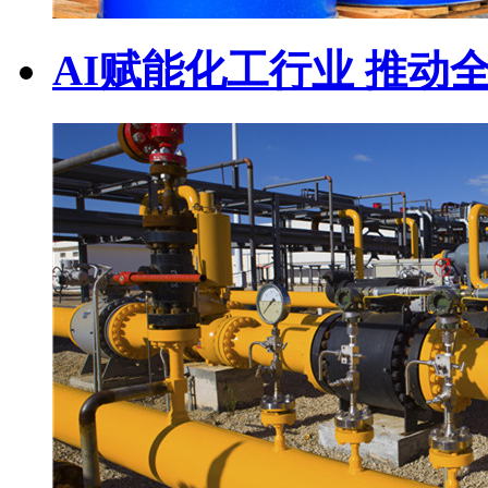
AI赋能化工行业 推动