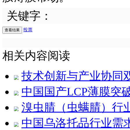
关键字：
投票
相关内容阅读
技术创新与产业协同双重
中国国产LCP薄膜突
溴虫腈（虫螨腈）行
中国乌洛托品行业需