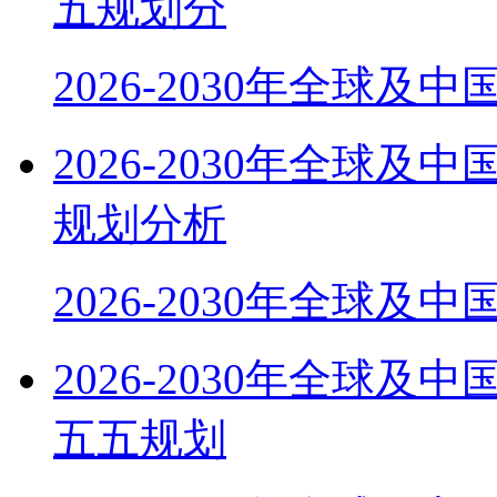
五规划分
2026-2030年全球及
2026-2030年全球
规划分析
2026-2030年全球及
2026-2030年全球
五五规划