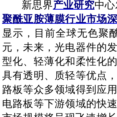
新思界
产业研究
中心
聚酰亚胺薄膜行业市场
显示，目前全球无色聚
元，未来，光电器件的
型化、轻薄化和柔性化
具有透明、质轻等优点
路板等众多领域得到应
电路板等下游领域的快