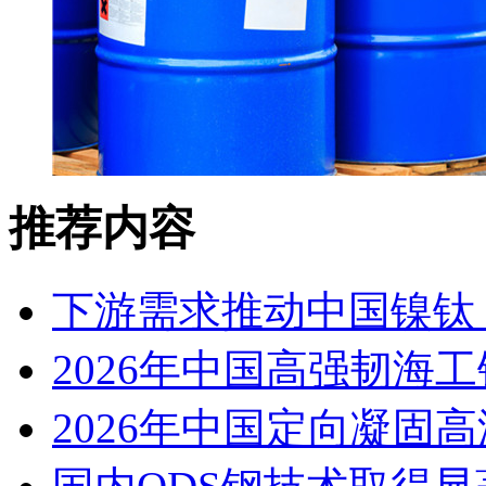
推荐内容
下游需求推动中国镍钛（
2026年中国高强韧海
2026年中国定向凝固