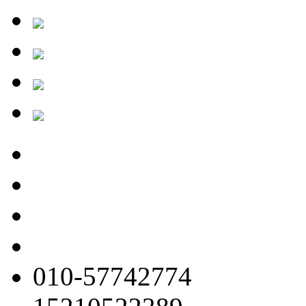
010-57742774