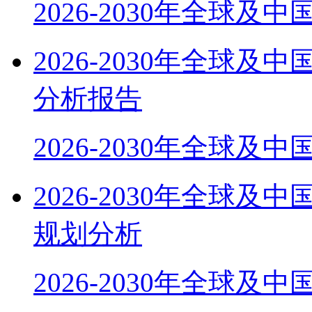
2026-2030年全球及
2026-2030年全球
分析报告
2026-2030年全球及
2026-2030年全球
规划分析
2026-2030年全球及