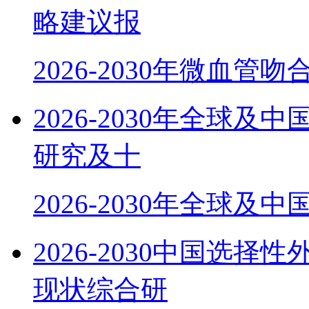
略建议报
2026-2030年微血管
2026-2030年全球
研究及十
2026-2030年全球及
2026-2030中国选
现状综合研