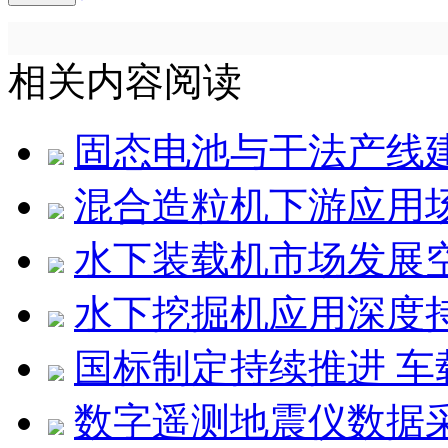
相关内容阅读
固态电池与干法产线
混合造粒机下游应用
水下装载机市场发展
水下挖掘机应用深度
国标制定持续推进 
数字遥测地震仪数据