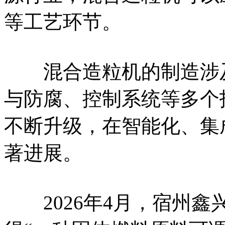
等工艺环节。
混合造粒机的制造涉及
与防腐、控制系统等多个
不断升级，在智能化、集
著进展。
2026年4月，宿州鑫