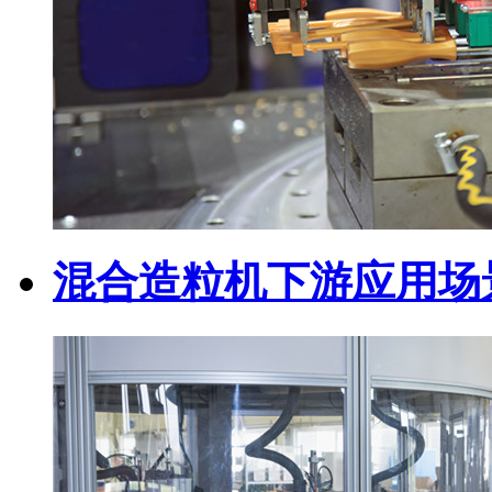
混合造粒机下游应用场