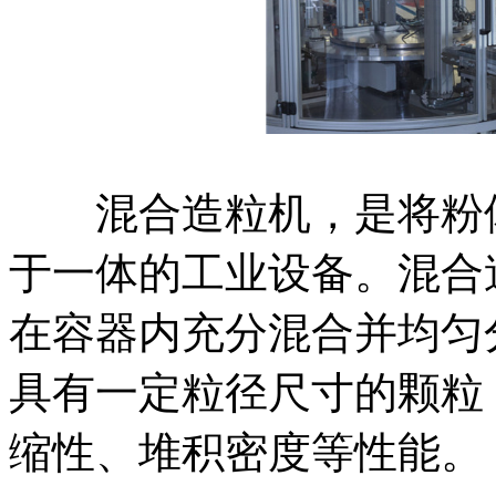
混合造粒机，是将粉体
于一体的工业设备。混合
在容器内充分混合并均匀
具有一定粒径尺寸的颗粒
缩性、堆积密度等性能。