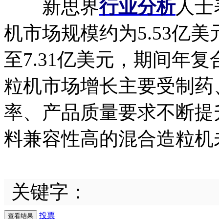
新思界
行业分析
人士
机市场规模约为5.53亿美
至7.31亿美元，期间年复
粒机市场增长主要受制药
率、产品质量要求不断提
料兼容性高的混合造粒机
关键字：
投票