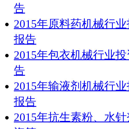
告
2015年原料药机械行
报告
2015年包衣机械行业
告
2015年输液剂机械行
报告
2015年抗生素粉、水