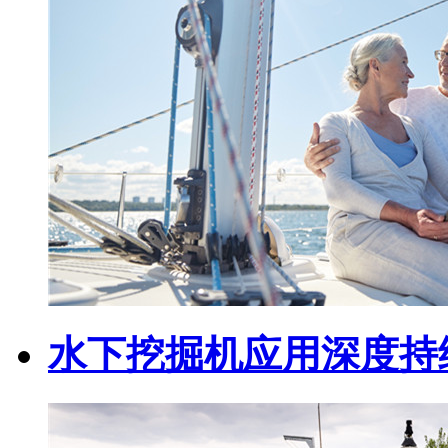
水下挖掘机应用深度持