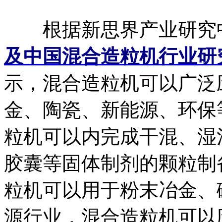
根据新思界产业研究
及中国混合造粒机行业研
示，混合造粒机可以广泛
金、陶瓷、新能源、环保
粒机可以内完成干混、湿
胶囊等固体制剂的颗粒制
粒机可以用于粉末冶金、
源行业，混合造粒机可以