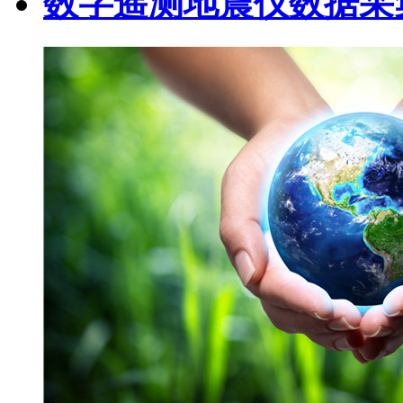
数字遥测地震仪数据采