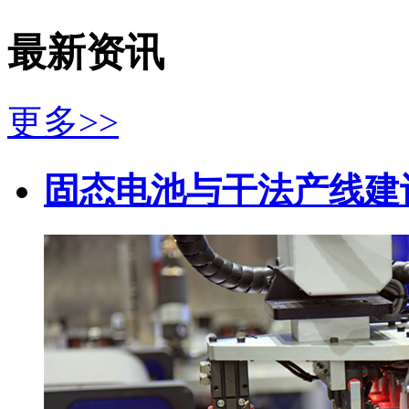
最新资讯
更多>>
固态电池与干法产线建