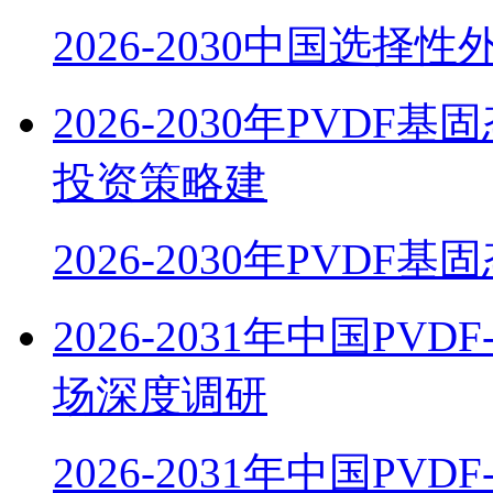
2026-2030中国选择
2026-2030年PV
投资策略建
2026-2030年PVDF
2026-2031年中国P
场深度调研
2026-2031年中国PVD