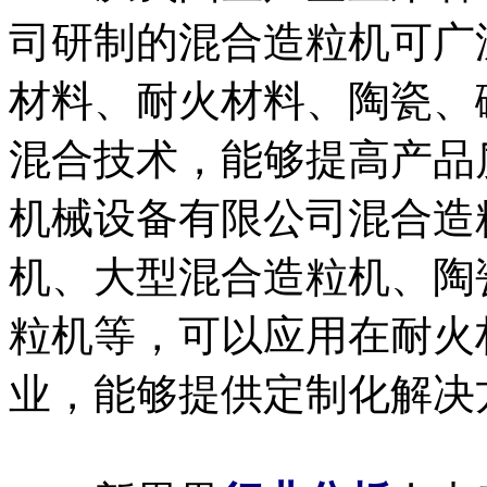
司研制的混合造粒机可广
材料、耐火材料、陶瓷、
混合技术，能够提高产品
机械设备有限公司混合造
机、大型混合造粒机、陶
粒机等，可以应用在耐火
业，能够提供定制化解决