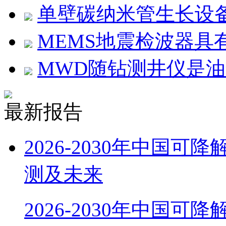
单壁碳纳米管生长设
MEMS地震检波器具
MWD随钻测井仪是
最新报告
2026-2030年中国
测及未来
2026-2030年中国可