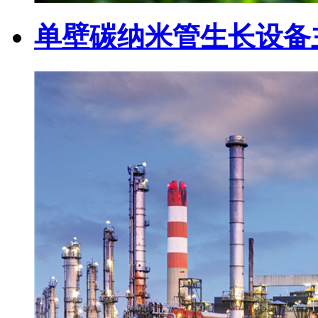
单壁碳纳米管生长设备