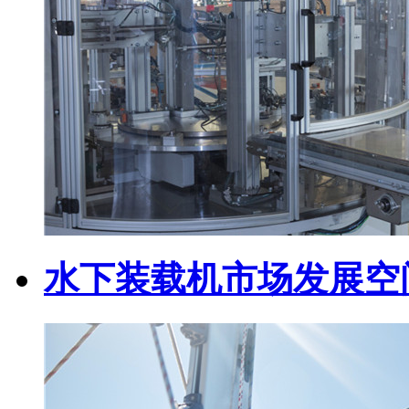
水下装载机市场发展空