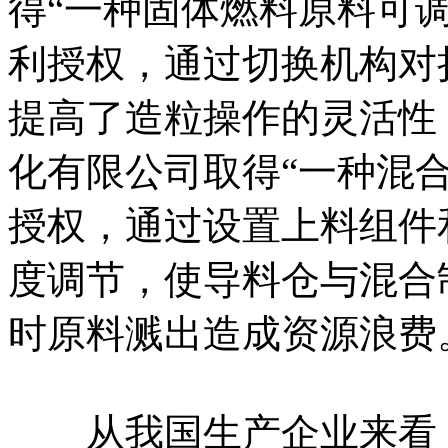
得“一种固体燃料原料可
利授权，通过切换机构对
提高了造粒操作的灵活性；
化有限公司取得“一种混
授权，通过设置上料组件
度调节，使导料仓与混合
时原料溅出造成资源浪费
从我国生产企业来看，