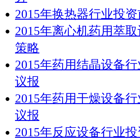
2015年换热器行业投
2015年离心机药用萃
策略
2015年药用结晶设备
议报
2015年药用干燥设备
议报
2015年反应设备行业