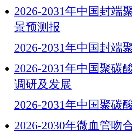
2026-2031年中国
景预测报
2026-2031年中国封
2026-2031年中国
调研及发展
2026-2031年中国聚
2026-2030年微血