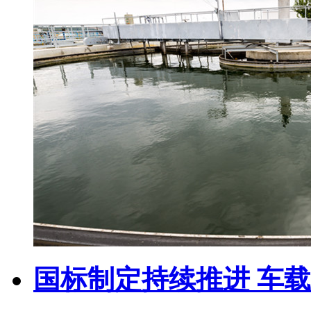
国标制定持续推进 车