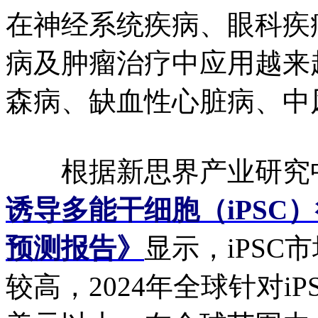
在神经系统疾病、眼科疾
病及肿瘤治疗中应用越来
森病、缺血性心脏病、中
根据新思界产业研究
诱导多能干细胞（iPSC
预测报告》
显示，iPS
较高，2024年全球针对i