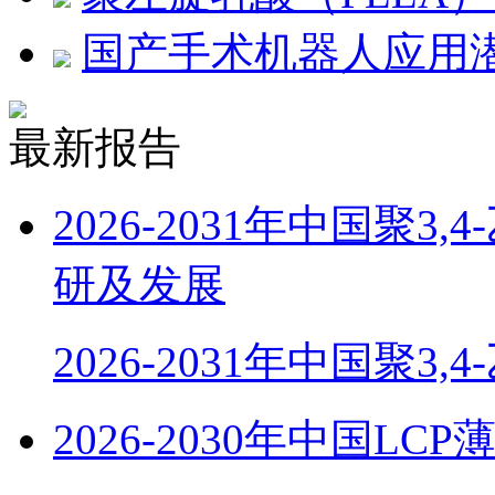
国产手术机器人应用
最新报告
2026-2031年中国聚
研及发展
2026-2031年中国聚3,
2026-2030年中国