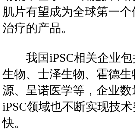
肌片有望成为全球第一个使
治疗的产品。
我国iPSC相关企业包
生物、士泽生物、霍德生
源、呈诺医学等，企业数
iPSC领域也不断实现技术
快。