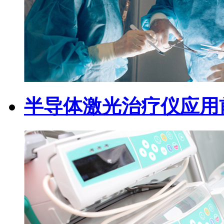
半导体激光治疗仪应用