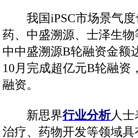
我国iPSC市场景气度也
药、中盛溯源、士泽生物
中中盛溯源B轮融资金额达2
10月完成超亿元B轮融资，
融资。
新思界
行业分析
人士
治疗、药物开发等领域具