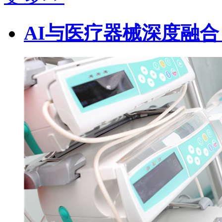
AI与医疗器械深度融合