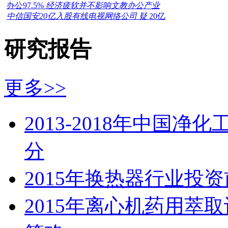
办公97.5%
经济疲软并不影响文教办公产业
中信国安20亿入股有线电视网络公司 疑
20亿
研究报告
更多>>
2013-2018年中国
分
2015年换热器行业投
2015年离心机药用萃