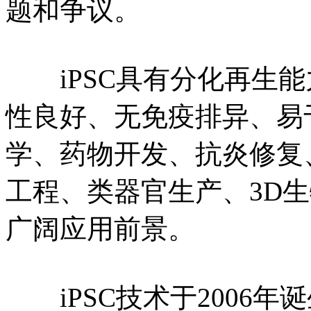
题和争议。
iPSC具有分化再生能
性良好、无免疫排异、易
学、药物开发、抗炎修复
工程、类器官生产、3D
广阔应用前景。
iPSC技术于2006年