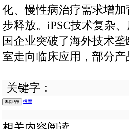
化、慢性病治疗需求增加背
步释放。iPSC技术复杂
国企业突破了海外技术垄断
室走向临床应用，部分产
关键字：
投票
相关内容阅读