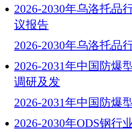
2026-2030年乌洛
议报告
2026-2030年乌洛托
2026-2031年中国
调研及发
2026-2031年中国防
2026-2030年OD