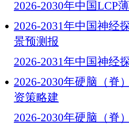
2026-2030年中国LC
2026-2031年中国
景预测报
2026-2031年中国神
2026-2030年硬脑
资策略建
2026-2030年硬脑（