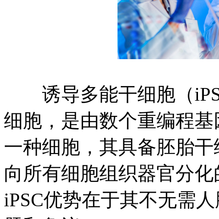
诱导多能干细胞（iPS
细胞，是由数个重编程基
一种细胞，其具备胚胎干细
向所有细胞组织器官分化
iPSC优势在于其不无需