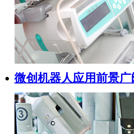
微创机器人应用前景广