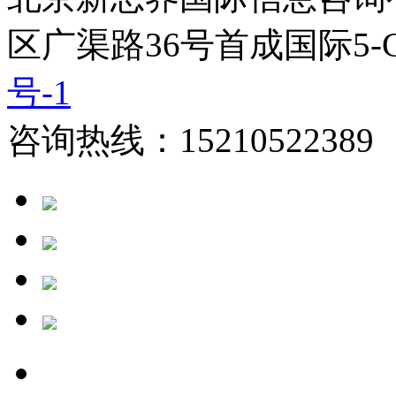
区广渠路36号首成国际5-
号-1
咨询热线：15210522389 