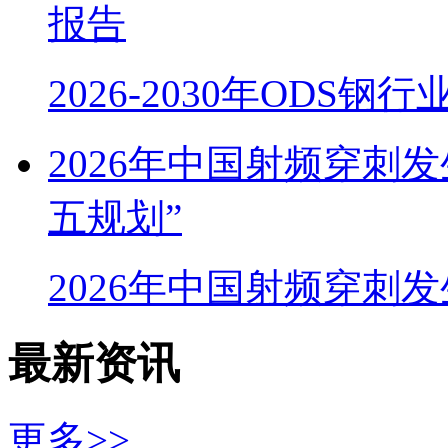
报告
2026-2030年ODS
2026年中国射频穿刺
五规划”
2026年中国射频穿刺
最新资讯
更多>>