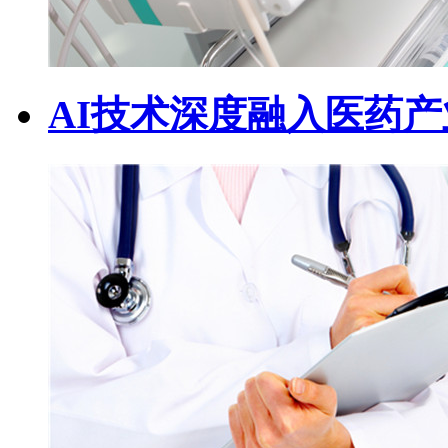
AI技术深度融入医药产