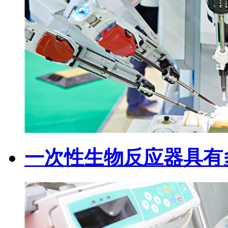
一次性生物反应器具有