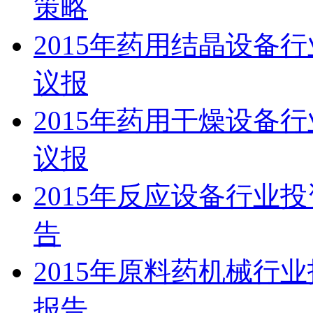
策略
2015年药用结晶设备
议报
2015年药用干燥设备
议报
2015年反应设备行业
告
2015年原料药机械行
报告