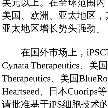
美元以上。在全球范围内，
美国、欧洲、亚太地区，
亚太地区增长势头强劲。
在国外市场上，iPSC
Cynata Therapeutics、美国
Therapeutics、美国BlueRo
Heartseed、日本Cuori
请批准基于iPS细胞技术