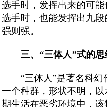
选手时，发挥出来的可能
选手时，也能发挥出九段
强则强。
三、“三体人”式的思
“三体人”是著名科幻
一个种群，形状不明，以
期生活在恶劣环境中，该