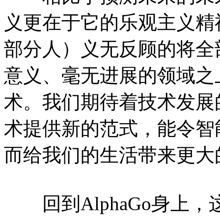
义更在于它的乐观主义精
部分人）义无反顾的将全
意义、毫无进展的领域之
术。我们期待着技术发展
术提供新的范式，能令智
而给我们的生活带来更大
回到AlphaGo身上