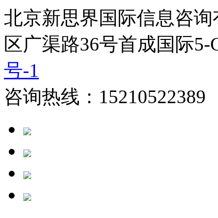
北京新思界国际信息咨询
区广渠路36号首成国际5-
号-1
咨询热线：15210522389 