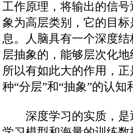
工作原理，将输出的信号
象为高层类别，它的目标
息。人脑具有一个深度结
层抽象的，能够层次化地
所以有如此大的作用，正
种“分层”和“抽象”的认
深度学习的实质，是通
学习模型和海量的训练数