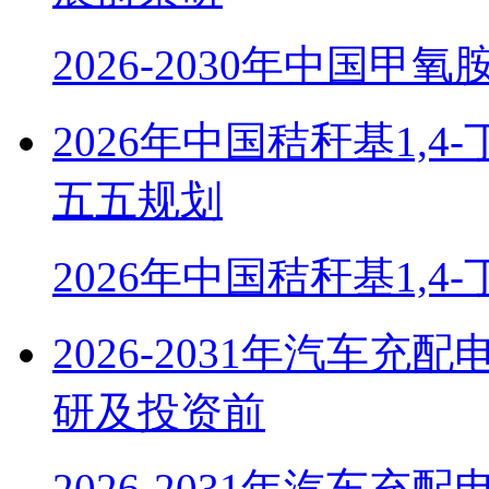
2026-2030年中国甲
2026年中国秸秆基1,
五五规划
2026年中国秸秆基1,4
2026-2031年汽车
研及投资前
2026-2031年汽车充