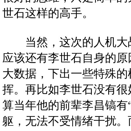
世石这样的高手。
当然，这次的人机大战，
应该还有李世石自身的原因
大数据，下出一些特殊的
挥。再比如李世石没有很
算当年他的前辈李昌镐有
躯，无法不受情绪干扰。而