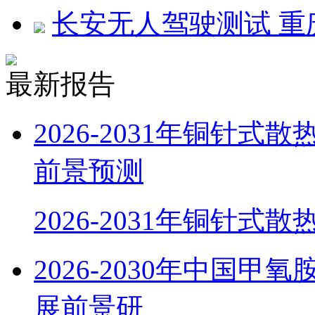
长安无人驾驶测试 重
最新报告
2026-2031年铜针
前景预测
2026-2031年铜针式
2026-2030年中国
展前景研