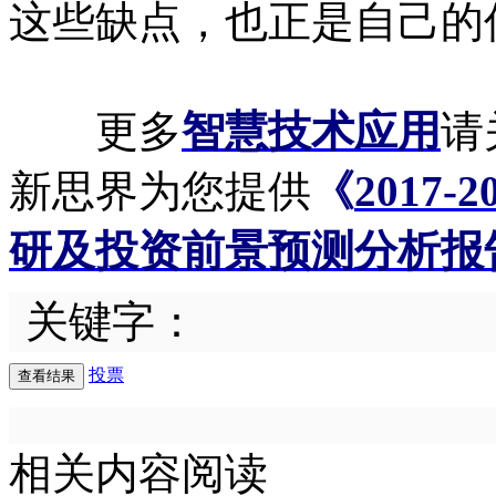
这些缺点，也正是自己的
更多
智慧技术应用
请
新思界为您提供
《
2017
研及投资前景预测分析报
关键字：
投票
相关内容阅读