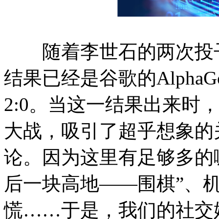
随着李世石的两次投子
结果已经是谷歌的Alph
2:0。当这一结果出来时
大战，吸引了超乎想象的
论。因为这里有足够多的
后一块高地——围棋”、
慌……于是，我们的社交