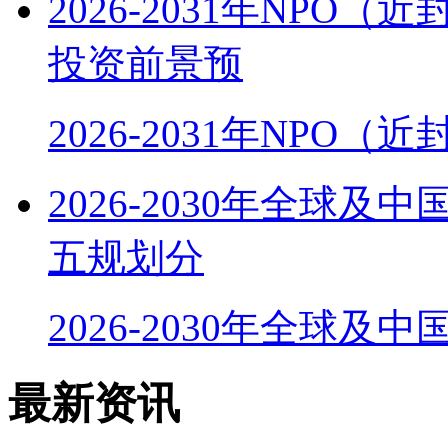
2026-2031年NP
投资前景预
2026-2031年NPO
2026-2030年全球
五规划分
2026-2030年全球及
最新资讯