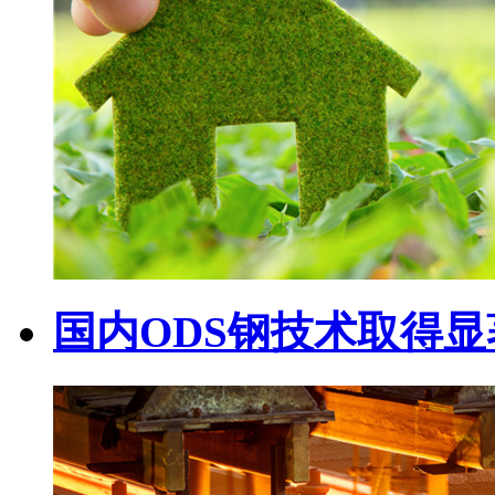
国内ODS钢技术取得显