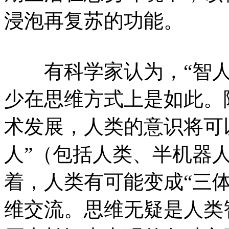
浸泡再复苏的功能。
有科学家认为，“智人
少在思维方式上是如此。
术发展，人类的意识将可
人”（包括人类、半机器
着，人类有可能变成“三
维交流。思维无疑是人类