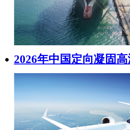
2026年中国定向凝固