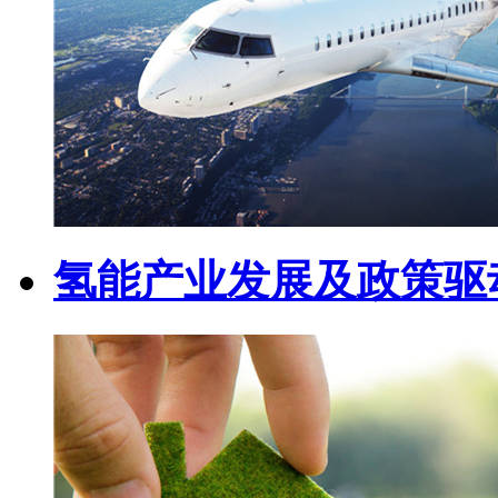
氢能产业发展及政策驱