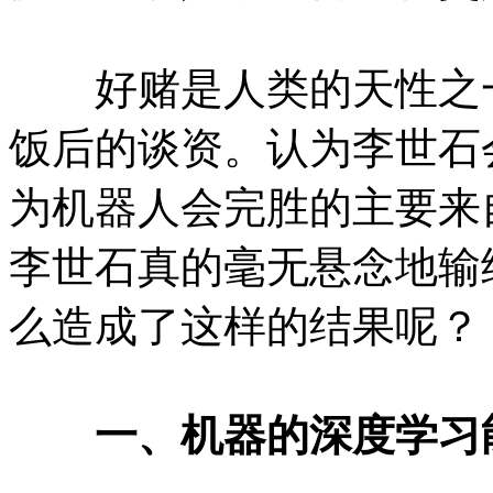
好赌是人类的天性之一
饭后的谈资。认为李世石
为机器人会完胜的主要来
李世石真的毫无悬念地输给
么造成了这样的结果呢？
一、机器的深度学习