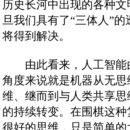
历史长河中出现的各种文
旦我们具有了“三体人”的
将得到解决。
由此看来，人工智能由
角度来说就是机器从无思
维、继而到与人类共享思
的持续转变。在围棋这种
很好的思维，只是简单的