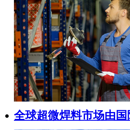
全球超微焊料市场由国