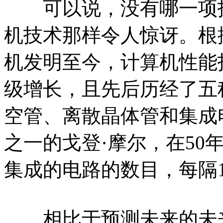
可以说，没有哪一项技
机技术那样令人惊讶。根
机发明至今，计算机性能
级增长，且先后历经了五
空管、离散晶体管和集成
之一的戈登·摩尔，在50
集成的电路的数目，每隔1
相比于预测未来的未来