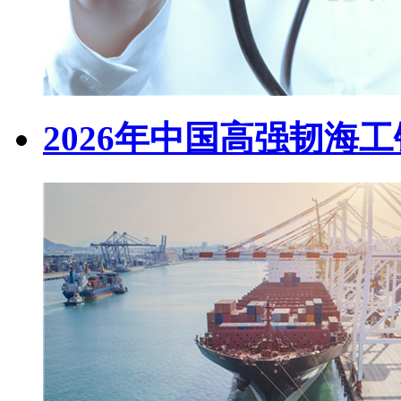
2026年中国高强韧海