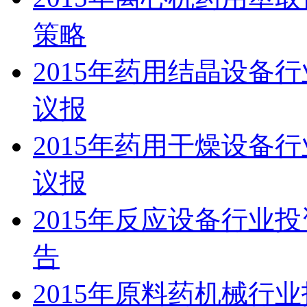
策略
2015年药用结晶设备
议报
2015年药用干燥设备
议报
2015年反应设备行业
告
2015年原料药机械行