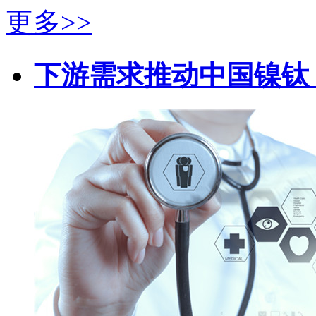
更多>>
下游需求推动中国镍钛（