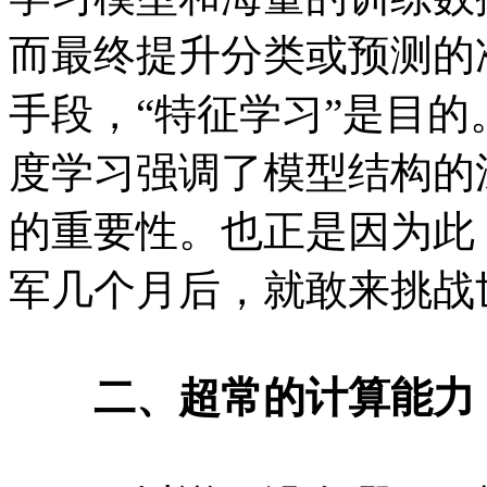
而最终提升分类或预测的
手段，“特征学习”是目
度学习强调了模型结构的
的重要性。也正是因为此
军几个月后，就敢来挑战
二、超常的计算能力