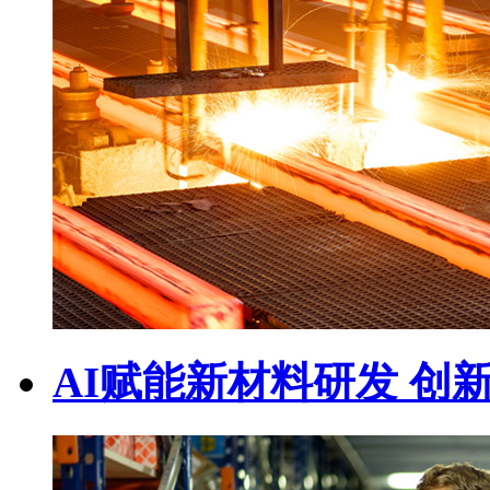
AI赋能新材料研发 创