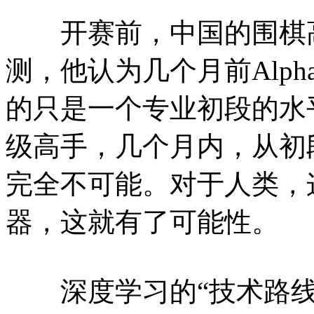
开赛前，中国的围棋高
测，他认为几个月前Alp
的只是一个专业初段的水
级高手，几个月内，从初
完全不可能。对于人类，
器，这就有了可能性。
深度学习的“技术路线