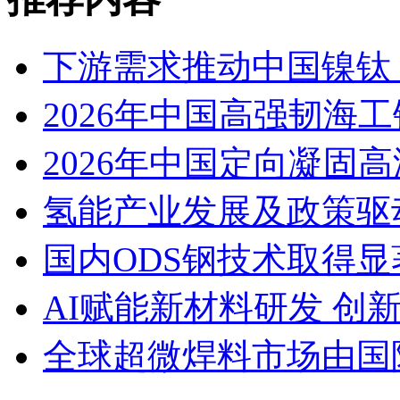
下游需求推动中国镍钛（
2026年中国高强韧海
2026年中国定向凝固
氢能产业发展及政策驱
国内ODS钢技术取得显
AI赋能新材料研发 创
全球超微焊料市场由国