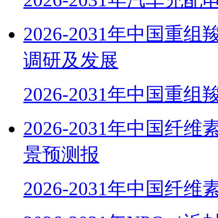
2026-2031年中国
调研及发展
2026-2031年中国重组
2026-2031年中国
景预测报
2026-2031年中国纤